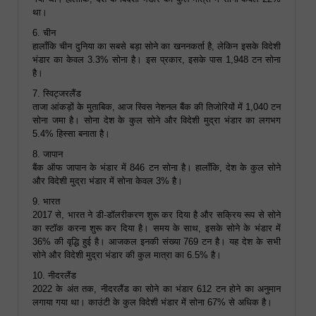
था।
6. चीन
हालाँकि चीन दुनिया का सबसे बड़ा सोने का खननकर्ता है, लेकिन इसके विदेशी
भंडार का केवल 3.3% सोना है। इस प्रकार, इसके पास 1,948 टन सोना
है।
7. स्विट्जरलैंड
ताजा आंकड़ों के मुताबिक, आज स्विस नेशनल बैंक की तिजोरियों में 1,040 टन
सोना जमा है। सोना देश के कुल सोने और विदेशी मुद्रा भंडार का लगभग
5.4% हिस्सा बनाता है।
8. जापान
बैंक ऑफ जापान के भंडार में 846 टन सोना है। हालाँकि, देश के कुल सोने
और विदेशी मुद्रा भंडार में सोना केवल 3% है।
9. भारत
2017 से, भारत ने डी-डॉलरीकरण शुरू कर दिया है और सक्रिय रूप से सोने
का स्टॉक करना शुरू कर दिया है। समय के साथ, इसके सोने के भंडार में
36% की वृद्धि हुई है। आजकल इनकी संख्या 769 टन है। यह देश के सभी
सोने और विदेशी मुद्रा भंडार की कुल मात्रा का 6.5% है।
10. नीदरलैंड
2022 के अंत तक, नीदरलैंड का सोने का भंडार 612 टन होने का अनुमान
लगाया गया था। काउंटी के कुल विदेशी भंडार में सोना 67% से अधिक है।