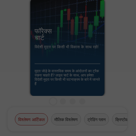
फॉरेक्स
चार्ट
विदेशी मुद्रा पर किसी भी विकास के साथ रहो!
मुद्रा जोड़े के वास्तविक समय के आंदोलनों का ट्रैक
रखना चाहते हैं? लाइव चार्ट के साथ, आप हमेशा
विदेशी मुद्रा पर किसी भी घटनाक्रम के बारे में जानते
हैं
विश्लेषण आर्टिकल
मौलिक विश्लेषण
ट्रेडिंग प्लान
क्रिप्टोकरेंसी