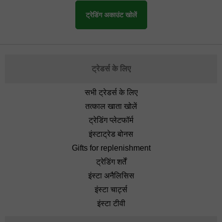
ट्रेडिंग अकाउंट खोलें
ट्रेडर्स के लिए
सभी ट्रेडर्स के लिए
तत्काल खाता खोलें
ट्रेडिंग प्लेटफॉर्म
इंस्टाट्रेड बोनस
Gifts for replenishment
ट्रेडिंग शर्तें
इंस्टा अनैलिसिस
इंस्टा चार्ट्स
इंस्टा टीवी