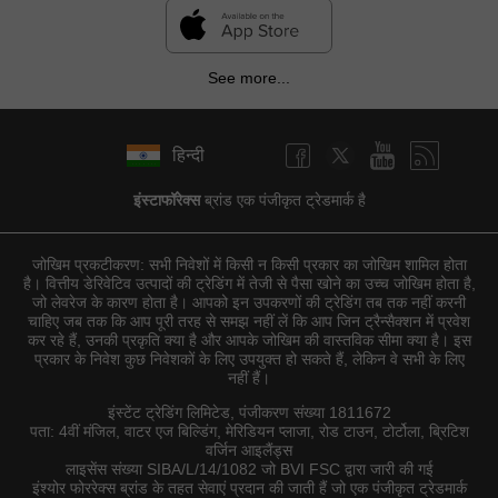
See more...
हिन्दी
इंस्टाफॉरेक्स
ब्रांड एक पंजीकृत ट्रेडमार्क है
जोखिम प्रकटीकरण: सभी निवेशों में किसी न किसी प्रकार का जोखिम शामिल होता
है। वित्तीय डेरिवेटिव उत्पादों की ट्रेडिंग में तेजी से पैसा खोने का उच्च जोखिम होता है,
जो लेवरेज के कारण होता है। आपको इन उपकरणों की ट्रेडिंग तब तक नहीं करनी
चाहिए जब तक कि आप पूरी तरह से समझ नहीं लें कि आप जिन ट्रैन्सैक्शन में प्रवेश
कर रहे हैं, उनकी प्रकृति क्या है और आपके जोखिम की वास्तविक सीमा क्या है। इस
प्रकार के निवेश कुछ निवेशकों के लिए उपयुक्त हो सकते हैं, लेकिन वे सभी के लिए
नहीं हैं।
इंस्टेंट ट्रेडिंग लिमिटेड, पंजीकरण संख्या 1811672
पता: 4वीं मंजिल, वाटर एज बिल्डिंग, मेरिडियन प्लाजा, रोड टाउन, टोर्टोला, ब्रिटिश
वर्जिन आइलैंड्स
लाइसेंस संख्या SIBA/L/14/1082 जो BVI FSC द्वारा जारी की गई
इंश्योर फोररेक्स ब्रांड के तहत सेवाएं प्रदान की जाती हैं जो एक पंजीकृत ट्रेडमार्क