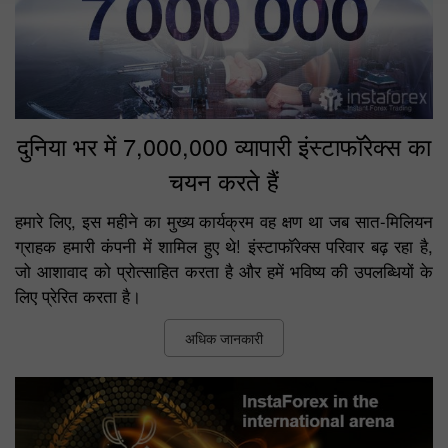
दुनिया भर में 7,000,000 व्यापारी इंस्टाफॉरेक्स का
चयन करते हैं
हमारे लिए, इस महीने का मुख्य कार्यक्रम वह क्षण था जब सात-मिलियन
ग्राहक हमारी कंपनी में शामिल हुए थे! इंस्टाफॉरेक्स परिवार बढ़ रहा है,
जो आशावाद को प्रोत्साहित करता है और हमें भविष्य की उपलब्धियों के
लिए प्रेरित करता है।
अधिक जानकारी