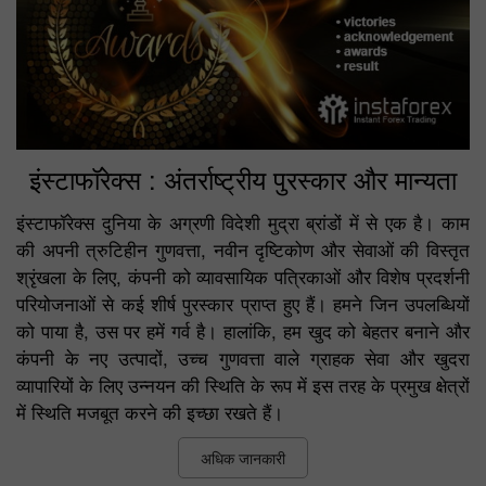
इंस्टाफॉरेक्स : अंतर्राष्ट्रीय पुरस्कार और मान्यता
इंस्टाफॉरेक्स दुनिया के अग्रणी विदेशी मुद्रा ब्रांडों में से एक है। काम
की अपनी त्रुटिहीन गुणवत्ता, नवीन दृष्टिकोण और सेवाओं की विस्तृत
श्रृंखला के लिए, कंपनी को व्यावसायिक पत्रिकाओं और विशेष प्रदर्शनी
परियोजनाओं से कई शीर्ष पुरस्कार प्राप्त हुए हैं। हमने जिन उपलब्धियों
को पाया है, उस पर हमें गर्व है। हालांकि, हम खुद को बेहतर बनाने और
कंपनी के नए उत्पादों, उच्च गुणवत्ता वाले ग्राहक सेवा और खुदरा
व्यापारियों के लिए उन्नयन की स्थिति के रूप में इस तरह के प्रमुख क्षेत्रों
में स्थिति मजबूत करने की इच्छा रखते हैं।
अधिक जानकारी