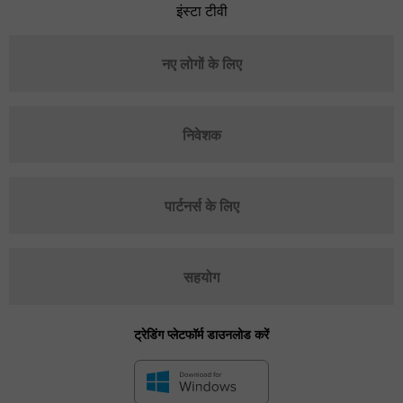
इंस्टा टीवी
नए लोगों के लिए
निवेशक
पार्टनर्स के लिए
सहयोग
ट्रेडिंग प्लेटफॉर्म डाउनलोड करें