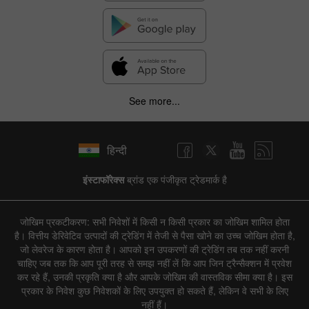
See more...
हिन्दी
इंस्टाफॉरेक्स
ब्रांड एक पंजीकृत ट्रेडमार्क है
जोखिम प्रकटीकरण: सभी निवेशों में किसी न किसी प्रकार का जोखिम शामिल होता
है। वित्तीय डेरिवेटिव उत्पादों की ट्रेडिंग में तेजी से पैसा खोने का उच्च जोखिम होता है,
जो लेवरेज के कारण होता है। आपको इन उपकरणों की ट्रेडिंग तब तक नहीं करनी
चाहिए जब तक कि आप पूरी तरह से समझ नहीं लें कि आप जिन ट्रैन्सैक्शन में प्रवेश
कर रहे हैं, उनकी प्रकृति क्या है और आपके जोखिम की वास्तविक सीमा क्या है। इस
प्रकार के निवेश कुछ निवेशकों के लिए उपयुक्त हो सकते हैं, लेकिन वे सभी के लिए
नहीं हैं।