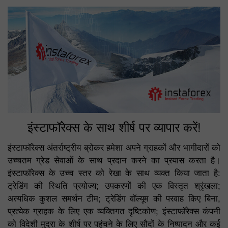
इंस्टाफॉरेक्स के साथ शीर्ष पर व्यापार करें!
इंस्टाफॉरेक्स अंतर्राष्ट्रीय ब्रोकर हमेशा अपने ग्राहकों और भागीदारों को
उच्चतम ग्रेड सेवाओं के साथ प्रदान करने का प्रयास करता है।
इंस्टाफॉरेक्स के उच्च स्तर को रेखा के साथ व्यक्त किया जाता है:
ट्रेडिंग की स्थिति प्रयोज्य; उपकरणों की एक विस्तृत श्रृंखला;
अत्यधिक कुशल समर्थन टीम; ट्रेडिंग वॉल्यूम की परवाह किए बिना,
प्रत्येक ग्राहक के लिए एक व्यक्तिगत दृष्टिकोण; इंस्टाफॉरेक्स कंपनी
को विदेशी मुद्रा के शीर्ष पर पहुंचने के लिए सौदों के निष्पादन और कई