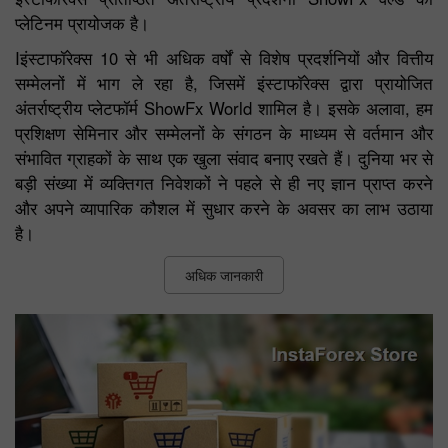
प्लेटिनम प्रायोजक है।
Iइंस्टाफॉरेक्स 10 से भी अधिक वर्षों से विशेष प्रदर्शनियों और वित्तीय
सम्मेलनों में भाग ले रहा है, जिसमें इंस्टाफॉरेक्स द्वारा प्रायोजित
अंतर्राष्ट्रीय प्लेटफॉर्म ShowFx World शामिल है। इसके अलावा, हम
प्रशिक्षण सेमिनार और सम्मेलनों के संगठन के माध्यम से वर्तमान और
संभावित ग्राहकों के साथ एक खुला संवाद बनाए रखते हैं। दुनिया भर से
बड़ी संख्या में व्यक्तिगत निवेशकों ने पहले से ही नए ज्ञान प्राप्त करने
और अपने व्यापारिक कौशल में सुधार करने के अवसर का लाभ उठाया
है।
अधिक जानकारी