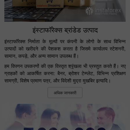
इंस्टाफॉरेक्स ब्रांडेड उत्पाद
इंस्टाफॉरेक्स निर्माता के मूल्यों पर कंपनी के लोगो के साथ विभिन्न
उत्पादों को खरीदने की पेशकश करता है जिसमे कार्यालय स्टेशनरी,
सामान, कपड़े, और अन्य सामान उपलब्ध हैं।
हम विपणन उपकरणों की एक विस्तृत श्रृंखला भी प्रस्तुत करते हैं। नए
ग्राहकों को आकर्षित करना: बैनर, ब्रोशर टेम्प्लेट, विभिन्न प्रशिक्षण
सामग्री, विशेष प्रमाण पत्र, और विदेशी मुद्रा मुखबिर इत्यादि।
अधिक जानकारी