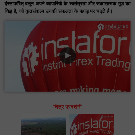
इंस्टाफॉरेक्ष् बलून अपने व्यापारियो के स्वतंत्रता और सकारात्मक मूड का
चिह्न है, जो कृतसंकल्प उनकी सफलता के पहाड़ पर चड़ते है।
चित्र प्रदर्शनी