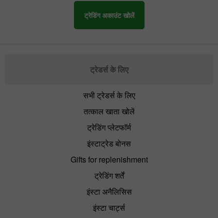
ट्रेडिंग अकाउंट खोलें
ट्रेडर्स के लिए
सभी ट्रेडर्स के लिए
तत्काल खाता खोलें
ट्रेडिंग प्लेटफॉर्म
इंस्टाट्रेड बोनस
Gifts for replenishment
ट्रेडिंग शर्तें
इंस्टा अनैलिसिस
इंस्टा चार्ट्स