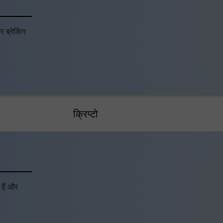
र ब्रेकिंग
क्रिप्टो
हैं और