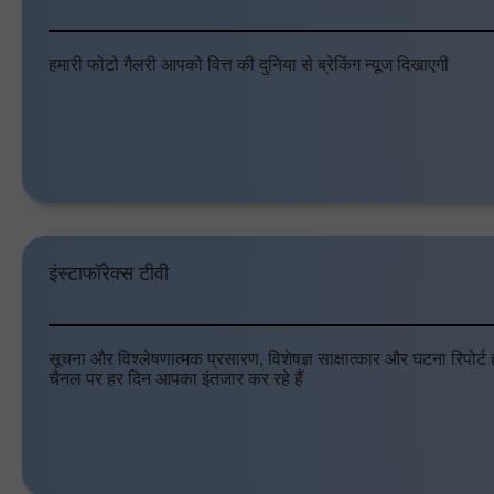
हमारी फोटो गैलरी आपको वित्त की दुनिया से ब्रेकिंग न्यूज दिखाएगी
इंस्टाफॉरेक्स टीवी
सूचना और विश्लेषणात्मक प्रसारण, विशेषज्ञ साक्षात्कार और घटना रिपोर्ट 
चैनल पर हर दिन आपका इंतजार कर रहे हैं