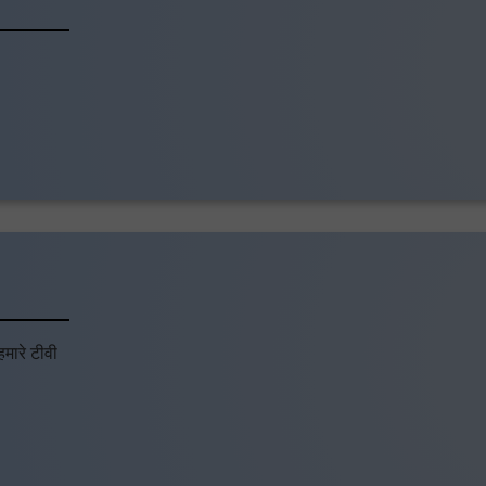
हमारे टीवी