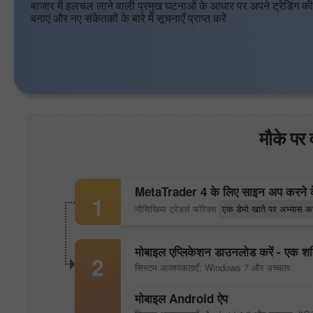
बाजार में हलचल लाने वाली प्रमुख घटनाओं के आधार पर अपने ट्रेडिंग क
बनाएं और नए संकेतकों के बारे में सूचनाएँ प्राप्त करें
मौके पर 
MetaTrader 4
के लिए साइन अप करने के
1
नौसिखिया ट्रेडर्स फॉरेक्स
एक डेमो खाते पर अभ्यास कर
मोबाइल एप्लिकेशन डाउनलोड करें - एक शक्ति
2
सिस्टम आवश्यकताएँ: Windows 7 और उच्चतर
मोबाइल Android ऐप