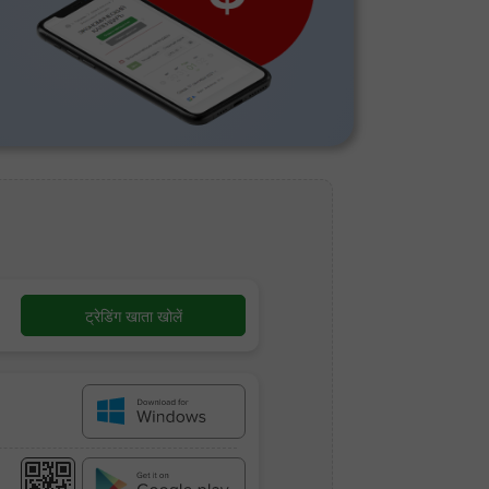
ट्रेडिंग खाता खोलें