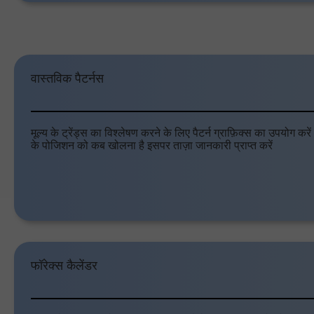
वास्तविक पैटर्नस
मूल्य के ट्रेंड्स का विश्लेषण करने के लिए पैटर्न ग्राफ़िक्स का उपयोग करे
के पोजिशन को कब खोलना है इसपर ताज़ा जानकारी प्राप्त करें
फॉरेक्स कैलेंडर