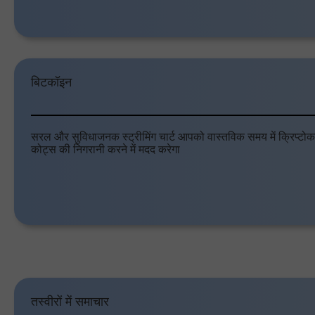
बिटकॉइन
सरल और सुविधाजनक स्ट्रीमिंग चार्ट आपको वास्तविक समय में क्रिप्टोकर
कोट्स की निगरानी करने में मदद करेगा
तस्वीरों में समाचार