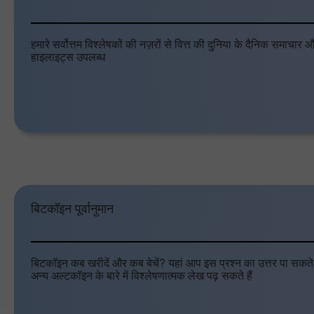
हमारे सर्वोत्तम विश्लेषकों की नज़रों से वित्त की दुनिया के दैनिक समाचार औ
हाइलाइट्स उपलब्ध
बिटकॉइन पूर्वानुमान
बिटकॉइन कब खरीदें और कब बेचें? यहां आप इस प्रश्न का उत्तर पा सकते 
अन्य अल्टकॉइन के बारे में विश्लेषणात्मक लेख पढ़ सकते हैं