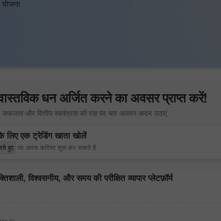
ी योजना
वास्तविक धन अर्जित करने का अवसर प्राप्त करें!
सफलता और वित्तीय स्वतंत्रता की राह पर चार आसान कदम उठाएं
 लिए एक ट्रेडिंग खाता खोलें
ते हुए
पर अपना करियर शुरू कर सकते हैं
शाली, विश्वसनीय, और समय की परीक्षित व्यापार प्लेटफ़ॉर्म