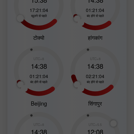
17:21:02
01:21:02
खुलने से पहले
बंद होने से पहले
टोक्यो
हांगकांग
UTC+8
UTC+8
14:38
14:38
01:21:02
02:21:02
बंद होने से पहले
बंद होने से पहले
Beijing
सिंगापुर
UTC+8
UTC+5.5
14:38
12:08