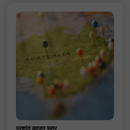
प्रशांत व्यापार सत्र