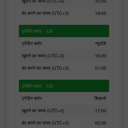
खुलने का समय (UTC+3)
10:00
बंद करने का समय (UTC+3)
19:00
ट्रेडिंग सत्र,
US
ट्रेडिंग फ्लोर
न्यूयॉर्क
खुलने का समय (UTC+3)
16:30
बंद करने का समय (UTC+3)
01:00
ट्रेडिंग सत्र,
US
ट्रेडिंग फ्लोर
शिकागो
खुलने का समय (UTC+3)
17:00
बंद करने का समय (UTC+3)
02:00