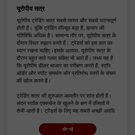
यूरोपीय सत्र
यूरोपीय ट्रेडिंग सत्र सबसे व्यस्त और सबसे घटनापूर्ण
होती है। चूंकि ट्रेडिंग वॉल्यूम बड़ा है, बाजार की
गतिविधि अधिक है। सामान्य तौर पर, यूरोपीय सत्र के
दौरान स्थिर रुझान बनते हैं। ट्रेडर्स को इस बात का
ध्यान रखना चाहिए।इसके अलावा, यूरोपीय सत्र के
दौरान बहुत सारे गलत संकेत भी आते हैं। तथ्य यह है
कि यूरोपीय डीलर बाजार का परीक्षण करते हैं, स्टॉप
ऑर्डर और स्पॉट समर्थन और प्रतिरोध स्तरों के संचय
की खोज करते हैं।
ट्रेडिंग सत्र की शुरुआत आमतौर पर शांत होती है।
लंदन स्टॉक एक्सचेंज के खुलने के क्षण में कीमतों में
तेजी आती है। ट्रेडर्स के लिए यह सबसे अच्छी अवधि
है क्योंकि अस्थिरता वास्तव में उच्च होती है और EUR,
USD और GBP में वृद्धि हुई गतिविधि दिखाई देती है।
और पढ़ें