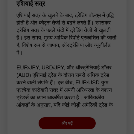
एशियाई सत्र
एशियाई सत्र के खुलने के बाद, ट्रेडिंग वॉल्यूम में वृद्धि
होती है और कोट्स तेजी से बढ़ने लगते हैं। खासकर
ट्रेडिंग सत्र के पहले घंटों में ट्रेडिंग तेजी से खुलती
है। इस समय, मुख्य आर्थिक रिपोर्ट प्रकाशित की जाती
हैं, विशेष रूप से जापान, ऑस्ट्रेलिया और न्यूजीलैंड
में।
EUR/JPY, USD/JPY, और ऑस्ट्रेलियाई डॉलर
(AUD) एशियाई ट्रेड के दौरान सबसे अधिक ट्रेड
करने वाली संपत्ति हैं। इस बीच, EUR/USD युग्म
प्रत्येक कारोबारी सत्र में अपनी अस्थिरता के कारण
ट्रेडर्स का ध्यान आकर्षित करता है। सांख्यिकीय
आंकड़ों के अनुसार, यदि कोई जोड़ी अमेरिकी ट्रेड के
दौरान तेज बदलाव दिखाती है तो एशियाई सत्र के दौरान
इसके बढ़ने की संभावना है।
और पढ़ें