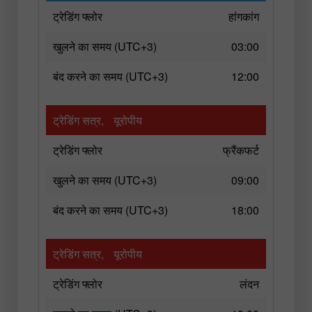
ट्रेडिंग फ्लोर
हांगकांग
खुलने का समय (UTC+3)
03:00
बंद करने का समय (UTC+3)
12:00
ट्रेडिंग सत्र,
यूरोपीय
ट्रेडिंग फ्लोर
फ्रैंकफर्ट
खुलने का समय (UTC+3)
09:00
बंद करने का समय (UTC+3)
18:00
ट्रेडिंग सत्र,
यूरोपीय
ट्रेडिंग फ्लोर
लंदन