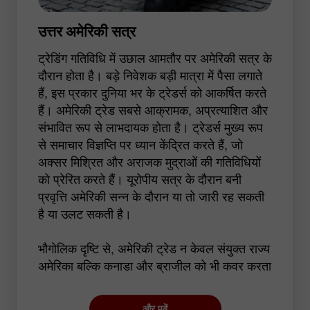
उत्तर अमेरिकी सत्र
ट्रेडिंग गतिविधि में उछाल आमतौर पर अमेरिकी सत्र के
दौरान होता है। बड़े निवेशक बड़ी मात्रा में पैसा लगाते
हैं, इस प्रकार दुनिया भर के ट्रेडर्स को आकर्षित करते
हैं। अमेरिकी ट्रेड सबसे आक्रामक, अप्रत्याशित और
संभावित रूप से लाभदायक होता है। ट्रेडर्स मुख्य रूप
से समाचार विज्ञप्ति पर ध्यान केंद्रित करते हैं, जो
अक्सर मिश्रित और अराजक मुद्राओं की गतिविधियों
को प्रेरित करते हैं। यूरोपीय सत्र के दौरान बनी
प्रवृत्ति अमेरिकी सन्न के दौरान या तो जारी रह सकती
है या उलट सकती है।
भौगोलिक दृष्टि से, अमेरिकी ट्रेड न केवल संयुक्त राज्य
अमेरिका बल्कि कनाडा और ब्राजील को भी कवर करता
है। ट्रेडर्स USD और CAD वाले मुद्रा जोड़े पर पूरा
ध्यान देते हैं। इसके अलावा, इस अवधि के दौरान JPY
और पढ़ें