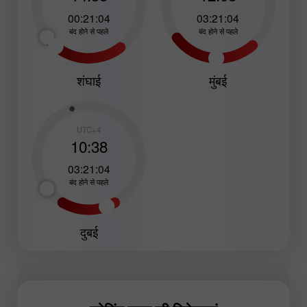
00:21:02
03:21:02
बंद होने से पहले
बंद होने से पहले
शंघाई
मुंबई
UTC+4
10:38
03:21:02
बंद होने से पहले
दुबई