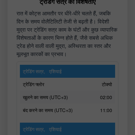
ट्रेडिंग सत्र की विशेषताएं
रात में कोट्स आमतौर पर धीरे-धीरे चलते हैं, जबकि
दिन के समय वोलैटिलिटी तेजी से बढ़ती है। विदेशी
मुद्रा पर ट्रेडिंग सत्र काम के घंटों और कुछ व्यापारिक
विशेषताओं के कारण भिन्न होते हैं, जैसे सबसे अधिक
ट्रेड होने वाली वाली मुद्रा, अस्थिरता का स्तर और
मूलभूत कारकों का प्रभाव।
ट्रेडिंग सत्र,
एशियाई
ट्रेडिंग फ्लोर
टोक्यो
खुलने का समय (UTC+3)
02:00
बंद करने का समय (UTC+3)
11:00
ट्रेडिंग सत्र,
एशियाई