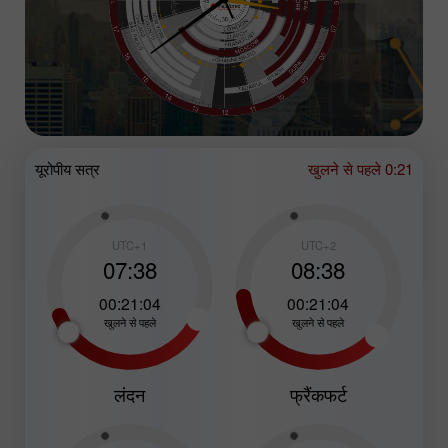
यूरोपीय सत्र
खुलने से पहले 0:21
UTC+1
UTC+2
07:38
08:38
00:21:02
00:21:02
खुलने से पहले
खुलने से पहले
लंदन
फ्रैंकफर्ट