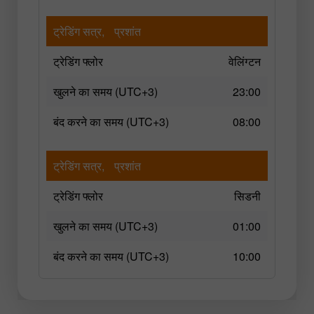
ट्रेडिंग सत्र,
प्रशांत
ट्रेडिंग फ्लोर
वेलिंग्टन
खुलने का समय (UTC+3)
23:00
बंद करने का समय (UTC+3)
08:00
ट्रेडिंग सत्र,
प्रशांत
ट्रेडिंग फ्लोर
सिडनी
खुलने का समय (UTC+3)
01:00
बंद करने का समय (UTC+3)
10:00