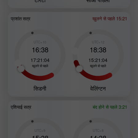
प्रशांत सत्र
खुलने से पहले 15:21
UTC+10
UTC+12
16:38
18:38
17:21:02
15:21:02
खुलने से पहले
खुलने से पहले
सिडनी
वेलिंग्टन
एशियाई सत्र
बंद होने से पहले 3:21
UTC+9
UTC+8
15:38
14:38