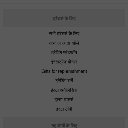
ट्रेडर्स के लिए
सभी ट्रेडर्स के लिए
तत्काल खाता खोलें
ट्रेडिंग प्लेटफॉर्म
इंस्टाट्रेड बोनस
Gifts for replenishment
ट्रेडिंग शर्तें
इंस्टा अनैलिसिस
इंस्टा चार्ट्स
इंस्टा टीवी
नए लोगों के लिए