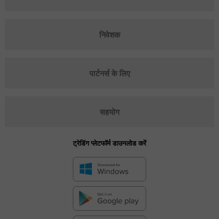
निवेशक
पार्टनर्स के लिए
सहयोग
ट्रेडिंग प्लेटफॉर्म डाउनलोड करें