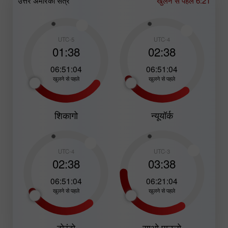
उत्तर अमेरिकी सत्र
खुलने से पहले 6:21
UTC-5
UTC-4
01:38
02:38
06:51:02
06:51:02
खुलने से पहले
खुलने से पहले
शिकागो
न्यूयॉर्क
UTC-4
UTC-3
02:38
03:38
06:51:02
06:21:02
खुलने से पहले
खुलने से पहले
टोरंटो
साओ पाउलो