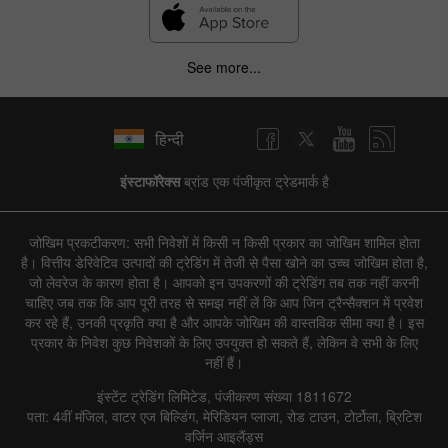
See more...
हिन्दी
इंस्टाफॉरेक्स
ब्रांड एक पंजीकृत ट्रेडमार्क है
जोखिम प्रकटीकरण: सभी निवेशों में किसी न किसी प्रकार का जोखिम शामिल होता
है। वित्तीय डेरिवेटिव उत्पादों की ट्रेडिंग में तेजी से पैसा खोने का उच्च जोखिम होता है,
जो लेवरेज के कारण होता है। आपको इन उपकरणों की ट्रेडिंग तब तक नहीं करनी
चाहिए जब तक कि आप पूरी तरह से समझ नहीं लें कि आप जिन ट्रैन्सैक्शन में प्रवेश
कर रहे हैं, उनकी प्रकृति क्या है और आपके जोखिम की वास्तविक सीमा क्या है। इस
प्रकार के निवेश कुछ निवेशकों के लिए उपयुक्त हो सकते हैं, लेकिन वे सभी के लिए
नहीं हैं।
इंस्टेंट ट्रेडिंग लिमिटेड, पंजीकरण संख्या 1811672
पता: 4वीं मंजिल, वाटर एज बिल्डिंग, मेरिडियन प्लाजा, रोड टाउन, टोर्टोला, ब्रिटिश
वर्जिन आइलैंड्स