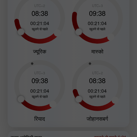
UTC+2
UTC+3
08:38
09:38
00:21:02
00:21:02
खुलने से पहले
खुलने से पहले
ज्यूरिक
मास्को
UTC+3
UTC+2
09:38
08:38
00:21:02
00:21:02
खुलने से पहले
खुलने से पहले
रियाद
जोहानसबर्ग