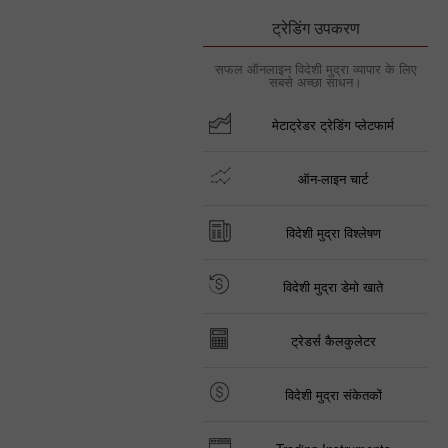
ट्रेडिंग उपकरण
सफल ऑनलाइन विदेशी मुद्रा व्यापार के लिए
सबसे अच्छा साधन।
मेटाट्रेडर ट्रेडिंग प्लेटफार्म
ऑन-लाइन चार्ट
विदेशी मुद्रा विश्लेषण
विदेशी मुद्रा डेमो खाते
ट्रेडर्स कैलकुलेटर
विदेशी मुद्रा संकेतकों