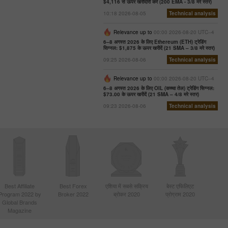
$4,116 से ऊपर खरीदारी करें (200 EMA - 3/8 मरे स्तर)
10:18 2026-08-05
Technical analysis
Relevance up to
00:00 2026-08-20 UTC--4
6–8 अगस्त 2026 के लिए Ethereum (ETH) ट्रेडिंग
सिग्नल: $1,875 के ऊपर खरीदें (21 SMA – 3/8 मरे स्तर)
09:25 2026-08-06
Technical analysis
Relevance up to
00:00 2026-08-20 UTC--4
6–8 अगस्त 2026 के लिए OIL (कच्चा तेल) ट्रेडिंग सिग्नल:
$73.00 के ऊपर खरीदें (21 SMA – 4/8 मरे स्तर)
09:23 2026-08-06
Technical analysis
Best Affiliate
Best Forex
एशिया में सबसे सक्रिय
बेस्ट एफिलिएट
Program 2022 by
Broker 2022
ब्रोकर 2020
प्रोग्राम 2020
Global Brands
Magazine