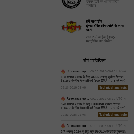
डकार रैली की आधिकारिक
भागीदार
हमें साथ टीम -
इंस्टाफॉरेक्ष् और ज़्वोलें के साथ
जीते!
2005 में आईआईहेचएफ
महाद्वीपीय कप विजेता
शीर्ष एनालिटिक्स
Relevance up to
00:00 2026-08-20 UTC--4
6–8 अगस्त 2026 के लिए GOLD (सोना) ट्रेडिंग सिग्नल:
$4,296 के नीचे बिकवाली करें (200 EMA – 3/8 मरे स्तर)
09:20 2026-08-06
Technical analysis
Relevance up to
00:00 2026-08-20 UTC--4
6–8 अगस्त 2026 के लिए EUR/USD ट्रेडिंग सिग्नल:
1.1570 के नीचे बिकवाली करें (200 EMA – 7/8 मरे स्तर)
09:22 2026-08-06
Technical analysis
Relevance up to
01:00 2026-08-19 UTC--4
5-7 अगस्त 2026 के लिए सोने (GOLD) के ट्रेडिंग सिग्नल: