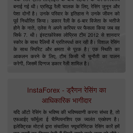
बनाई गई थी। प्रसिद्ध रैली चालक के लिए, रेसिंग जुनून और
पेशा दोनों है। उनके परिवार के इतिहास ने उनके जीवन को
पूर्व निर्धारित किया। डकार रैली के 6-बार विजेता के भतीजे
होने के नाते, एलेस ने अपने करियर पर फैसला किया जब वह
सिर्फ 7. थी। इंस्टाफ़ोरेक्स लोप्रिस टीम 2012 से शानदार
स्कोर के साथ रैलियों में प्रतिस्पर्धा कर रही है। विशाल रेसिंग
के साथ स्पिरिट और क्षमता से पूरक है। एक स्थिति का
आकलन करने के लिए, टीम किसी भी चुनौती का पालन
करेगी, जिसमें दिग्गज डकार रैली शामिल है।
InstaForex - ड्रैगन रेसिंग का
आधिकारिक भागीदार
यदि ऑटो रेसिंग के भविष्य की भविष्यवाणी करना संभव है, तो
एफआईए फॉर्मूला ई चैम्पियनशिप एक ज्वलंत प्रक्षेपण है।
इलेक्ट्रिक मोटर्स द्वारा संचालित फ्यूचरिस्टिक रेसिंग कारें हमें