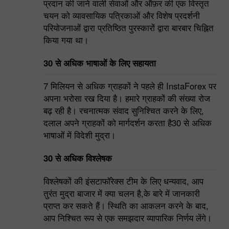
प्रदान की जाने वाली सेवाओं और ऑफ़र की एक विस्तृत
चयन को व्यावसायिक पत्रिकाओं और विशेष प्रदर्शनी
परियोजनाओं द्वारा प्रतिष्ठित पुरस्कारों द्वारा बारबार चिह्नित
किया गया था।
30 से अधिक भाषाओं के लिए सहायता
7 मिलियन से अधिक ग्राहकों ने पहले ही InstaForex पर
अपना भरोसा रख दिया है। हमारे ग्राहकों की संख्या रोज
बढ़ रही है। रचनात्मक संवाद सुनिश्चित करने के लिए,
दलाल अपने ग्राहकों को मार्गदर्शन करता है30 से अधिक
भाषाओं में विदेशी मुद्रा।
30 से अधिक विश्लेषक
विश्लेषकों की इंसटाफॉरेक्स टीम के लिए धन्यवाद, आप
तुरंत मुद्रा बाजार में क्या चलन है,के बारे में जानकारी
प्राप्त कर सकते हैं। स्थिति का आकलन करने के बाद,
आप निश्चित रूप से एक समझदार व्यापारिक निर्णय लेंगे।