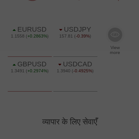
व्यापार के लिए सेवाएँ