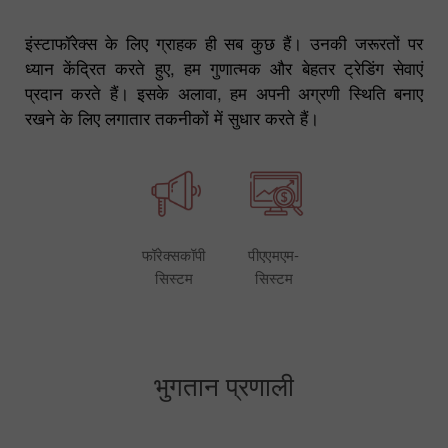
इंस्टाफॉरेक्स के लिए ग्राहक ही सब कुछ हैं। उनकी जरूरतों पर
ध्यान केंद्रित करते हुए, हम गुणात्मक और बेहतर ट्रेडिंग सेवाएं
प्रदान करते हैं। इसके अलावा, हम अपनी अग्रणी स्थिति बनाए
रखने के लिए लगातार तकनीकों में सुधार करते हैं।
फॉरेक्सकॉपी
पीएएमएम-
सिस्टम
सिस्टम
भुगतान प्रणाली