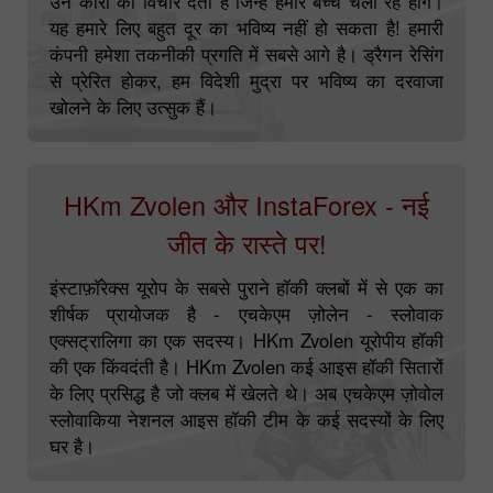
उन कारों का विचार देती हैं जिन्हें हमारे बच्चे चला रहे होंगे।
यह हमारे लिए बहुत दूर का भविष्य नहीं हो सकता है! हमारी
कंपनी हमेशा तकनीकी प्रगति में सबसे आगे है। ड्रैगन रेसिंग
से प्रेरित होकर, हम विदेशी मुद्रा पर भविष्य का दरवाजा
खोलने के लिए उत्सुक हैं।
HKm Zvolen और InstaForex - नई
जीत के रास्ते पर!
इंस्टाफ़ॉरेक्स यूरोप के सबसे पुराने हॉकी क्लबों में से एक का
शीर्षक प्रायोजक है - एचकेएम ज़ोलेन - स्लोवाक
एक्सट्रालिगा का एक सदस्य। HKm Zvolen यूरोपीय हॉकी
की एक किंवदंती है। HKm Zvolen कई आइस हॉकी सितारों
के लिए प्रसिद्ध है जो क्लब में खेलते थे। अब एचकेएम ज़ोवोल
स्लोवाकिया नेशनल आइस हॉकी टीम के कई सदस्यों के लिए
घर है।