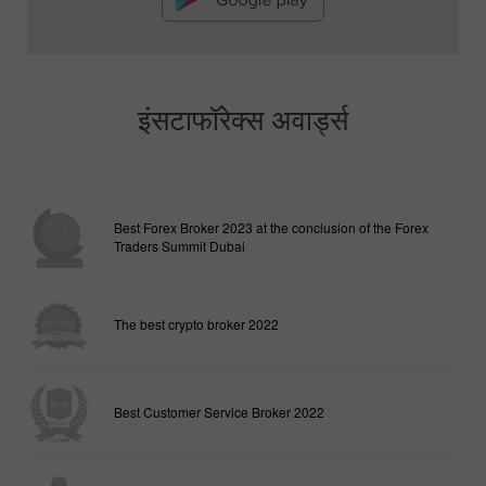
इंसटाफॉरेक्स अवार्ड्स
Best Forex Broker 2023 at the conclusion of the Forex
Traders Summit Dubai
The best crypto broker 2022
Best Customer Service Broker 2022