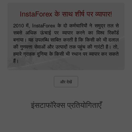
InstaForex के साथ शीर्ष पर व्यापार!
2010 में, InstaForex के दो कर्मचारियों ने समुद्र तल से
सबसे अधिक ऊंचाई पर व्यापार करने का विश्व रिकॉर्ड
बनाया। यह उपलब्धि साबित करती है कि किसी को भी दलाल
की गुणवत्ता सेवाओं और उत्पादों तक पहुंच की गारंटी है। तो,
हमारे ग्राहक दुनिया के किसी भी स्थान पर व्यापार कर सकते
हैं।
और देखें
इंसटाफॉरेक्स प्रतियोगिताएँ