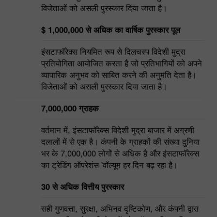
विजेताओं को असली पुरस्कार दिया जाता है।
$ 1,000,000 से अधिक का वार्षिक पुरस्कार पूल
इंसटाफॉरेक्स नियमित रूप से दिलचस्प विदेशी मुद्रा
प्रतियोगिता आयोजित करता है जो प्रतिभागियों को अपने
व्यापारिक अनुभव को साबित करने की अनुमति देता है।
विजेताओं को असली पुरस्कार दिया जाता है।
7,000,000 ग्राहक
वर्तमान में, इंसटाफॉरेक्स विदेशी मुद्रा बाजार में अग्रणी
दलालों में से एक है। कंपनी के ग्राहकों की संख्या दुनिया
भर के 7,000,000 लोगों से अधिक है और इंसटाफॉरेक्स
का ट्रेडिंग ऑपरेशंस 'वॉल्यूम हर दिन बढ़ रहा है।
30 से अधिक वित्तीय पुरस्कार
सही गुणवत्ता, सुरक्षा, अभिनव दृष्टिकोण, और कंपनी द्वारा