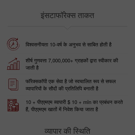
इंसटाफॉरेक्स ताकत
विश्वसनीयता 10-वर्ष के अनुभव से साबित होती है
शीर्ष गुणवत्ता 7,000,000+ ग्राहकों द्वारा स्वीकार की
जाती है
फॉरेक्सकॉपी एक सेवा है जो स्वचालित रूप से सफल
व्यापारियों के सौदों की प्रतिलिपि बनाती है
10 + पीएएमएम व्यापारी $ 10 + mln का प्रबंधन करते
हैं, पीएएमएम खातों में निवेश किया जाता है
व्यापार की स्थिति