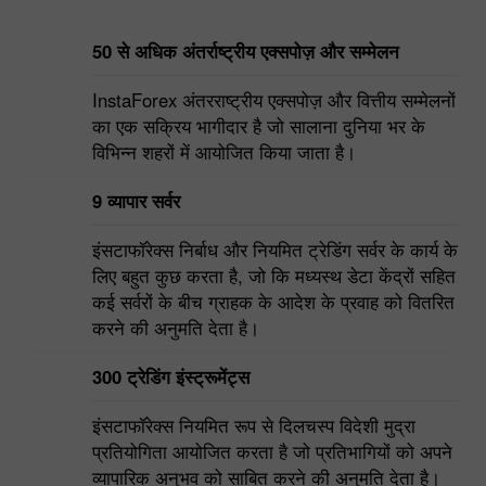
50 से अधिक अंतर्राष्ट्रीय एक्सपोज़ और सम्मेलन
InstaForex अंतरराष्ट्रीय एक्सपोज़ और वित्तीय सम्मेलनों
का एक सक्रिय भागीदार है जो सालाना दुनिया भर के
विभिन्न शहरों में आयोजित किया जाता है।
9 व्यापार सर्वर
इंसटाफॉरेक्स निर्बाध और नियमित ट्रेडिंग सर्वर के कार्य के
लिए बहुत कुछ करता है, जो कि मध्यस्थ डेटा केंद्रों सहित
कई सर्वरों के बीच ग्राहक के आदेश के प्रवाह को वितरित
करने की अनुमति देता है।
300 ट्रेडिंग इंस्ट्रूमेंट्स
इंसटाफॉरेक्स नियमित रूप से दिलचस्प विदेशी मुद्रा
प्रतियोगिता आयोजित करता है जो प्रतिभागियों को अपने
व्यापारिक अनुभव को साबित करने की अनुमति देता है।