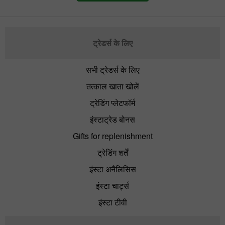
ट्रेडर्स के लिए
सभी ट्रेडर्स के लिए
तत्काल खाता खोलें
ट्रेडिंग प्लेटफॉर्म
इंस्टाट्रेड बोनस
Gifts for replenishment
ट्रेडिंग शर्तें
इंस्टा अनैलिसिस
इंस्टा चार्ट्स
इंस्टा टीवी