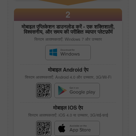
2
मोबाइल एप्लिकेशन डाउनलोड करें - एक शक्तिशाली,
विश्वसनीय, और समय की परीक्षित व्यापार प्लेटफ़ॉर्म
सिस्टम आवश्यकताएँ: Windows 7 और उच्चतर
मोबाइल Android ऐप
सिस्टम आवश्यकताएँ: Android 4.0 और उच्चतर, 3G/Wi-Fi
मोबाइल IOS ऐप
सिस्टम आवश्यकताएँ: iOS 4.0 या उच्चतर, 3G/वाई-फ़ाई