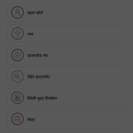
खाता खोलें
जमा
डाउनलोड मंच
रेडिंग इंस्ट्रूमेंट
विदेशी मुद्रा विश्लेषण
सेवाएं