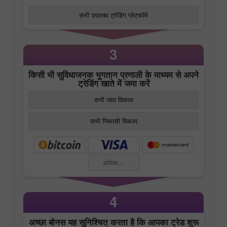
सभी उपलब्ध ट्रेडिंग प्लेटफॉर्म
3
किसी भी सुविधाजनक भुगतान प्रणाली के माध्यम से अपने
ट्रेडिंग खाते में जमा करें
सभी जमा विकल्प
सभी निकासी विकल्प
अधिक...
4
अच्छा बोनस यह सुनिश्चित करता है कि आपका ट्रेड शुरू