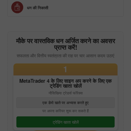
धन की निकासी
मौके पर वास्तविक धन अर्जित करने का अवसर
प्राप्त करें!
सफलता और वित्तीय स्वतंत्रता की राह पर चार आसान कदम उठाएं
1
MetaTrader 4
के लिए साइन अप करने के लिए एक
ट्रेडिंग खाता खोलें
नौसिखिया ट्रेडर्स फॉरेक्स
एक डेमो खाते पर अभ्यास करते हुए
पर अपना करियर शुरू कर सकते हैं
ट्रेडिंग खाता खोलें