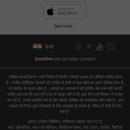
See more...
हिन्दी
इंस्टाफॉरेक्स
ब्रांड एक पंजीकृत ट्रेडमार्क है
जोखिम प्रकटीकरण: सभी निवेशों में किसी न किसी प्रकार का जोखिम शामिल होता
है। वित्तीय डेरिवेटिव उत्पादों की ट्रेडिंग में तेजी से पैसा खोने का उच्च जोखिम होता है,
जो लेवरेज के कारण होता है। आपको इन उपकरणों की ट्रेडिंग तब तक नहीं करनी
चाहिए जब तक कि आप पूरी तरह से समझ नहीं लें कि आप जिन ट्रैन्सैक्शन में प्रवेश
कर रहे हैं, उनकी प्रकृति क्या है और आपके जोखिम की वास्तविक सीमा क्या है। इस
प्रकार के निवेश कुछ निवेशकों के लिए उपयुक्त हो सकते हैं, लेकिन वे सभी के लिए
नहीं हैं।
इंस्टेंट ट्रेडिंग लिमिटेड, पंजीकरण संख्या 1811672
पता: 4वीं मंजिल, वाटर एज बिल्डिंग, मेरिडियन प्लाजा, रोड टाउन, टोर्टोला, ब्रिटिश