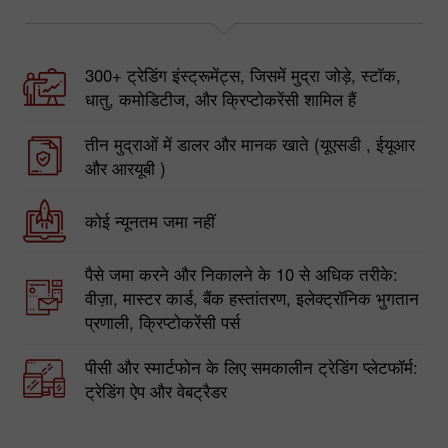
300+ ट्रेडिंग इंस्ट्रूमेंट्स, जिसमें मुद्रा जोड़े, स्टॉक,
धातु, कमोडिटीज, और क्रिप्टोकरेंसी शामिल हैं
तीन मुद्राओं में डालर और मानक खाते (यूएसडी , ईयूआर
और आरयूबी )
कोई न्यूनतम जमा नहीं
पैसे जमा करने और निकालने के 10 से अधिक तरीके:
वीज़ा, मास्टर कार्ड, बैंक हस्तांतरण, इलेक्ट्रॉनिक भुगतान
प्रणाली, क्रिप्टोकरेंसी पर्स
पीसी और स्मार्टफोन के लिए समकालीन ट्रेडिंग प्लेटफॉर्म:
ट्रेडिंग ऐप और वेबट्रैडर