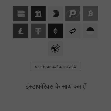
धन राशि जमा करने के अन्य तरीके
इंस्टाफॉरेक्स के साथ कमाएँ