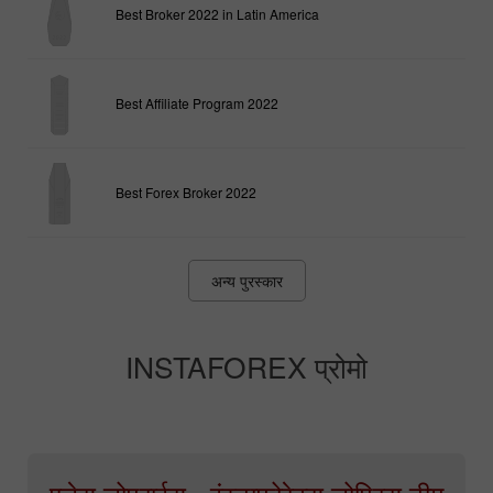
Best Broker 2022 in Latin America
Best Affiliate Program 2022
Best Forex Broker 2022
अन्य पुरस्कार
INSTAFOREX प्रोमो