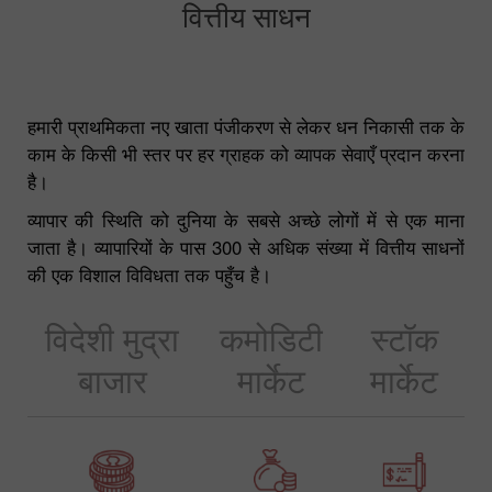
वित्तीय साधन
हमारी प्राथमिकता नए खाता पंजीकरण से लेकर धन निकासी तक के
काम के किसी भी स्तर पर हर ग्राहक को व्यापक सेवाएँ प्रदान करना
है।
व्यापार की स्थिति को दुनिया के सबसे अच्छे लोगों में से एक माना
जाता है। व्यापारियों के पास 300 से अधिक संख्या में वित्तीय साधनों
की एक विशाल विविधता तक पहुँच है।
विदेशी मुद्रा
कमोडिटी
स्टॉक
बाजार
मार्केट
मार्केट