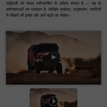
साझेदारी को केवल स्पॉन्सरशिप से अधिक बनाता है — यह दो
दर्शनशास्त्रों का गठबंधन है: जोखिम प्रबंधन, अनुशासन, गलतियों
से सीखने की इच्छा और आगे बढ़ने का साहस।