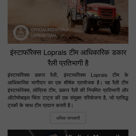
इंस्टाफॉरेक्स Loprais टीम आधिकारिक डकार
रैली प्रतिभागी है
इंस्टाफॉरेक्स डकार रैली, इंस्टाफॉरेक्स Loprais टीम के
आधिकारिक भागीदार का एक शीर्षक प्रायोजक है। यह रैली टीम
इंस्टाफोरेक्स, लोप्रिस टीम, डकार रैली की नियमित प्रतिभागी और
ऑटोमोबाइल चिंता टाट्रा की एक संयुक्त परियोजना है, जो प्रसिद्ध
ट्रकों के साथ टीम प्रदान करती है।
अधिक जानकारी