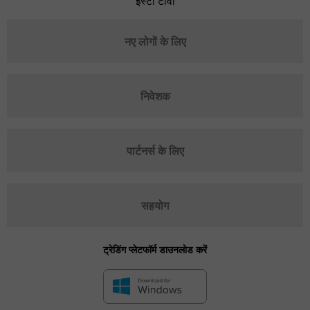
इंस्टा टीवी
नए लोगों के लिए
निवेशक
पार्टनर्स के लिए
सहयोग
ट्रेडिंग प्लेटफॉर्म डाउनलोड करें