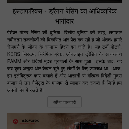
इंस्टाफॉरेक्स - ड्रैगन रेसिंग का आधिकारिक
भागीदार
पेशेवर मोटर रेसिंग की दुनिया, वित्तीय दुनिया की तरह, लगातार
नवीनतम तकनीकों को विकसित और पेश कर रही है जो अंततः हमारे
रोजमर्रा के जीवन के सामान्य हिस्से बन जाते हैं। यह टर्बो मोटर्स,
KERS सिस्टम, सिरेमिक ब्रेक, ऑनलाइन ट्रेडिंग के साथ-साथ
PAMM और विदेशी मुद्रा प्रणाली के साथ हुआ। इसके बाद, यह
सब कुछ अनूठा और केवल चुने हुए लोगों के लिए उपलब्ध था। आज,
हम इलेक्ट्रिक कार चलाते हैं और आसानी से वैश्विक विदेशी मुद्रा
बाजार में उन गैजेट्स के माध्यम से व्यापार कर सकते हैं जिन्हें हम
अपनी जेब में रखते हैं।
अधिक जानकारी