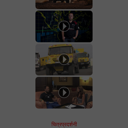
चित्रप्रदर्शनी