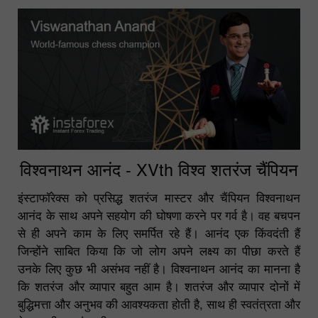
विश्वनाथन आनंद - XVth विश्व शतरंज चैंपियन
इंस्टाफॉरेक्स को प्रसिद्ध शतरंज मास्टर और चैंपियन विश्वनाथन
आनंद के साथ अपने सहयोग की घोषणा करने पर गर्व है। वह बचपन
से ही अपने काम के लिए समर्पित रहे हैं। आनंद एक किंवदंती हैं
जिन्होंने साबित किया कि जो लोग अपने लक्ष्य का पीछा करते हैं
उनके लिए कुछ भी असंभव नहीं है। विश्वनाथन आनंद का मानना है
कि शतरंज और व्यापार बहुत आम है। शतरंज और व्यापार दोनों में
बुद्धिमत्ता और अनुभव की आवश्यकता होती है, साथ ही स्वतंत्रता और