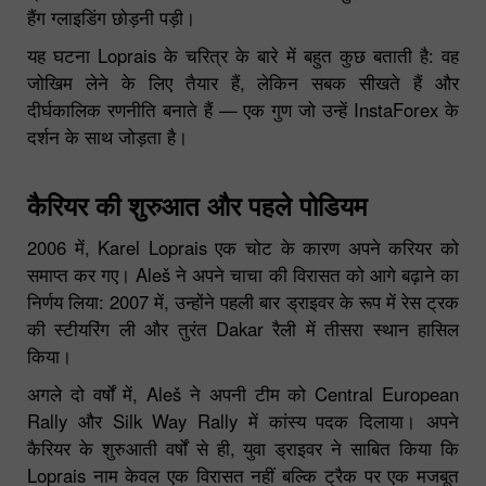
हैंग ग्लाइडिंग छोड़नी पड़ी।
यह घटना Loprais के चरित्र के बारे में बहुत कुछ बताती है: वह
जोखिम लेने के लिए तैयार हैं, लेकिन सबक सीखते हैं और
दीर्घकालिक रणनीति बनाते हैं — एक गुण जो उन्हें InstaForex के
दर्शन के साथ जोड़ता है।
कैरियर की शुरुआत और पहले पोडियम
2006 में, Karel Loprais एक चोट के कारण अपने करियर को
समाप्त कर गए। Aleš ने अपने चाचा की विरासत को आगे बढ़ाने का
निर्णय लिया: 2007 में, उन्होंने पहली बार ड्राइवर के रूप में रेस ट्रक
की स्टीयरिंग ली और तुरंत Dakar रैली में तीसरा स्थान हासिल
किया।
अगले दो वर्षों में, Aleš ने अपनी टीम को Central European
Rally और Silk Way Rally में कांस्य पदक दिलाया। अपने
कैरियर के शुरुआती वर्षों से ही, युवा ड्राइवर ने साबित किया कि
Loprais नाम केवल एक विरासत नहीं बल्कि ट्रैक पर एक मजबूत