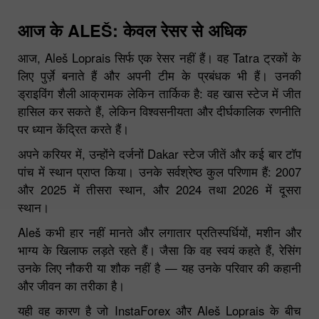
आज के ALEŠ: केवल रेसर से अधिक
आज, Aleš Loprais सिर्फ एक रेसर नहीं हैं। वह Tatra ट्रकों के
लिए पुर्ज़े बनाते हैं और अपनी टीम के प्रबंधक भी हैं। उनकी
ड्राइविंग शैली आक्रामक लेकिन तार्किक है: वह खास स्टेज में जीत
हासिल कर सकते हैं, लेकिन विश्वसनीयता और दीर्घकालिक रणनीति
पर ध्यान केंद्रित करते हैं।
अपने करियर में, उन्होंने दर्जनों Dakar स्टेज जीतें और कई बार टॉप
पांच में स्थान प्राप्त किया। उनके सर्वश्रेष्ठ कुल परिणाम हैं: 2007
और 2025 में तीसरा स्थान, और 2024 तथा 2026 में दूसरा
स्थान।
Aleš कभी हार नहीं मानते और लगातार प्रतिस्पर्धियों, मशीन और
भाग्य के खिलाफ लड़ते रहते हैं। जैसा कि वह स्वयं कहते हैं, रेसिंग
उनके लिए नौकरी या शौक नहीं है — यह उनके परिवार की कहानी
और जीवन का तरीका है।
यही वह कारण है जो InstaForex और Aleš Loprais के बीच