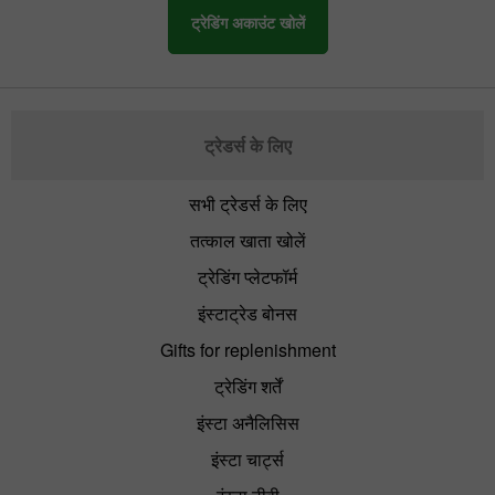
ट्रेडिंग अकाउंट खोलें
ट्रेडर्स के लिए
सभी ट्रेडर्स के लिए
तत्काल खाता खोलें
ट्रेडिंग प्लेटफॉर्म
इंस्टाट्रेड बोनस
Gifts for replenishment
ट्रेडिंग शर्तें
इंस्टा अनैलिसिस
इंस्टा चार्ट्स