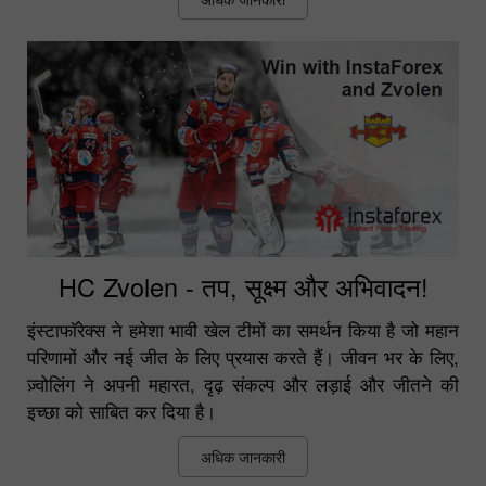
HC Zvolen - तप, सूक्ष्म और अभिवादन!
इंस्टाफॉरेक्स ने हमेशा भावी खेल टीमों का समर्थन किया है जो महान
परिणामों और नई जीत के लिए प्रयास करते हैं। जीवन भर के लिए,
ज़्वोलिंग ने अपनी महारत, दृढ़ संकल्प और लड़ाई और जीतने की
इच्छा को साबित कर दिया है।
अधिक जानकारी