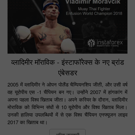
व्लादिमीर मॉराविक - इंस्टाफॉरेक्स के नए ब्रांड
एंबेसडर
2005 में व्लादिमीर ने ओपन पोलैंड चैम्पियनशिप जीती, और उसी वर्ष
वह यूरोपीय एस -1 चैंपियन बन गए। उन्होंने 2007 में हांगकांग में
अपना पहला विश्व खिताब जीता। अपने करियर के दौरान, व्लादिमीर
मोराविक को विभिन्न संघों से 10 यूरोपीय और विश्व खिताब मिला।
उनकी हालिया उपलब्धियों में से एक विश्व चैंपियन एनफ्यूजन लाइव
2017 का खिताब था।
अधिक जानकारी