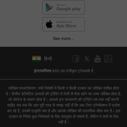
See more...
हिन्दी
इंस्टाफॉरेक्स
ब्रांड एक पंजीकृत ट्रेडमार्क है
जोखिम प्रकटीकरण: सभी निवेशों में किसी न किसी प्रकार का जोखिम शामिल होता
है। वित्तीय डेरिवेटिव उत्पादों की ट्रेडिंग में तेजी से पैसा खोने का उच्च जोखिम होता है,
जो लेवरेज के कारण होता है। आपको इन उपकरणों की ट्रेडिंग तब तक नहीं करनी
चाहिए जब तक कि आप पूरी तरह से समझ नहीं लें कि आप जिन ट्रैन्सैक्शन में प्रवेश
कर रहे हैं, उनकी प्रकृति क्या है और आपके जोखिम की वास्तविक सीमा क्या है। इस
प्रकार के निवेश कुछ निवेशकों के लिए उपयुक्त हो सकते हैं, लेकिन वे सभी के लिए
नहीं हैं।