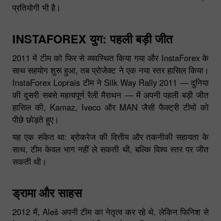
प्रतियोगी भी है।
INSTAFOREX युग: पहली बड़ी जीत
2011 में टीम को फिर से व्यवस्थित किया गया और InstaForex के
साथ सहयोग शुरू हुआ, तब प्रोजेक्ट ने एक नया स्तर हासिल किया।
InstaForex Loprais टीम ने Silk Way Rally 2011 — दुनिया
की दूसरी सबसे महत्वपूर्ण रैली मैराथन — में अपनी पहली बड़ी जीत
हासिल की, Kamaz, Iveco और MAN जैसी फैक्ट्री टीमों को
पीछे छोड़ते हुए।
यह एक संकेत था: ब्रोकरेज की वित्तीय और तकनीकी सहायता के
साथ, टीम केवल भाग नहीं ले सकती थी, बल्कि विश्व स्तर पर जीत
सकती थी।
ड्रामा और साहस
2012 में, Aleš अपनी टीम का नेतृत्व कर रहे थे, लेकिन फिनिश से