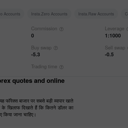
ro Accounts
Insta.Zero Accounts
Insta.Raw Accounts
C
Commission
Leverage
0
1:1000
Buy
swap
Sell
swap
-5.3
-0.5
Trading
time
 फॉरेक्स बाजार पर सबसे बड़ी व्यापार खाते
लर के खिलाफ दिखाते हैं कि कितने डॉलर का
िए किया जाना चाहिए।