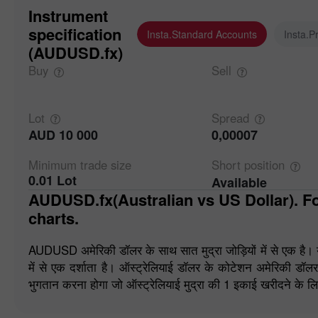
Instrument
specification
Insta.Standard Accounts
Insta.P
(AUDUSD.fx)
Buy
Sell
Lot
Spread
AUD 10 000
0,00007
Minimum trade
size
Short
position
0.01 Lot
Available
AUDUSD.fx(Australian vs US Dollar). Forex quotes and online
charts.
AUDUSD अमेरिकी डॉलर के साथ सात मुद्रा जोड़ियों में से एक है। यह
में से एक दर्शाता है। ऑस्ट्रेलियाई डॉलर के कोटेशन अमेरिकी डॉ
भुगतान करना होगा जो ऑस्ट्रेलियाई मुद्रा की 1 इकाई खरीदने के ल