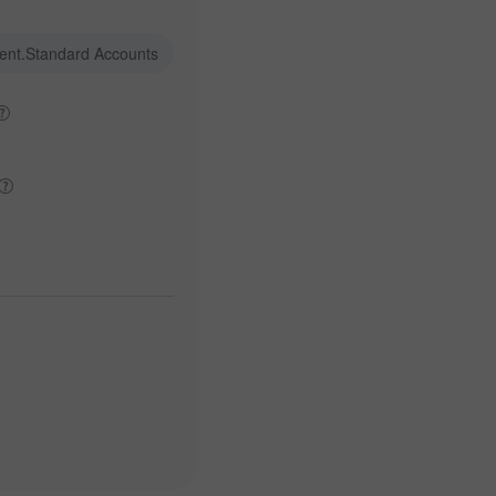
ent.Standard Accounts