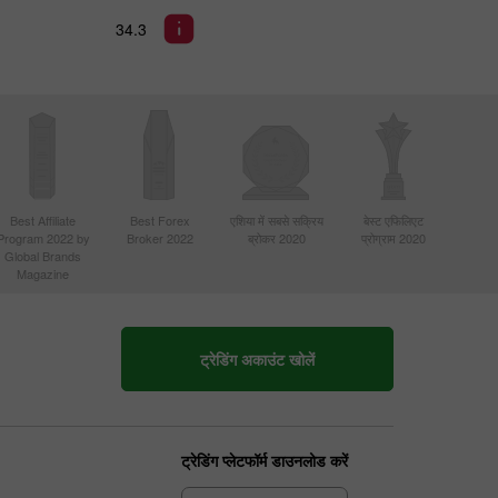
34.3
Best Affiliate
Best Forex
एशिया में सबसे सक्रिय
बेस्ट एफिलिएट
Program 2022 by
Broker 2022
ब्रोकर 2020
प्रोग्राम 2020
Global Brands
Magazine
ट्रेडिंग अकाउंट खोलें
ट्रेडिंग प्लेटफॉर्म डाउनलोड करें