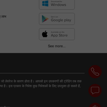
ए लाभ
See more...
ा है, जो लेवरेज के कारण होता है। आपको इन उपकरणों की ट्रेडिंग तब तक
ा है। इस प्रकार के निवेश कुछ निवेशकों के लिए उपयुक्त हो सकते हैं,