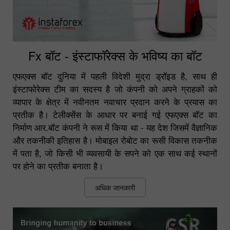
Fx बॉट - इंस्टाफॉरेक्स के भविष्य का बॉट
एफएक्स बॉट दुनिया में पहली विदेशी मुद्रा ड्रॉइड है, साथ ही
इंस्टाफोरेक्स टीम का सदस्य है जो कंपनी को अपने ग्राहकों को
व्यापार के क्षेत्र में नवीनतम नवाचार प्रदान करने के प्रयास का
प्रतीक है। टेलीक्सेंस के आधार पर बनाई गई एफएक्स बॉट का
निर्माण आर.बॉट कंपनी ने रूस में किया था - यह देश जिसमें वैज्ञानिक
और तकनीकी इतिहास है। मोबाइल रोबोट का रूसी विकास तकनीक
में पता है, जो किसी भी व्यवसायी के सपने को एक साथ कई स्थानों
पर होने का प्रतीक बनाता है।
अधिक जानकारी