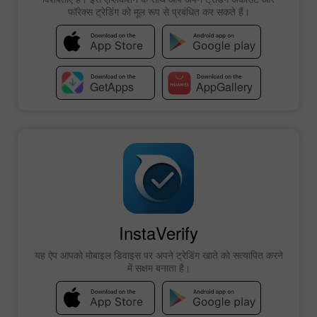
फॉरेक्स ट्रेडिंग को मूल रूप से प्रबंधित कर सकते हैं।
InstaVerify
यह ऐप आपको मोबाइल डिवाइस पर अपने ट्रेडिंग खाते को सत्यापित करने
में सक्षम बनाता है।