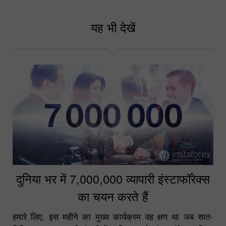
अपना बोनस चुनें
यह भी देखें
दुनिया भर में 7,000,000 व्यापारी इंस्टाफॉरेक्स
का चयन करते हैं
हमारे लिए, इस महीने का मुख्य कार्यक्रम वह क्षण था जब सात-