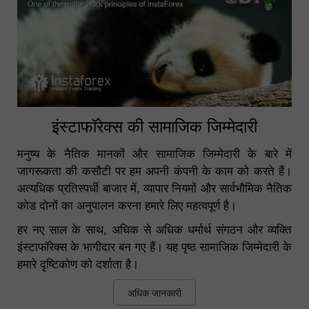
इंस्टाफॉरेक्स की सामाजिक जिम्मेदारी
मनुष्य के नैतिक मानकों और सामाजिक जिम्मेदारी के बारे में
जागरूकता की कसौटी पर हम अपनी कंपनी के काम को करते हैं।
अत्यधिक प्रतिस्पर्धी बाजार में, व्यापार नियमों और सार्वभौमिक नैतिक
कोड दोनों का अनुपालन करना हमारे लिए महत्वपूर्ण है।
हर नए साल के साथ, अधिक से अधिक धर्मार्थ संगठन और व्यक्ति
इंस्टाफॉरेक्स के भागीदार बन गए हैं। यह पृष्ठ सामाजिक जिम्मेदारी के
हमारे दृष्टिकोण को दर्शाता है।
अधिक जानकारी