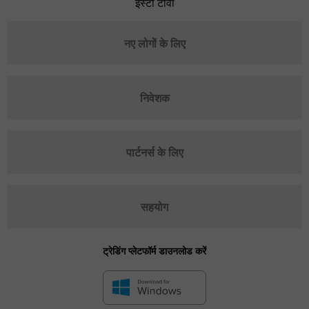
इंस्टा टीवी
नए लोगों के लिए
निवेशक
पार्टनर्स के लिए
सहयोग
ट्रेडिंग प्लेटफॉर्म डाउनलोड करें