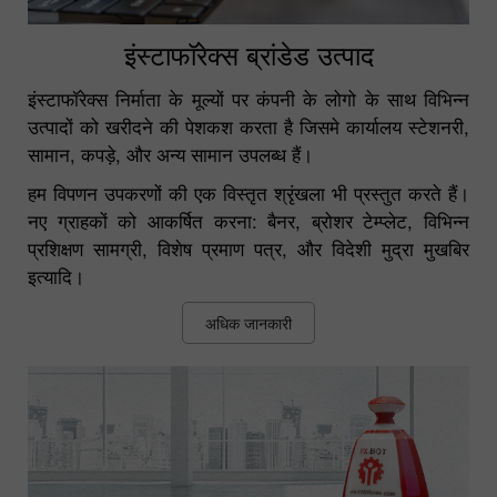
इंस्टाफॉरेक्स ब्रांडेड उत्पाद
इंस्टाफॉरेक्स निर्माता के मूल्यों पर कंपनी के लोगो के साथ विभिन्न
उत्पादों को खरीदने की पेशकश करता है जिसमे कार्यालय स्टेशनरी,
सामान, कपड़े, और अन्य सामान उपलब्ध हैं।
हम विपणन उपकरणों की एक विस्तृत श्रृंखला भी प्रस्तुत करते हैं।
नए ग्राहकों को आकर्षित करना: बैनर, ब्रोशर टेम्प्लेट, विभिन्न
प्रशिक्षण सामग्री, विशेष प्रमाण पत्र, और विदेशी मुद्रा मुखबिर
इत्यादि।
अधिक जानकारी