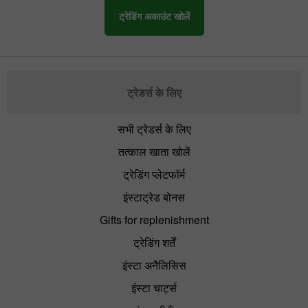
ट्रेडिंग अकाउंट खोलें
ट्रेडर्स के लिए
सभी ट्रेडर्स के लिए
तत्काल खाता खोलें
ट्रेडिंग प्लेटफॉर्म
इंस्टाट्रेड बोनस
Gifts for replenishment
ट्रेडिंग शर्तें
इंस्टा अनैलिसिस
इंस्टा चार्ट्स