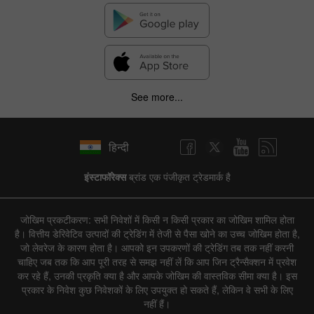
See more...
हिन्दी
इंस्टाफॉरेक्स
ब्रांड एक पंजीकृत ट्रेडमार्क है
जोखिम प्रकटीकरण: सभी निवेशों में किसी न किसी प्रकार का जोखिम शामिल होता
है। वित्तीय डेरिवेटिव उत्पादों की ट्रेडिंग में तेजी से पैसा खोने का उच्च जोखिम होता है,
जो लेवरेज के कारण होता है। आपको इन उपकरणों की ट्रेडिंग तब तक नहीं करनी
चाहिए जब तक कि आप पूरी तरह से समझ नहीं लें कि आप जिन ट्रैन्सैक्शन में प्रवेश
कर रहे हैं, उनकी प्रकृति क्या है और आपके जोखिम की वास्तविक सीमा क्या है। इस
प्रकार के निवेश कुछ निवेशकों के लिए उपयुक्त हो सकते हैं, लेकिन वे सभी के लिए
नहीं हैं।