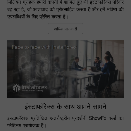
मिलियन ग्राहक हमारी कंपनी में शामिल हुए थे! इंस्टाफॉरेक्स परिवार
बढ़ रहा है, जो आशावाद को प्रोत्साहित करता है और हमें भविष्य की
उपलब्धियों के लिए प्रेरित करता है।
अधिक जानकारी
इंस्टाफॉरेक्स के साथ आमने सामने
इंस्टाफॉरेक्स प्रतिष्ठित अंतर्राष्ट्रीय प्रदर्शनी ShowFx वर्ल्ड का
प्लेटिनम प्रायोजक है।