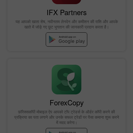
IFX Partners
यह आपको खाता शेष, नवीनतम लेनदेन और कमीशन की राशि और आपके
खाते में जोड़े गए छूट भुगतान की जानकारी प्रदान करता है।
ForexCopy
फ़ॉरेक्सकॉपी मोबाइल ऐप आपको टॉप ट्रेडर्स के ऑर्डर कॉपी करने की
प्रक्रिया का पता लगाने और उनके सफल ट्रेडों पर पैसा कमाना शुरू करने
में मदद करेगा।