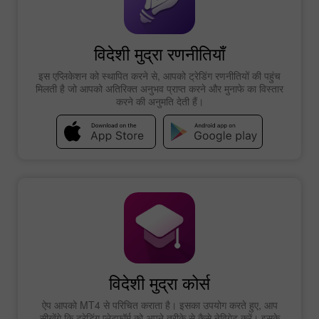
विदेशी मुद्रा रणनीतियाँ
इस एप्लिकेशन को स्थापित करने से, आपको ट्रेडिंग रणनीतियों की पहुंच
मिलती है जो आपको अतिरिक्त अनुभव प्राप्त करने और मुनाफे का विस्तार
करने की अनुमति देती हैं।
विदेशी मुद्रा कोर्स
ऐप आपको MT4 से परिचित कराता है। इसका उपयोग करते हुए, आप
सीखेंगे कि ट्रेडिंग प्लेटफॉर्म को अपने तरीके से कैसे नेविगेट करें। इसके