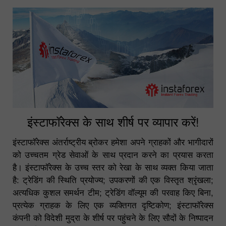
इंस्टाफॉरेक्स के साथ शीर्ष पर व्यापार करें!
इंस्टाफॉरेक्स अंतर्राष्ट्रीय ब्रोकर हमेशा अपने ग्राहकों और भागीदारों
को उच्चतम ग्रेड सेवाओं के साथ प्रदान करने का प्रयास करता
है। इंस्टाफॉरेक्स के उच्च स्तर को रेखा के साथ व्यक्त किया जाता
है: ट्रेडिंग की स्थिति प्रयोज्य; उपकरणों की एक विस्तृत श्रृंखला;
अत्यधिक कुशल समर्थन टीम; ट्रेडिंग वॉल्यूम की परवाह किए बिना,
प्रत्येक ग्राहक के लिए एक व्यक्तिगत दृष्टिकोण; इंस्टाफॉरेक्स
कंपनी को विदेशी मुद्रा के शीर्ष पर पहुंचने के लिए सौदों के निष्पादन