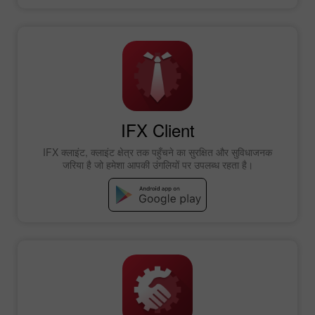
IFX Client
IFX क्लाइंट, क्लाइंट क्षेत्र तक पहुँचने का सुरक्षित और सुविधाजनक
जरिया है जो हमेशा आपकी उंगलियों पर उपलब्ध रहता है।