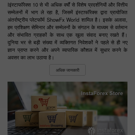
Iइंस्टाफॉरेक्स 10 से भी अधिक वर्षों से विशेष प्रदर्शनियों और वित्तीय
सम्मेलनों में भाग ले रहा है, जिसमें इंस्टाफॉरेक्स द्वारा प्रायोजित
अंतर्राष्ट्रीय प्लेटफॉर्म ShowFx World शामिल है। इसके अलावा,
हम प्रशिक्षण सेमिनार और सम्मेलनों के संगठन के माध्यम से वर्तमान
और संभावित ग्राहकों के साथ एक खुला संवाद बनाए रखते हैं।
दुनिया भर से बड़ी संख्या में व्यक्तिगत निवेशकों ने पहले से ही नए
ज्ञान प्राप्त करने और अपने व्यापारिक कौशल में सुधार करने के
अवसर का लाभ उठाया है।
अधिक जानकारी