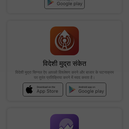
विदेशी मुद्रा संकेत
विदेशी मुद्रा सिग्नल ऐप आपको विश्लेषण करने और बाजार के घटनाक्रम
पर तुरंत प्रतिक्रिया करने में मदद करता है।