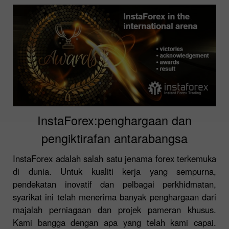
InstaForex:penghargaan dan
pengiktirafan antarabangsa
InstaForex adalah salah satu jenama forex terkemuka
di dunia. Untuk kualiti kerja yang sempurna,
pendekatan inovatif dan pelbagai perkhidmatan,
syarikat ini telah menerima banyak penghargaan dari
majalah perniagaan dan projek pameran khusus.
Kami bangga dengan apa yang telah kami capai.