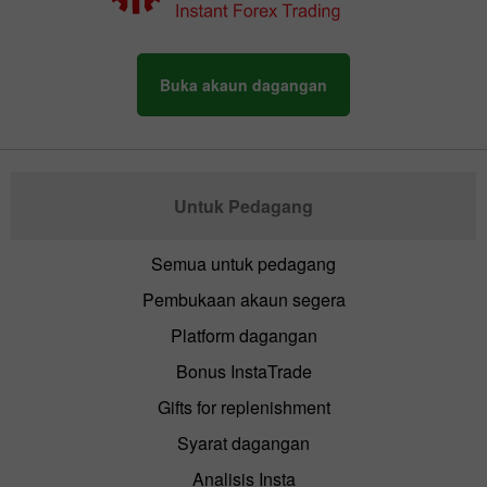
Buka akaun dagangan
Untuk Pedagang
Semua untuk pedagang
Pembukaan akaun segera
Platform dagangan
Bonus InstaTrade
Gifts for replenishment
Syarat dagangan
Analisis Insta