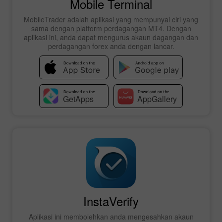
Mobile Terminal
MobileTrader adalah aplikasi yang mempunyai ciri yang
sama dengan platform perdagangan MT4. Dengan
aplikasi ini, anda dapat mengurus akaun dagangan dan
perdagangan forex anda dengan lancar.
InstaVerify
Aplikasi ini membolehkan anda mengesahkan akaun