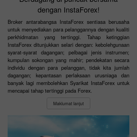
dengan InstaForex!
Broker antarabangsa InstaForex sentiasa berusaha
untuk menyediakan para pelanggannya dengan kualiti
perkhidmatan yang tertinggi. Tahap ketinggian
InstaForex ditunjukkan selari dengan: kebolehgunaan
syarat-syarat dagangan; pelbagai jenis instrumen;
kumpulan sokongan yang mahir; pendekatan secara
individu dengan para pelanggan, tidak kita jumlah
dagangan; kepantasan perlaksaan urusniaga dan
banyak lagi membolehkan Syarikat InstaForex untuk
mencapai tahap tertinggi pada Forex.
Maklumat lanjut