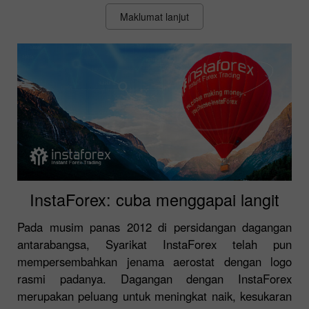
Maklumat lanjut
InstaForex: cuba menggapai langit
Pada musim panas 2012 di persidangan dagangan
antarabangsa, Syarikat InstaForex telah pun
mempersembahkan jenama aerostat dengan logo
rasmi padanya. Dagangan dengan InstaForex
merupakan peluang untuk meningkat naik, kesukaran