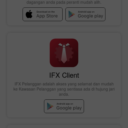
dagangan anda pada peranti mudah alih.
IFX Client
IFX Pelanggan adalah akses yang selamat dan mudah
ke Kawasan Pelanggan yang sentiasa ada di hujung jari
anda.