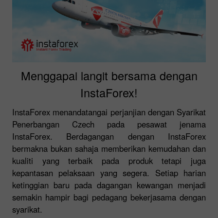
Menggapai langit bersama dengan
InstaForex!
InstaForex menandatangai perjanjian dengan Syarikat
Penerbangan Czech pada pesawat jenama
InstaForex. Berdagangan dengan InstaForex
bermakna bukan sahaja memberikan kemudahan dan
kualiti yang terbaik pada produk tetapi juga
kepantasan pelaksaan yang segera. Setiap harian
ketinggian baru pada dagangan kewangan menjadi
semakin hampir bagi pedagang bekerjasama dengan
syarikat.