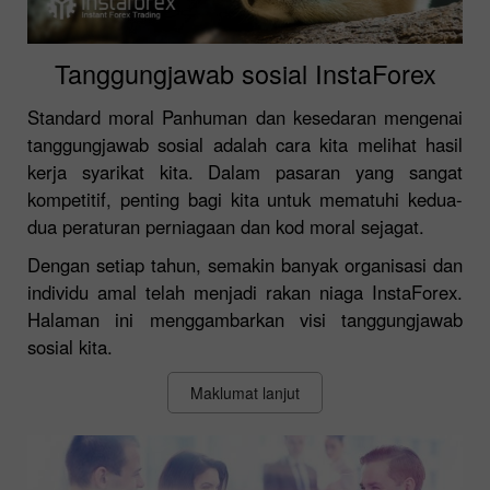
Tanggungjawab sosial InstaForex
Standard moral Panhuman dan kesedaran mengenai
tanggungjawab sosial adalah cara kita melihat hasil
kerja syarikat kita. Dalam pasaran yang sangat
kompetitif, penting bagi kita untuk mematuhi kedua-
dua peraturan perniagaan dan kod moral sejagat.
Dengan setiap tahun, semakin banyak organisasi dan
individu amal telah menjadi rakan niaga InstaForex.
Halaman ini menggambarkan visi tanggungjawab
sosial kita.
Maklumat lanjut