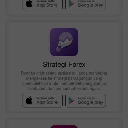
Strategi Forex
Dengan memasang aplikasi ini, anda mendapat
mengakses ke strategi perdagangan yang
membolehkan anda memperoleh pengalaman
tambahan dan menambah keuntungan.