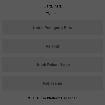
Carta Insta
TV Insta
Untuk Pedagang Baru
Pelabur
Untuk Rakan Niaga
Kerjasama
Muat Turun Platform Dagangan