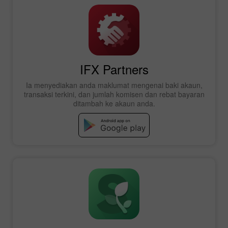
IFX Partners
Ia menyediakan anda maklumat mengenai baki akaun,
transaksi terkini, dan jumlah komisen dan rebat bayaran
ditambah ke akaun anda.