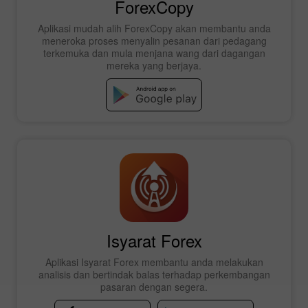
ForexCopy
Aplikasi mudah alih ForexCopy akan membantu anda
meneroka proses menyalin pesanan dari pedagang
terkemuka dan mula menjana wang dari dagangan
mereka yang berjaya.
Isyarat Forex
Aplikasi Isyarat Forex membantu anda melakukan
analisis dan bertindak balas terhadap perkembangan
pasaran dengan segera.