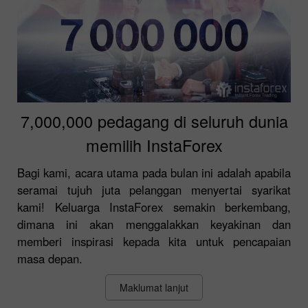
7,000,000 pedagang di seluruh dunia
memilih InstaForex
Bagi kami, acara utama pada bulan ini adalah apabila
seramai tujuh juta pelanggan menyertai syarikat
kami! Keluarga InstaForex semakin berkembang,
dimana ini akan menggalakkan keyakinan dan
memberi inspirasi kepada kita untuk pencapaian
masa depan.
Maklumat lanjut