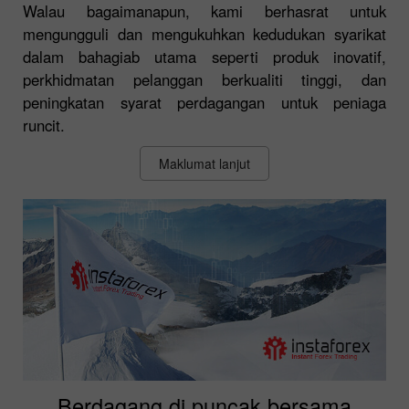
Walau bagaimanapun, kami berhasrat untuk
mengungguli dan mengukuhkan kedudukan syarikat
dalam bahagiab utama seperti produk inovatif,
perkhidmatan pelanggan berkualiti tinggi, dan
peningkatan syarat perdagangan untuk peniaga
runcit.
Maklumat lanjut
Berdagang di puncak bersama