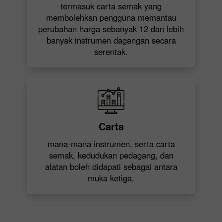
termasuk carta semak yang
membolehkan pengguna memantau
perubahan harga sebanyak 12 dan lebih
banyak instrumen dagangan secara
serentak.
Carta
mana-mana instrumen, serta carta
semak, kedudukan pedagang, dan
alatan boleh didapati sebagai antara
muka ketiga.