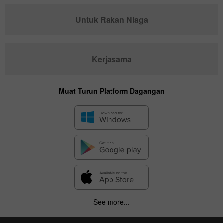
Untuk Rakan Niaga
Kerjasama
Muat Turun Platform Dagangan
See more...