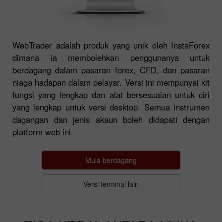
WebTrader adalah produk yang unik oleh InstaForex
dimana ia membolehkan penggunanya untuk
berdagang dalam pasaran forex, CFD, dan pasaran
niaga hadapan dalam pelayar. Versi ini mempunyai kit
fungsi yang lengkap dan alat bersesuaian untuk ciri
yang lengkap untuk versi desktop. Semua instrumen
dagangan dan jenis akaun boleh didapati dengan
platform web ini.
Mula berdagang
Versi terminal lain