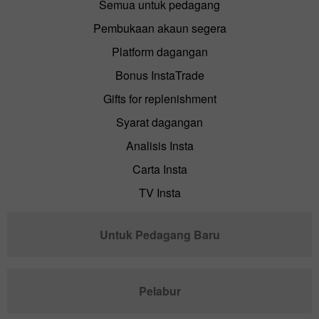
Semua untuk pedagang
Pembukaan akaun segera
Platform dagangan
Bonus InstaTrade
Gifts for replenishment
Syarat dagangan
Analisis Insta
Carta Insta
TV Insta
Untuk Pedagang Baru
Pelabur