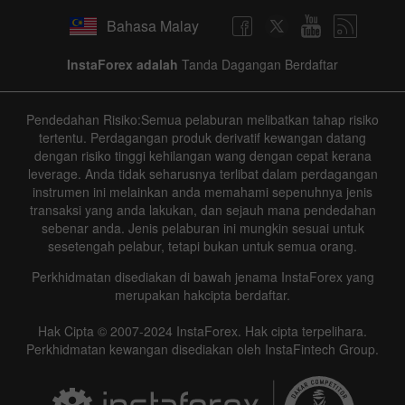
Bahasa Malay
InstaForex adalah
Tanda Dagangan Berdaftar
Pendedahan Risiko:Semua pelaburan melibatkan tahap risiko
tertentu. Perdagangan produk derivatif kewangan datang
dengan risiko tinggi kehilangan wang dengan cepat kerana
leverage. Anda tidak seharusnya terlibat dalam perdagangan
instrumen ini melainkan anda memahami sepenuhnya jenis
transaksi yang anda lakukan, dan sejauh mana pendedahan
sebenar anda. Jenis pelaburan ini mungkin sesuai untuk
sesetengah pelabur, tetapi bukan untuk semua orang.
Perkhidmatan disediakan di bawah jenama InstaForex yang
merupakan hakcipta berdaftar.
Hak Cipta © 2007-2024 InstaForex. Hak cipta terpelihara.
Perkhidmatan kewangan disediakan oleh InstaFintech Group.