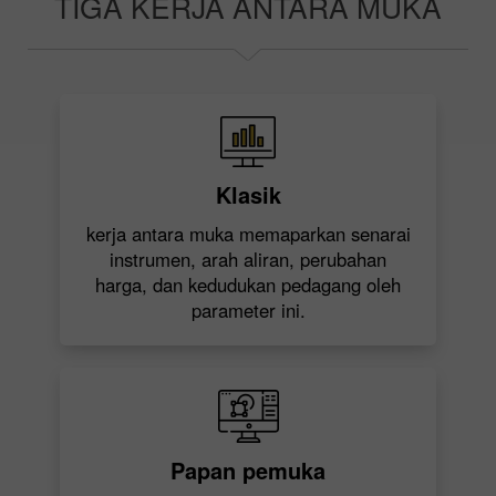
TIGA KERJA ANTARA MUKA
Klasik
kerja antara muka memaparkan senarai
instrumen, arah aliran, perubahan
harga, dan kedudukan pedagang oleh
parameter ini.
Papan pemuka