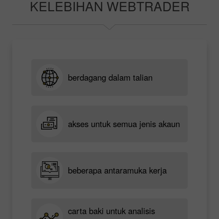
KELEBIHAN WEBTRADER
berdagang dalam talian
akses untuk semua jenis akaun
beberapa antaramuka kerja
carta baki untuk analisis