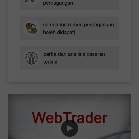
perdagangan
semua instrumen perdagangan
boleh didapati
berita dan analisis pasaran
terkini