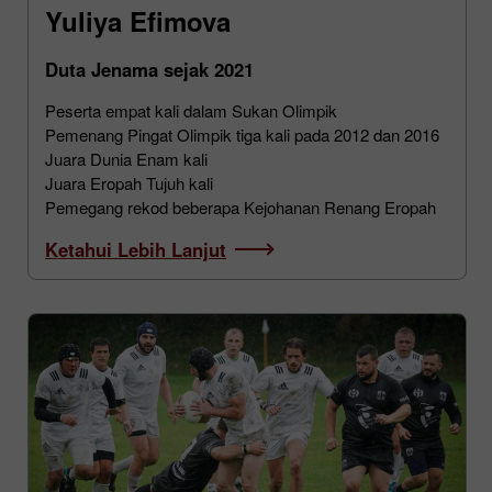
Yuliya Efimova
Duta Jenama sejak 2021
Peserta empat kali dalam Sukan Olimpik
Pemenang Pingat Olimpik tiga kali pada 2012 dan 2016
Juara Dunia Enam kali
Juara Eropah Tujuh kali
Pemegang rekod beberapa Kejohanan Renang Eropah
Ketahui Lebih Lanjut