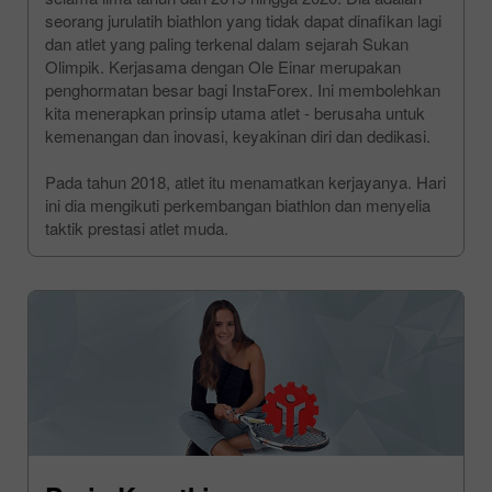
seorang jurulatih biathlon yang tidak dapat dinafikan lagi
dan atlet yang paling terkenal dalam sejarah Sukan
Olimpik. Kerjasama dengan Ole Einar merupakan
penghormatan besar bagi InstaForex. Ini membolehkan
kita menerapkan prinsip utama atlet - berusaha untuk
kemenangan dan inovasi, keyakinan diri dan dedikasi.
Pada tahun 2018, atlet itu menamatkan kerjayanya. Hari
ini dia mengikuti perkembangan biathlon dan menyelia
taktik prestasi atlet muda.