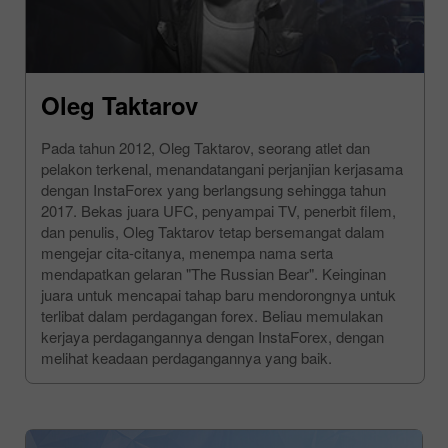
Oleg Taktarov
Pada tahun 2012, Oleg Taktarov, seorang atlet dan
pelakon terkenal, menandatangani perjanjian kerjasama
dengan InstaForex yang berlangsung sehingga tahun
2017. Bekas juara UFC, penyampai TV, penerbit filem,
dan penulis, Oleg Taktarov tetap bersemangat dalam
mengejar cita-citanya, menempa nama serta
mendapatkan gelaran "The Russian Bear". Keinginan
juara untuk mencapai tahap baru mendorongnya untuk
terlibat dalam perdagangan forex. Beliau memulakan
kerjaya perdagangannya dengan InstaForex, dengan
melihat keadaan perdagangannya yang baik.