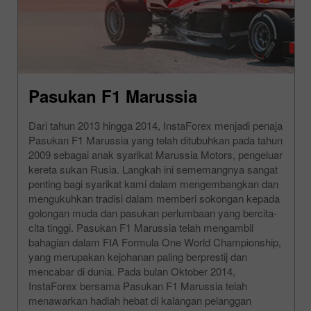
Pasukan F1 Marussia
Dari tahun 2013 hingga 2014, InstaForex menjadi penaja
Pasukan F1 Marussia yang telah ditubuhkan pada tahun
2009 sebagai anak syarikat Marussia Motors, pengeluar
kereta sukan Rusia. Langkah ini sememangnya sangat
penting bagi syarikat kami dalam mengembangkan dan
mengukuhkan tradisi dalam memberi sokongan kepada
golongan muda dan pasukan perlumbaan yang bercita-
cita tinggi. Pasukan F1 Marussia telah mengambil
bahagian dalam FIA Formula One World Championship,
yang merupakan kejohanan paling berprestij dan
mencabar di dunia. Pada bulan Oktober 2014,
InstaForex bersama Pasukan F1 Marussia telah
menawarkan hadiah hebat di kalangan pelanggan