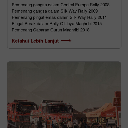
Pemenang gangsa dalam Central Europe Rally 2008
Pemenang gangsa dalam Silk Way Rally 2009
Pemenang pingat emas dalam Silk Way Rally 2011
Pingat Perak dalam Rally OiLibya Maghribi 2015
Pemenang Cabaran Gurun Maghribi 2018
Ketahui Lebih Lanjut