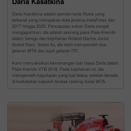
Daria Kasatkina
Daria Kasatkina adalah pemain tenis Rusia yang
terkenal yang merupakan duta jenama InstaForex dari
2017 hingga 2020. Pencapaian sukan Daria sangat
mengagumkan: dia adalah seorang juara Piala Kremlin
dalam beregu dan kejohanan Roland Garros Junior
Grand Slam. Selain itu, dia telah memperoleh dua
gelaran WTA dan tujuh gelaran ITF.
Kami menyaksikan kemenangan luar biasa Daria dalam
Piala Kremlin VTB 2018. Pada kejohanan ini, dia
memperoleh keputusan yang luar biasa, setelah berada
di kedudukan sepuluh teratas ranking dunia WTA.