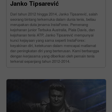
Janko Tipsarević
Dari tahun 2012 hingga 2014, Janko Tipsarević, salah
seorang bintang terkemuka dalam dunia tenis, beliau
merupakan duta jenama InstaForex. Pemenang
kejohanan junior Terbuka Australia, Piala Davis, dan
kejohanan tenis ATP, Janko Tipsarević mempunyai
kunci kejayaan yang sama seperti InstaForex:
keyakinan diri, ketekunan dalam mencapai matlamat
dan peningkatan diri yang berterusan. Kami berbangga
dengan kerjasama yang diberikan oleh pemain tenis
terkenal sepanjang tahun 2012-2014.