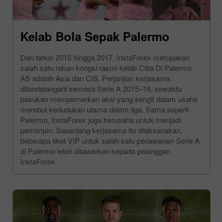
Kelab Bola Sepak Palermo
Dari tahun 2015 hingga 2017, InstaForex merupakan
salah satu rakan kongsi rasmi kelab Citta Di Palermo
AS adalah Asia dan CIS. Perjanjian kerjasama
ditandatangani semasa Serie A 2015–16, sewaktu
pasukan mempamerkan aksi yang sengit dalam usaha
merebut kedudukan utama dalam liga. Sama seperti
Palermo, InstaForex juga berusaha untuk menjadi
pemimpin. Sepanjang kerjasama itu dilaksanakan,
beberapa tiket VIP untuk salah satu perlawanan Serie A
di Palermo telah ditawarkan kepada pelanggan
InstaForex.