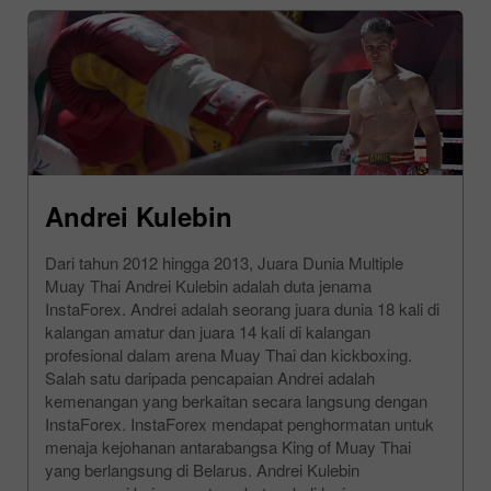
Andrei Kulebin
Dari tahun 2012 hingga 2013, Juara Dunia Multiple
Muay Thai Andrei Kulebin adalah duta jenama
InstaForex. Andrei adalah seorang juara dunia 18 kali di
kalangan amatur dan juara 14 kali di kalangan
profesional dalam arena Muay Thai dan kickboxing.
Salah satu daripada pencapaian Andrei adalah
kemenangan yang berkaitan secara langsung dengan
InstaForex. InstaForex mendapat penghormatan untuk
menaja kejohanan antarabangsa King of Muay Thai
yang berlangsung di Belarus. Andrei Kulebin