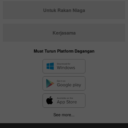
Untuk Rakan Niaga
Kerjasama
Muat Turun Platform Dagangan
See more...