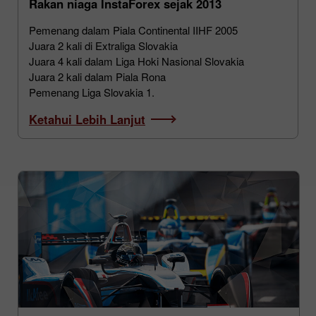
Rakan niaga InstaForex sejak 2013
Pemenang dalam Piala Continental IIHF 2005
Juara 2 kali di Extraliga Slovakia
Juara 4 kali dalam Liga Hoki Nasional Slovakia
Juara 2 kali dalam Piala Rona
Pemenang Liga Slovakia 1.
Ketahui Lebih Lanjut