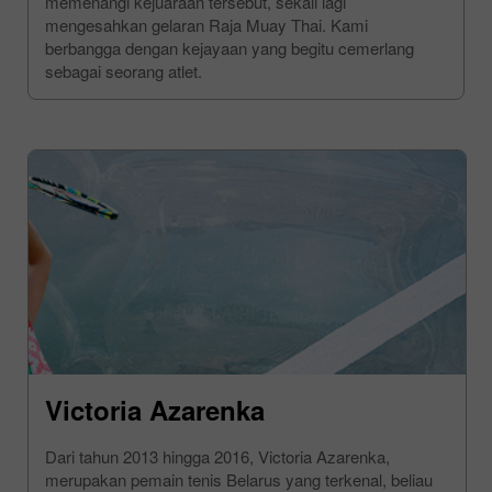
memenangi kejuaraan tersebut, sekali lagi
mengesahkan gelaran Raja Muay Thai. Kami
berbangga dengan kejayaan yang begitu cemerlang
sebagai seorang atlet.
Victoria Azarenka
Dari tahun 2013 hingga 2016, Victoria Azarenka,
merupakan pemain tenis Belarus yang terkenal, beliau