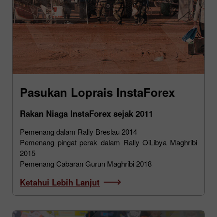
Pasukan Loprais InstaForex
Rakan Niaga InstaForex sejak 2011
Pemenang dalam Rally Breslau 2014
Pemenang pingat perak dalam Rally OiLibya Maghribi
2015
Pemenang Cabaran Gurun Maghribi 2018
Ketahui Lebih Lanjut