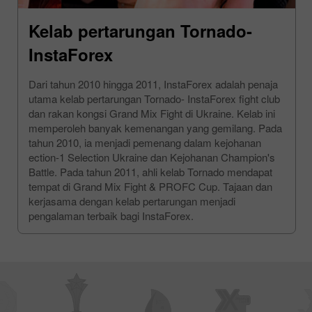
Kelab pertarungan Tornado-
InstaForex
Dari tahun 2010 hingga 2011, InstaForex adalah penaja
utama kelab pertarungan Tornado- InstaForex fight club
dan rakan kongsi Grand Mix Fight di Ukraine. Kelab ini
memperoleh banyak kemenangan yang gemilang. Pada
tahun 2010, ia menjadi pemenang dalam kejohanan
ection-1 Selection Ukraine dan Kejohanan Champion's
Battle. Pada tahun 2011, ahli kelab Tornado mendapat
tempat di Grand Mix Fight & PROFC Cup. Tajaan dan
kerjasama dengan kelab pertarungan menjadi
pengalaman terbaik bagi InstaForex.