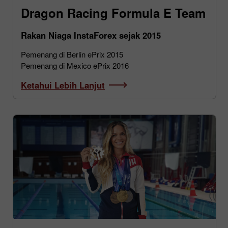
Dragon Racing Formula E Team
Rakan Niaga InstaForex sejak 2015
Pemenang di Berlin ePrix 2015
Pemenang di Mexico ePrix 2016
Ketahui Lebih Lanjut