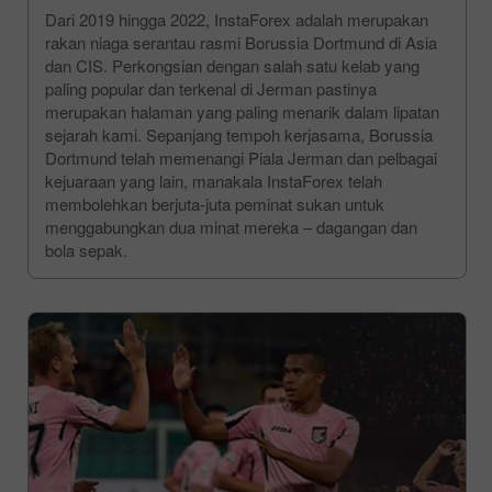
Dari 2019 hingga 2022, InstaForex adalah merupakan
rakan niaga serantau rasmi Borussia Dortmund di Asia
dan CIS. Perkongsian dengan salah satu kelab yang
paling popular dan terkenal di Jerman pastinya
merupakan halaman yang paling menarik dalam lipatan
sejarah kami. Sepanjang tempoh kerjasama, Borussia
Dortmund telah memenangi Piala Jerman dan pelbagai
kejuaraan yang lain, manakala InstaForex telah
membolehkan berjuta-juta peminat sukan untuk
menggabungkan dua minat mereka – dagangan dan
bola sepak.