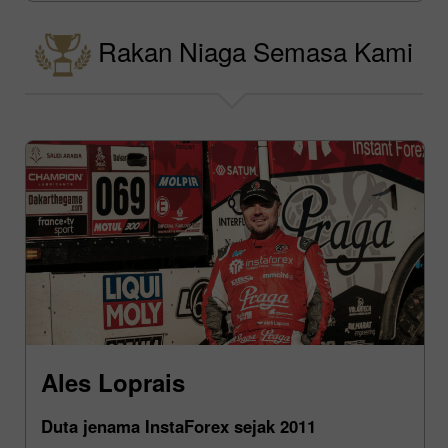
Rakan Niaga Semasa Kami
Ales Loprais
Duta jenama InstaForex sejak 2011