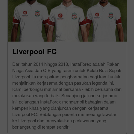
Liverpool FC
Dari tahun 2014 hingga 2018, InstaForex adalah Rakan
Niaga Asia dan CIS yang rasmi untuk Kelab Bola Sepak
Liverpool. Ia merupakan penghormatan bagi kami untuk
menjalinkan kerjasama dengan pasukan legenda ini.
Kami berkongsi matlamat bersama - lebih berusaha dan
melakukan yang terbaik. Sepanjang jalinan kerjasama
ini, pelanggan InstaForex mengambil bahagian dalam
kempen khas yang dianjurkan dengan kerjasama
Liverpool FC. Sebilangan peserta memenangi lawatan
ke Liverpool dan menyaksikan perlawanan yang
berlangsung di tempat sendiri.