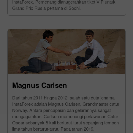
InstaForex. Pemenang dianugerahkan tiket VIP untuk
Grand Prix Rusia pertama di Sochi.
Magnus Carlsen
Dari tahun 2011 hingga 2012, salah satu duta jenama
InstaForex adalah Magnus Carlsen, Grandmaster catur
Norway. Antara pencapaian dan gelarannya sangat
mengagumkan. Carlsen memenangi perlawanan Catur
Oscar sebanyak 5 kali berturut-turut sepanjang tempoh
lima tahun berturut-turut. Pada tahun 2019,