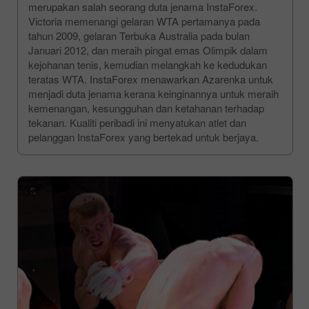
merupakan salah seorang duta jenama InstaForex.
Victoria memenangi gelaran WTA pertamanya pada
tahun 2009, gelaran Terbuka Australia pada bulan
Januari 2012, dan meraih pingat emas Olimpik dalam
kejohanan tenis, kemudian melangkah ke kedudukan
teratas WTA. InstaForex menawarkan Azarenka untuk
menjadi duta jenama kerana keinginannya untuk meraih
kemenangan, kesungguhan dan ketahanan terhadap
tekanan. Kualiti peribadi ini menyatukan atlet dan
pelanggan InstaForex yang bertekad untuk berjaya.