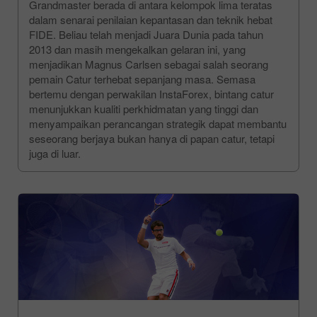
Grandmaster berada di antara kelompok lima teratas
dalam senarai penilaian kepantasan dan teknik hebat
FIDE. Beliau telah menjadi Juara Dunia pada tahun
2013 dan masih mengekalkan gelaran ini, yang
menjadikan Magnus Carlsen sebagai salah seorang
pemain Catur terhebat sepanjang masa. Semasa
bertemu dengan perwakilan InstaForex, bintang catur
menunjukkan kualiti perkhidmatan yang tinggi dan
menyampaikan perancangan strategik dapat membantu
seseorang berjaya bukan hanya di papan catur, tetapi
juga di luar.