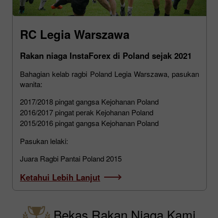
RC Legia Warszawa
Rakan niaga InstaForex di Poland sejak 2021
Bahagian kelab ragbi Poland Legia Warszawa, pasukan
wanita:
2017/2018 pingat gangsa Kejohanan Poland
2016/2017 pingat perak Kejohanan Poland
2015/2016 pingat gangsa Kejohanan Poland
Pasukan lelaki:
Juara Ragbi Pantai Poland 2015
Ketahui Lebih Lanjut
Bekas Rakan Niaga Kami