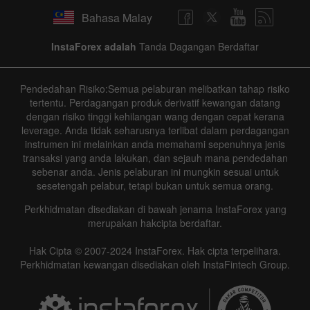
Bahasa Malay
InstaForex adalah
Tanda Dagangan Berdaftar
Pendedahan Risiko:Semua pelaburan melibatkan tahap risiko
tertentu. Perdagangan produk derivatif kewangan datang
dengan risiko tinggi kehilangan wang dengan cepat kerana
leverage. Anda tidak seharusnya terlibat dalam perdagangan
instrumen ini melainkan anda memahami sepenuhnya jenis
transaksi yang anda lakukan, dan sejauh mana pendedahan
sebenar anda. Jenis pelaburan ini mungkin sesuai untuk
sesetengah pelabur, tetapi bukan untuk semua orang.
Perkhidmatan disediakan di bawah jenama InstaForex yang
merupakan hakcipta berdaftar.
Hak Cipta © 2007-2024 InstaForex. Hak cipta terpelihara.
Perkhidmatan kewangan disediakan oleh InstaFintech Group.