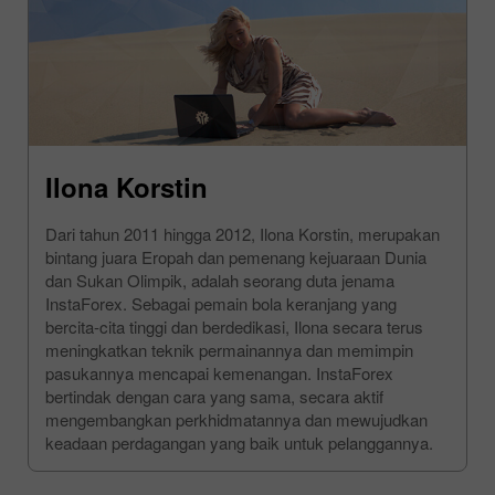
Ilona Korstin
Dari tahun 2011 hingga 2012, Ilona Korstin, merupakan
bintang juara Eropah dan pemenang kejuaraan Dunia
dan Sukan Olimpik, adalah seorang duta jenama
InstaForex. Sebagai pemain bola keranjang yang
bercita-cita tinggi dan berdedikasi, Ilona secara terus
meningkatkan teknik permainannya dan memimpin
pasukannya mencapai kemenangan. InstaForex
bertindak dengan cara yang sama, secara aktif
mengembangkan perkhidmatannya dan mewujudkan
keadaan perdagangan yang baik untuk pelanggannya.