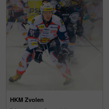
HKM Zvolen