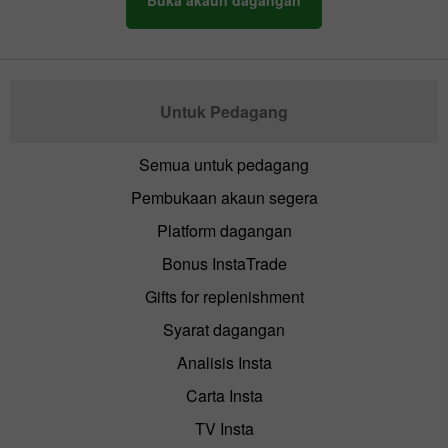
Untuk Pedagang
Semua untuk pedagang
Pembukaan akaun segera
Platform dagangan
Bonus InstaTrade
Gifts for replenishment
Syarat dagangan
Analisis Insta
Carta Insta
TV Insta