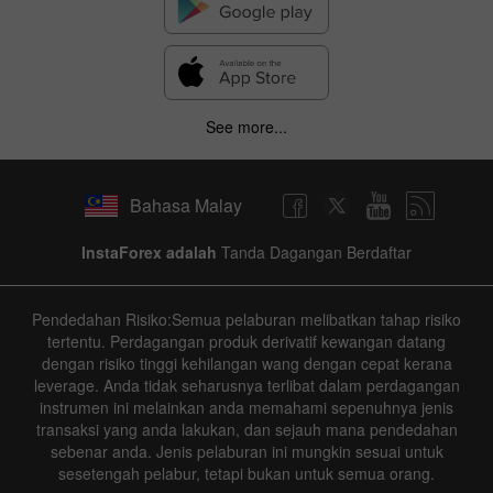
See more...
Bahasa Malay
InstaForex adalah
Tanda Dagangan Berdaftar
Pendedahan Risiko:Semua pelaburan melibatkan tahap risiko
tertentu. Perdagangan produk derivatif kewangan datang
dengan risiko tinggi kehilangan wang dengan cepat kerana
leverage. Anda tidak seharusnya terlibat dalam perdagangan
instrumen ini melainkan anda memahami sepenuhnya jenis
transaksi yang anda lakukan, dan sejauh mana pendedahan
sebenar anda. Jenis pelaburan ini mungkin sesuai untuk
sesetengah pelabur, tetapi bukan untuk semua orang.