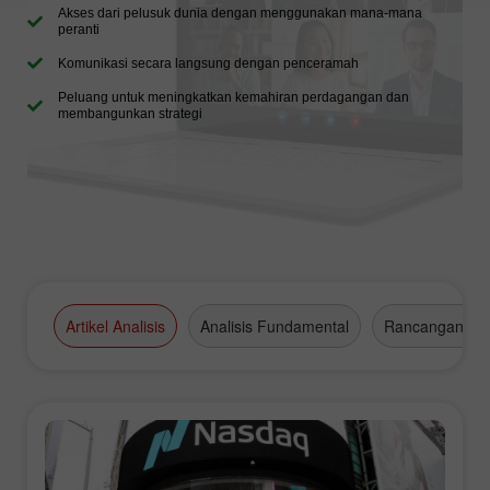
Akses dari pelusuk dunia dengan menggunakan mana-mana
peranti
Komunikasi secara langsung dengan penceramah
Peluang untuk meningkatkan kemahiran perdagangan dan
membangunkan strategi
Artikel Analisis
Analisis Fundamental
Rancangan Da