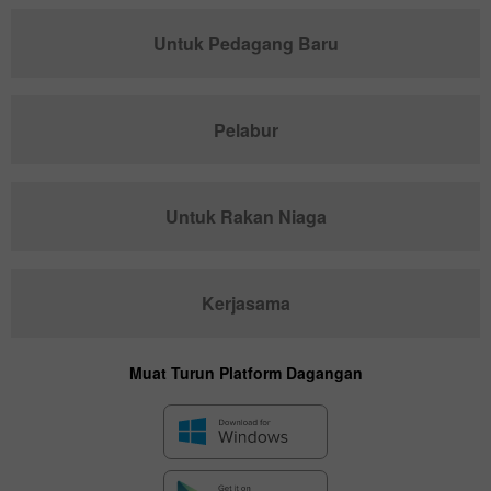
Untuk Pedagang Baru
Pelabur
Untuk Rakan Niaga
Kerjasama
Muat Turun Platform Dagangan