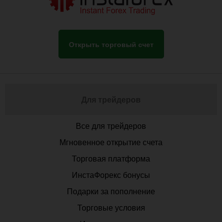
Открыть торговый счет
Для трейдеров
Все для трейдеров
Мгновенное открытие счета
Торговая платформа
ИнстаФорекс бонусы
Подарки за пополнение
Торговые условия