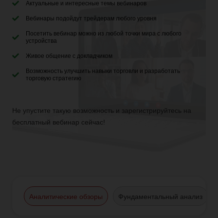
Актуальные и интересные темы вебинаров
Вебинары подойдут трейдерам любого уровня
Посетить вебинар можно из любой точки мира с любого
устройства
Живое общение с докладчиком
Возможность улучшить навыки торговли и разработать
торговую стратегию
Не упустите такую возможность и зарегистрируйтесь на
бесплатный вебинар сейчас!
Аналитические обзоры
Фундаментальный анализ