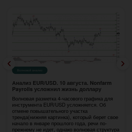
Волновой анализ
Анализ EUR/USD. 10 августа. Nonfarm
Payrolls усложнил жизнь доллару
Волновая разметка 4-часового графика для
инструмента EUR/USD усложняется. Об
отмене повышательного участка
тренда(нижняя картинка), который берет свое
начало в январе прошлого года, речи по-
прежнему не идет, однако волновая структура