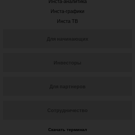
Инста-аналитика
Инста-графики
Инста ТВ
Для начинающих
Инвесторы
Для партнеров
Сотрудничество
Скачать терминал