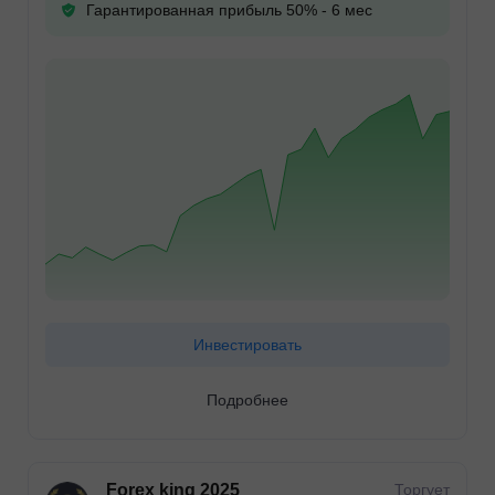
Гарантированная прибыль 50% - 6 мес
Инвестировать
Подробнее
Forex king 2025
Торгует