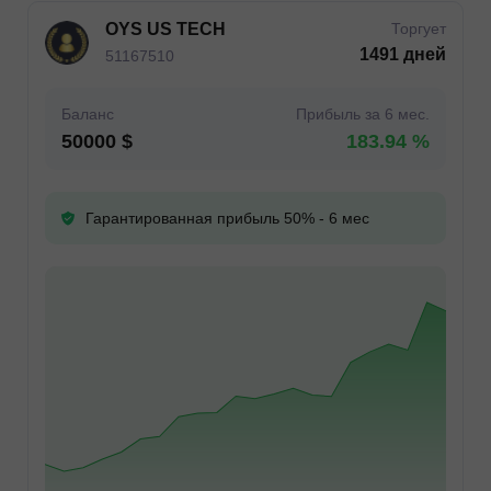
OYS US TECH
Торгует
1491 дней
51167510
Баланс
Прибыль за 6 мес.
50000 $
183.94 %
Гарантированная прибыль 50% - 6 мес