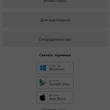
Инвесторы
Для партнеров
Сотрудничество
Скачать терминал
Смотреть еще...