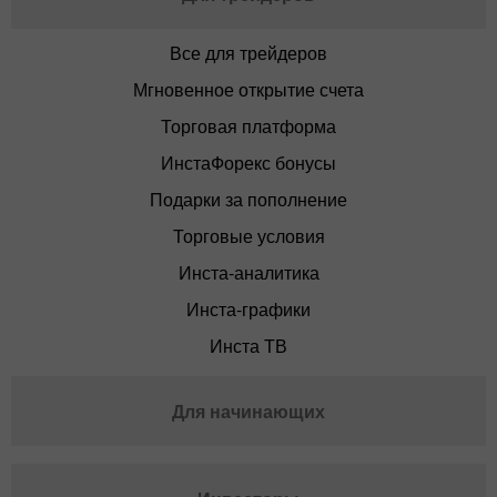
Все для трейдеров
Мгновенное открытие счета
Торговая платформа
ИнстаФорекс бонусы
Подарки за пополнение
Торговые условия
Инста-аналитика
Инста-графики
Инста ТВ
Для начинающих