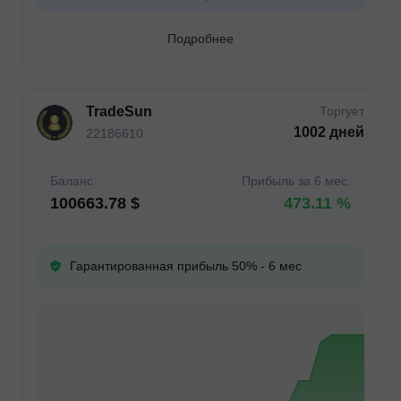
Подробнее
TradeSun
Торгует
1002 дней
22186610
Баланс
Прибыль за 6 мес.
100663.78 $
473.11 %
Гарантированная прибыль 50% - 6 мес