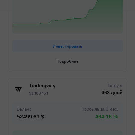
Инвестировать
Подробнее
Tradingway
Торгует
468 дней
51483764
Баланс
Прибыль за 6 мес.
52499.61 $
464.16 %