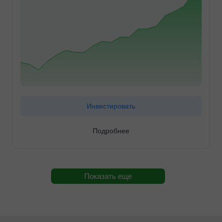
Инвестировать
Подробнее
Показать еще