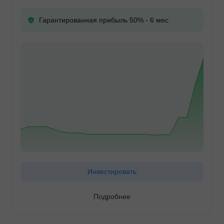
Гарантированная прибыль 50% - 6 мес
Инвестировать
Подробнее