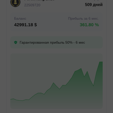
509 дней
22509720
Баланс
Прибыль за 6 мес.
42991.18 $
361.80 %
Гарантированная прибыль 50% - 6 мес