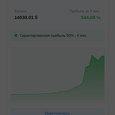
Баланс
Прибыль за 6 мес.
14030.01 $
544.08 %
Гарантированная прибыль 50% - 6 мес
Инвестировать