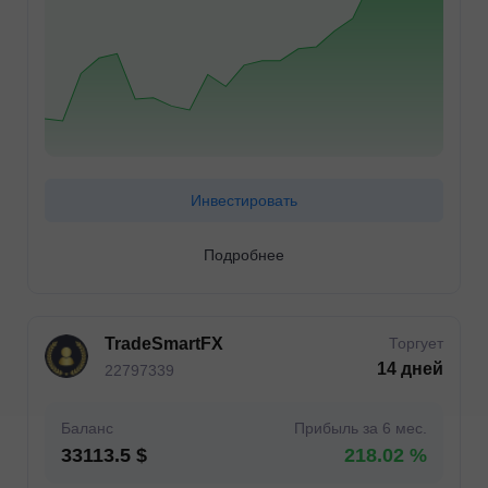
Инвестировать
Подробнее
TradeSmartFX
Торгует
14 дней
22797339
Баланс
Прибыль за 6 мес.
33113.5 $
218.02 %