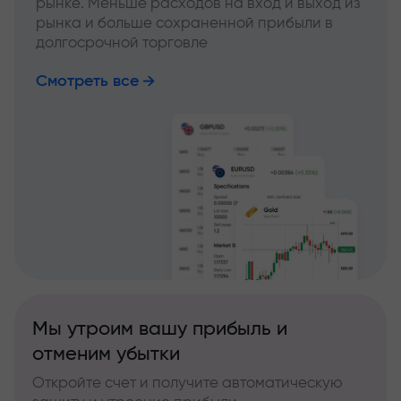
рынке. Меньше расходов на вход и выход из
рынка и больше сохраненной прибыли в
долгосрочной торговле
Смотреть все
Мы утроим вашу прибыль и
отменим убытки
Откройте счет и получите автоматическую