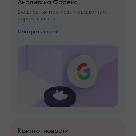
Аналитика Форекс
Ежедневные прогнозы по валютным
парам и золоту
Смотреть все
Крипто-новости