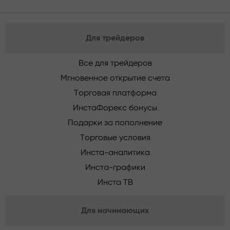
Для трейдеров
Все для трейдеров
Мгновенное открытие счета
Торговая платформа
ИнстаФорекс бонусы
Подарки за пополнение
Торговые условия
Инста-аналитика
Инста-графики
Инста ТВ
Для начинающих