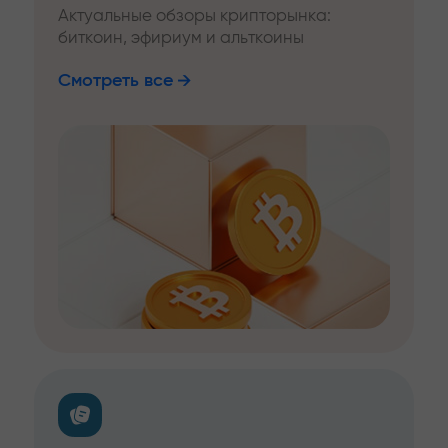
Актуальные обзоры крипторынка:
биткоин, эфириум и альткоины
Смотреть все