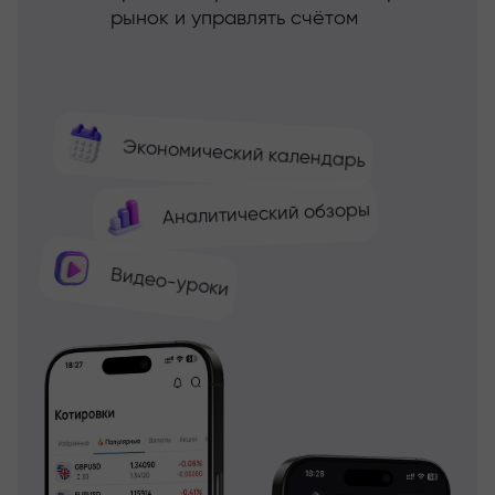
рынок и управлять счётом
Экономический календарь
Аналитический обзоры
Видео-уроки