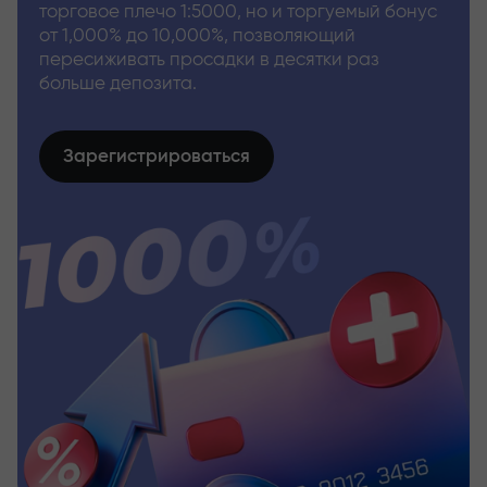
торговое плечо 1:5000, но и торгуемый бонус
от 1,000% до 10,000%, позволяющий
пересиживать просадки в десятки раз
больше депозита.
Зарегистрироваться