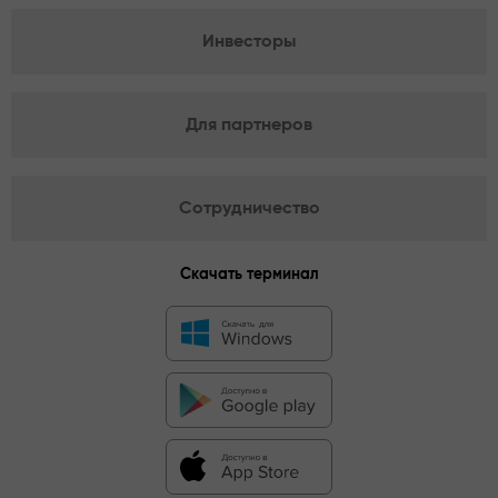
Инвесторы
Для партнеров
Сотрудничество
Скачать терминал