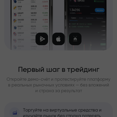
Первый шаг в трейдинг
Откройте демо-счёт и протестируйте платформу
в реальных рыночных условиях — без вложений
и страха за результат
Торгуйте на виртуальные средства и
изучайте рынок без страха потерять