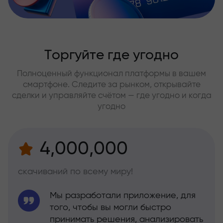
Торгуйте где угодно
Полноценный функционал платформы в вашем
смартфоне. Следите за рынком, открывайте
сделки и управляйте счётом — где угодно и когда
угодно
4,000,000
скачиваний по всему миру!
Мы разработали приложение, для
того, чтобы вы могли быстро
принимать решения, анализировать