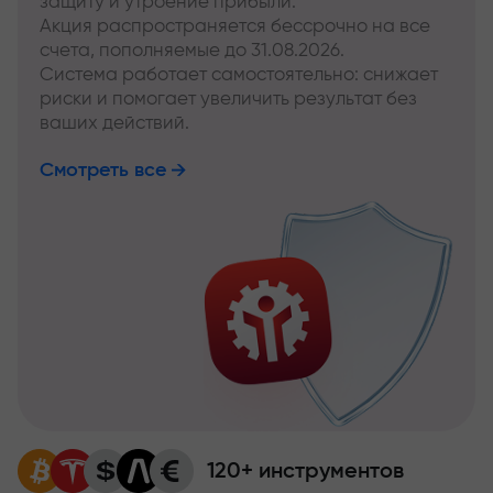
защиту и утроение прибыли.
Акция распространяется бессрочно на все
счета, пополняемые до 31.08.2026.
Система работает самостоятельно: снижает
риски и помогает увеличить результат без
ваших действий.
Смотреть все
120+ инструментов