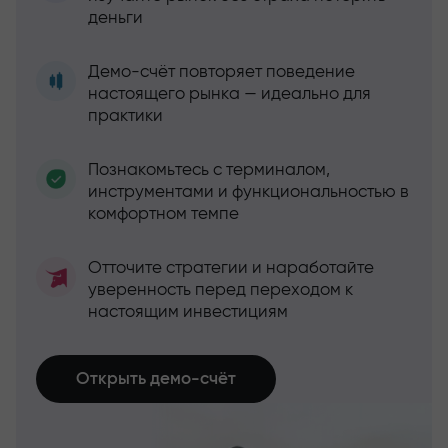
деньги
Демо-счёт повторяет поведение
настоящего рынка — идеально для
практики
Познакомьтесь с терминалом,
инструментами и функциональностью в
комфортном темпе
Отточите стратегии и наработайте
уверенность перед переходом к
настоящим инвестициям
Открыть демо-счёт