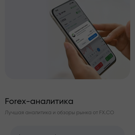
Forex-аналитика
Лучшая аналитика и обзоры рынка от FX.CO