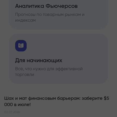
Аналитика Фьючерсов
Прогнозы по товарным рынкам и
индексам
Для начинающих
Всё, что нужно для эффективной
торговли
Шах и мат финансовым барьерам: заберите $5
000 в июле!
02.07.2026