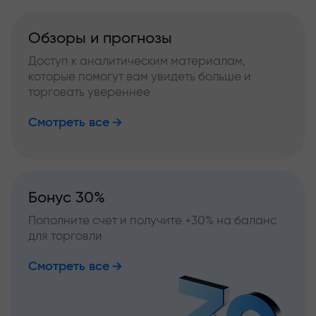
Обзоры и прогнозы
Доступ к аналитическим материалам,
которые помогут вам увидеть больше и
торговать увереннее
Смотреть все
Бонус 30%
Пополните счет и получите +30% на баланс
для торговли
Смотреть все