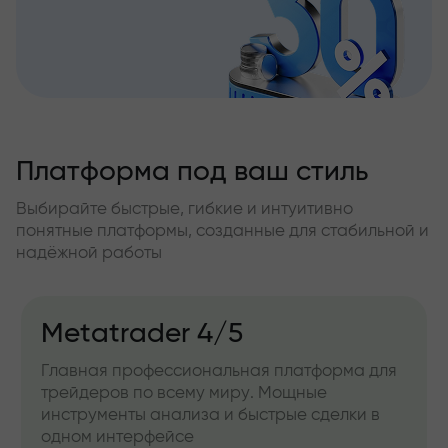
Платформа под ваш стиль
Выбирайте быстрые, гибкие и интуитивно
понятные платформы, созданные для стабильной и
надёжной работы
Metatrader 4/5
Главная профессиональная платформа для
трейдеров по всему миру. Мощные
инструменты анализа и быстрые сделки в
одном интерфейсе