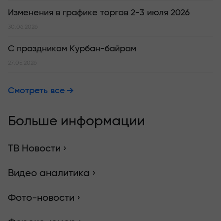
Изменения в графике торгов 2-3 июля 2026
30.06.2026
С праздником Курбан-байрам
27.05.2026
Смотреть все
Больше информации
ТВ Новости ›
Видео аналитика ›
Фото-новости ›