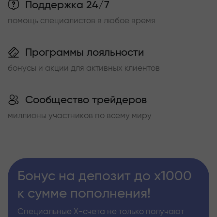
Поддержка 24/7
помощь специалистов в любое время
Программы лояльности
бонусы и акции для активных клиентов
Сообщество трейдеров
миллионы участников по всему миру
Бонус на депозит до х1000
к сумме пополнения!
Специальные Х-счета не только получают