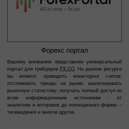
Форекс портал
Вашему вниманию представлен универсальный
портал для трейдеров
FX.CO
. На данном ресурсе
вы можете: проводить мониторинг счетов;
отслеживать тренды на рынке; анализировать
рыночную статистику; получать полный доступ ко
всем информационным источникам - от
аналитики и котировок до полноценного форекс –
телевидения и многое другое.