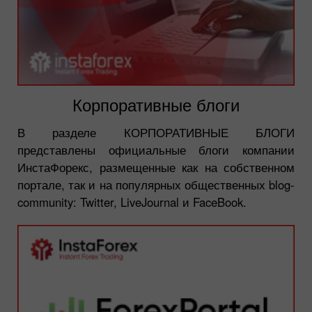
Корпоративные блоги
В разделе КОРПОРАТИВНЫЕ БЛОГИ
представлены официальные блоги компании
ИнстаФорекс, размещенные как на собственном
портале, так и на популярных общественных blog-
community: Twitter, LiveJournal и FaceBook.