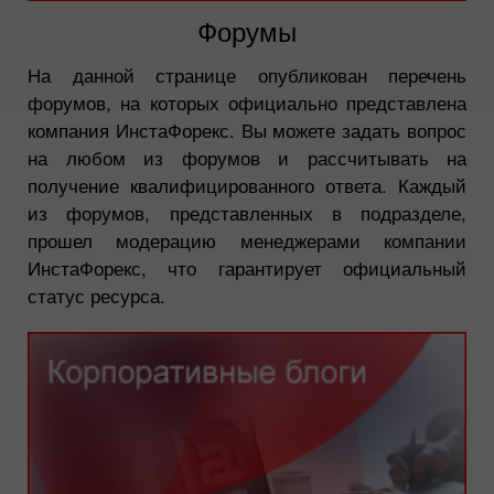
Форумы
На данной странице опубликован перечень
форумов, на которых официально представлена
компания ИнстаФорекс. Вы можете задать вопрос
на любом из форумов и рассчитывать на
получение квалифицированного ответа. Каждый
из форумов, представленных в подразделе,
прошел модерацию менеджерами компании
ИнстаФорекс, что гарантирует официальный
статус ресурса.