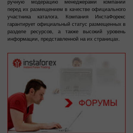
ручную модерацию менеджерами компании
перед иx размещением в качестве официального
участника каталога. Компания ИнстаФорекс
гарантирует официальный статус размещенных в
разделе ресурсов, а также высокий уровень
информации, представленной на их страницах.