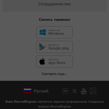
Сотрудничество
Скачать терминал
Смотреть еще...
Русский
Знак ИнстаФорекс
является зарегистрированным товарным
знаком ИнстаФорекс