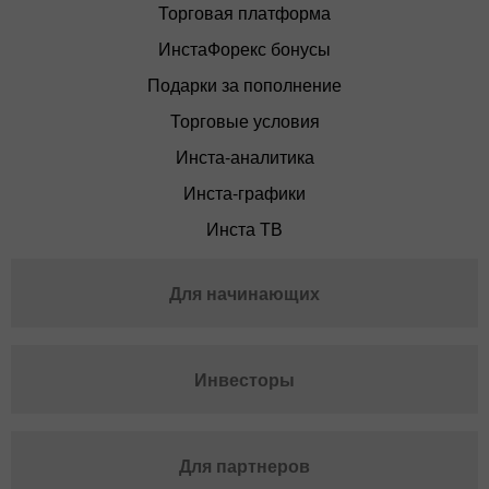
Торговая платформа
ИнстаФорекс бонусы
Подарки за пополнение
Торговые условия
Инста-аналитика
Инста-графики
Инста ТВ
Для начинающих
Инвесторы
Для партнеров