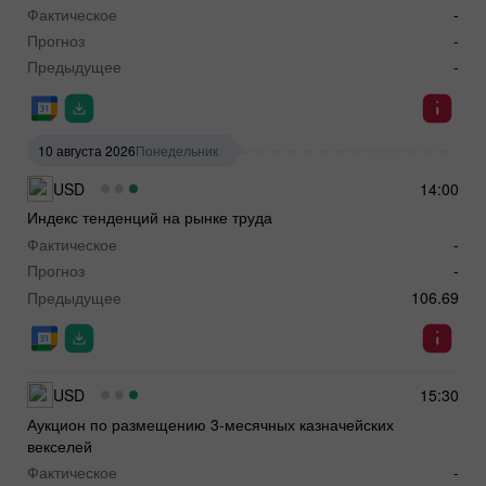
Фактическое
-
Прогноз
-
Предыдущее
-
10 августа 2026
Понедельник
USD
14:00
Индекс тенденций на рынке труда
Фактическое
-
Прогноз
-
Предыдущее
106.69
USD
15:30
Аукцион по размещению 3-месячных казначейских
векселей
Фактическое
-