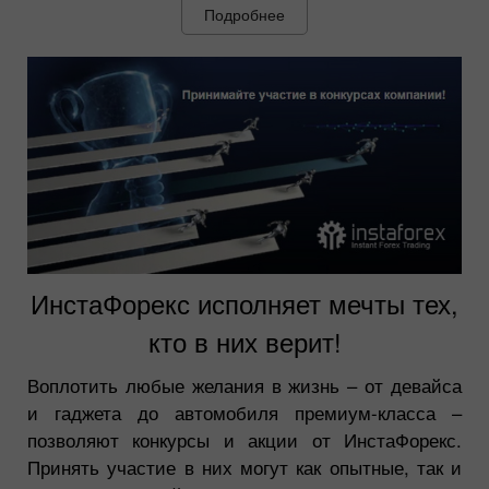
Подробнее
ИнстаФорекс исполняет мечты тех,
кто в них верит!
Воплотить любые желания в жизнь – от девайса
и гаджета до автомобиля премиум-класса –
позволяют конкурсы и акции от ИнстаФорекс.
Принять участие в них могут как опытные, так и