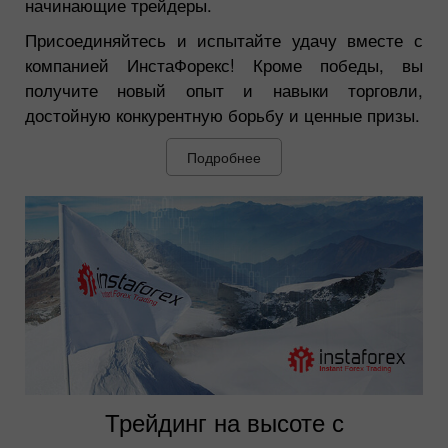
начинающие трейдеры.
Присоединяйтесь и испытайте удачу вместе с
компанией ИнстаФорекс! Кроме победы, вы
получите новый опыт и навыки торговли,
достойную конкурентную борьбу и ценные призы.
Подробнее
Трейдинг на высоте с