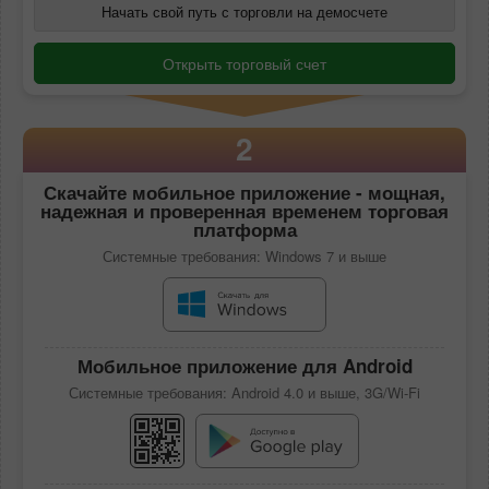
Начать свой путь с торговли на демосчете
Открыть торговый счет
2
Скачайте
мобильное приложение
- мощная,
надежная и проверенная временем торговая
платформа
Системные требования: Windows 7 и выше
Мобильное приложение для Android
Системные требования: Android 4.0 и выше, 3G/Wi-Fi