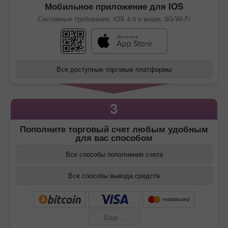
Мобильное приложение для IOS
Системные требования: iOS 4.0 и выше, 3G/Wi-Fi
Все доступные торговые платформы
3
Пополните торговый счет любым удобным
для вас способом
Все способы пополнения счета
Все способы вывода средств
Еще...