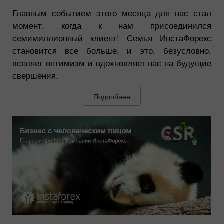
Главным событием этого месяца для нас стал
момент, когда к нам присоединился
семимиллионный клиент! Семья ИнстаФорекс
становится все больше, и это, безусловно,
вселяет оптимизм и вдохновляет нас на будущие
свершения.
Подробнее