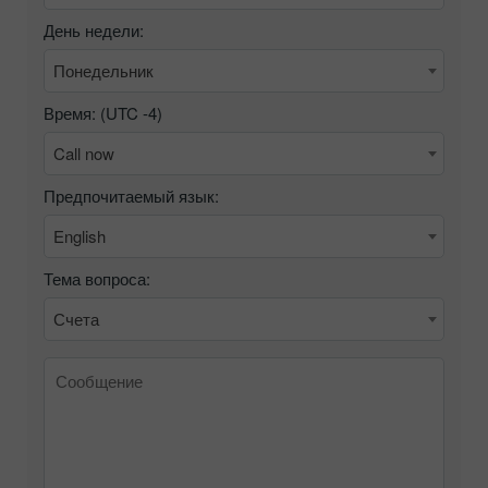
День недели:
Понедельник
Время: (UTC
-4
)
Call now
Предпочитаемый язык:
English
Тема вопроса:
Счета