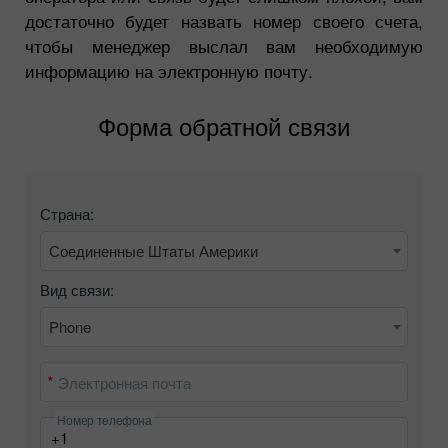
достаточно будет назвать номер своего счета,
чтобы менеджер выслал вам необходимую
информацию на электронную почту.
Форма обратной связи
Страна:
Соединенные Штаты Америки
Вид связи:
Phone
Электронная почта
Номер телефона