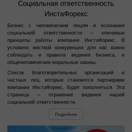
Социальная ответственность
ИнстаФорекс
Бизнес с человеческим лицом и осознание
социальной ответственности – ключевые
принципы работы компании ИнстаФорекс. В
условиях жесткой конкуренции для нас важно
соблюдать и правила ведения бизнеса, и
общечеловеческие моральные законы.
Список благотворительных организаций и
частных лиц, которые становятся партнерами
компании ИнстаФорекс, будет пополняться. Эта
страница – отражение видения нашей
социальной ответственности.
Подробнее