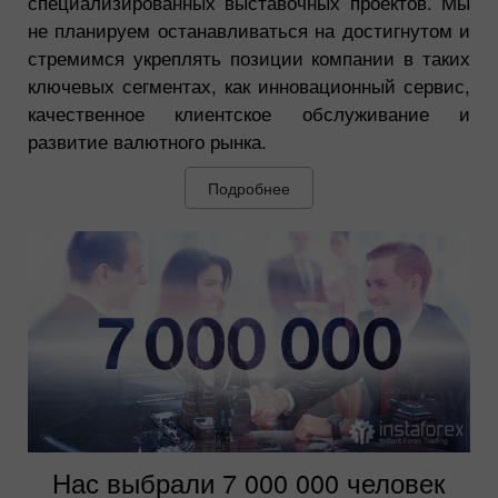
специализированных выставочных проектов. Мы
не планируем останавливаться на достигнутом и
стремимся укреплять позиции компании в таких
ключевых сегментах, как инновационный сервис,
качественное клиентское обслуживание и
развитие валютного рынка.
Подробнее
Нас выбрали 7 000 000 человек