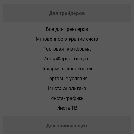
Для трейдеров
Все для трейдеров
Мгновенное открытие счета
Торговая платформа
ИнстаФорекс бонусы
Подарки за пополнение
Торговые условия
Инста-аналитика
Инста-графики
Инста ТВ
Для начинающих