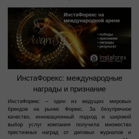
ИнстаФорекс: международные
награды и признание
ИнстаФорекс – один из ведущих мировых
брендов на рынке Форекс. За безупречное
качество, инновационный подход и широкий
выбор услуг компания получила множество
престижных наград от деловых журналов и