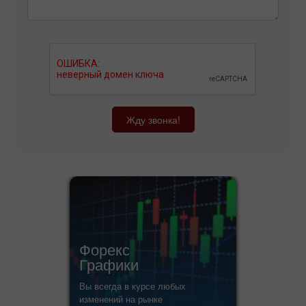
Жду звонка!
Форекс
Графики
Вы всегда в курсе любых
изменений на рынке