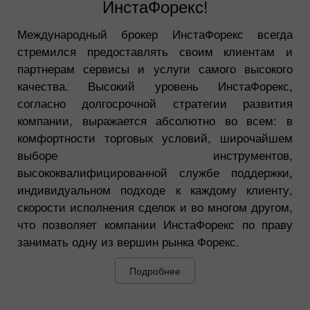
ИнстаФорекс!
Международный брокер ИнстаФорекс всегда
стремился предоставлять своим клиентам и
партнерам сервисы и услуги самого высокого
качества. Высокий уровень ИнстаФорекс,
согласно долгосрочной стратегии развития
компании, выражается абсолютно во всем: в
комфортности торговых условий, широчайшем
выборе инструментов,
высококвалифицированной службе поддержки,
индивидуальном подходе к каждому клиенту,
скорости исполнения сделок и во многом другом,
что позволяет компании ИнстаФорекс по праву
занимать одну из вершин рынка Форекс.
Подробнее