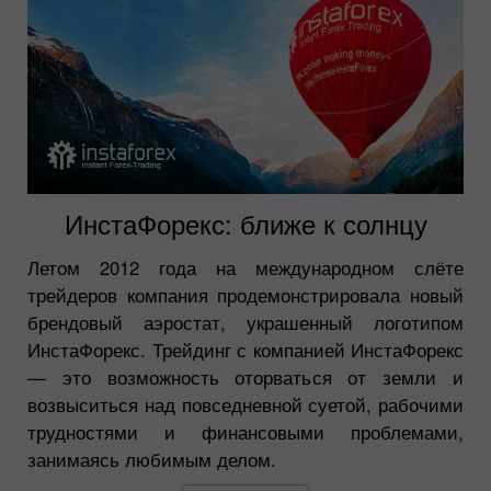
ИнстаФорекс: ближе к солнцу
Летом 2012 года на международном слёте
трейдеров компания продемонстрировала новый
брендовый аэростат, украшенный логотипом
ИнстаФорекс. Трейдинг с компанией ИнстаФорекс
— это возможность оторваться от земли и
возвыситься над повседневной суетой, рабочими
трудностями и финансовыми проблемами,
занимаясь любимым делом.