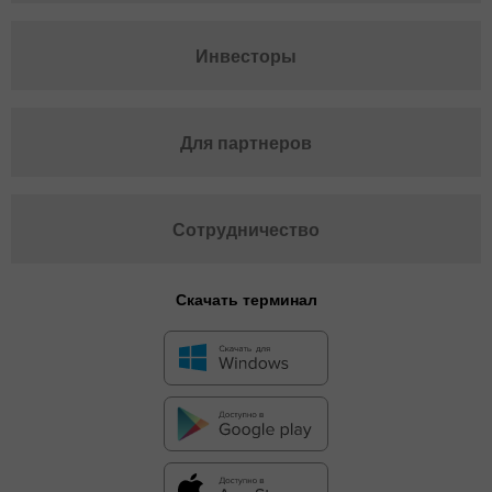
Инвесторы
Для партнеров
Сотрудничество
Скачать терминал