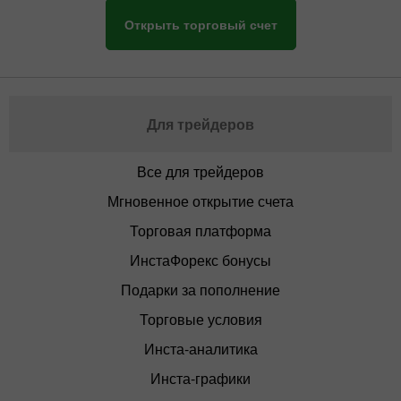
Открыть торговый счет
Для трейдеров
Все для трейдеров
Мгновенное открытие счета
Торговая платформа
ИнстаФорекс бонусы
Подарки за пополнение
Торговые условия
Инста-аналитика
Инста-графики