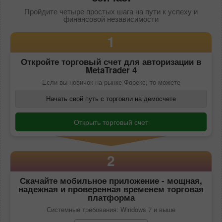
Пройдите четыре простых шага на пути к успеху и
финансовой независимости
1
Откройте торговый счет для авторизации в
MetaTrader 4
Если вы новичок на рынке Форекс, то можете
Начать свой путь с торговли на демосчете
Открыть торговый счет
2
Скачайте
мобильное приложение
- мощная,
надежная и проверенная временем торговая
платформа
Системные требования: Windows 7 и выше