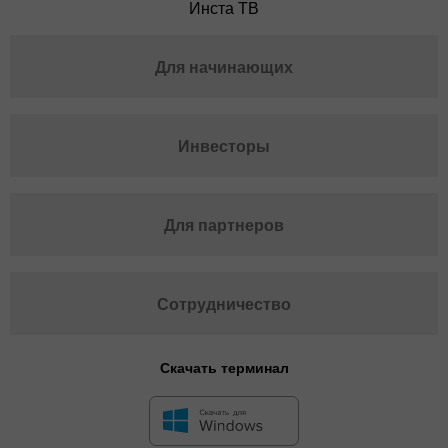
Инста ТВ
Для начинающих
Инвесторы
Для партнеров
Сотрудничество
Скачать терминал