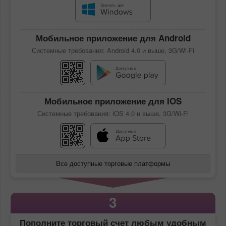
Мобильное приложение для Android
Системные требования: Android 4.0 и выше, 3G/Wi-Fi
Мобильное приложение для IOS
Системные требования: iOS 4.0 и выше, 3G/Wi-Fi
Все доступные торговые платформы
3
Пополните торговый счет любым удобным