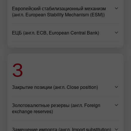
Европейский стабилизационный механизм
(англ. European Stability Mechanism (ESM))
ЕЦБ (англ. ECB, European Central Bank)
З
Закрытие позиции (англ. Close position)
Золотовалютные резервы (англ. Foreign
exchange reserves)
Замещение импорта (англ. Import substitution)