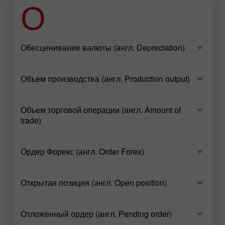
О
Обесценивание валюты (англ. Depreciation)
Объем производства (англ. Production output)
Объем торговой операции (англ. Amount of
trade)
Ордер Форекс (англ. Order Forex)
Открытая позиция (англ. Open position)
Отложенный ордер (англ. Pending order)