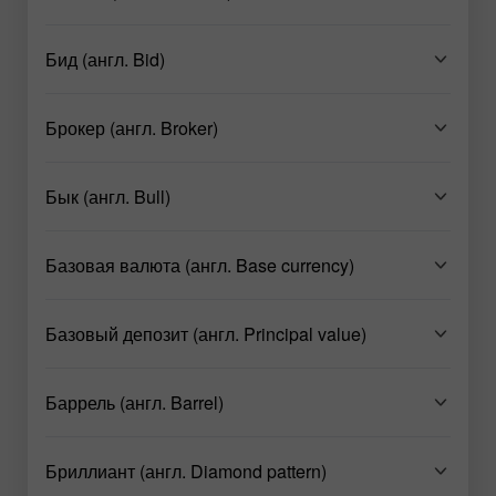
Бид (англ. Bid)
Брокер (англ. Broker)
Бык (англ. Bull)
Базовая валюта (англ. Base currency)
Базовый депозит (англ. Principal value)
Баррель (англ. Barrel)
Бриллиант (англ. Diamond pattern)