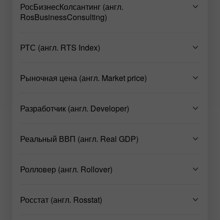
РосБизнесКолсантинг (англ.
RosBusinessConsulting)
РТС (англ. RTS Index)
Рыночная цена (англ. Market price)
Разработчик (англ. Developer)
Реальный ВВП (англ. Real GDP)
Ролловер (англ. Rollover)
Росстат (англ. Rosstat)