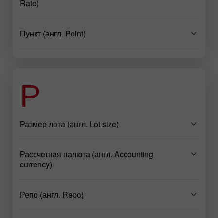
Rate)
Пункт (англ. Point)
Р
Размер лота (англ. Lot size)
Рассчетная валюта (англ. Accounting
currency)
Репо (англ. Repo)