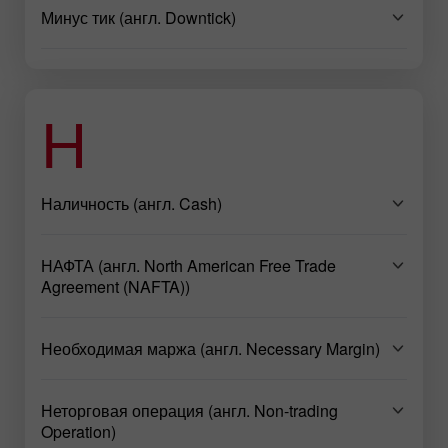
Минус тик (англ. Downtick)
Н
Наличность (англ. Cash)
НАФТА (англ. North American Free Trade
Agreement (NAFTA))
Необходимая маржа (англ. Necessary Margin)
Неторговая операция (англ. Non-trading
Operation)