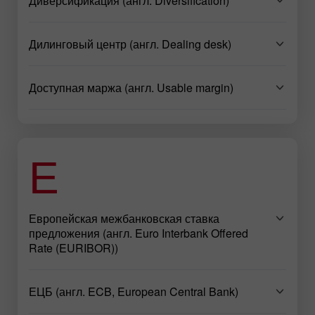
Диверсификация (англ. Diversification)
Дилинговый центр (англ. Dealing desk)
Доступная маржа (англ. Usable margin)
Е
Европейская межбанковская ставка
предложения (англ. Euro Interbank Offered
Rate (EURIBOR))
ЕЦБ (англ. ECB, European Central Bank)