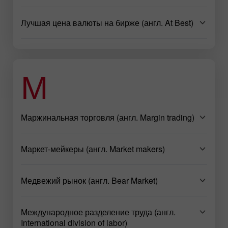
Лучшая цена валюты на бирже (англ. At Best)
М
Маржинальная торговля (англ. Margin trading)
Маркет-мейкеры (англ. Market makers)
Медвежий рынок (англ. Bear Market)
Международное разделение труда (англ.
International division of labor)