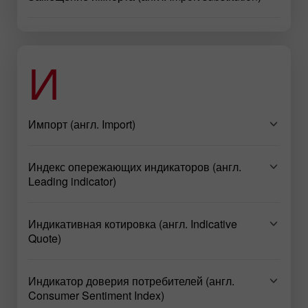
И
Импорт (англ. Import)
Индекс опережающих индикаторов (англ.
Leading indicator)
Индикативная котировка (англ. Indicative
Quote)
Индикатор доверия потребителей (англ.
Consumer Sentiment Index)