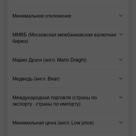
Минимальное отклонение
ММВБ (Московская межбанковская валютная
биржа)
Марио Драги (англ. Mario Draghi)
Медведь (англ. Bear)
Международная торговля (страны по
экспорту · страны по импорту)
Минимальная цена (англ. Low price)