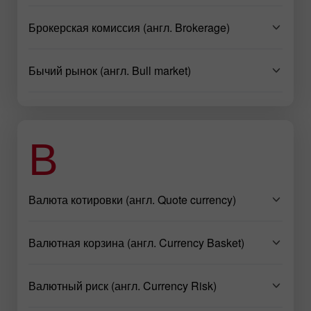
Брокерская комиссия (англ. Brokerage)
Бычий рынок (англ. Bull market)
В
Валюта котировки (англ. Quote currency)
Валютная корзина (англ. Currency Basket)
Валютный риск (англ. Currency Risk)