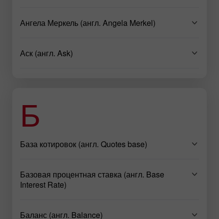
Ангела Меркель (англ. Angela Merkel)
Аск (англ. Ask)
Б
База котировок (англ. Quotes base)
Базовая процентная ставка (англ. Base
Interest Rate)
Баланс (англ. Balance)