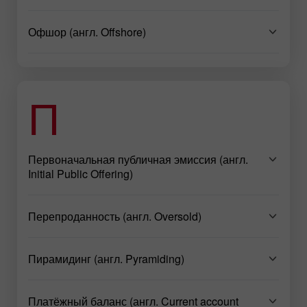
Офшор (англ. Offshore)
П
Первоначальная публичная эмиссия (англ.
Initial Public Offering)
Перепроданность (англ. Oversold)
Пирамидинг (англ. Pyramiding)
Платёжный баланс (англ. Current account