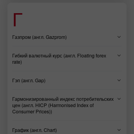
Г
Газпром (англ. Gazprom)
Гибкий валютный курс (англ. Floating forex
rate)
Гэп (англ. Gap)
Гармонизированный индекс потребительских
цен (англ. HICP (Harmonised Index of
Consumer Prices))
График (англ. Chart)