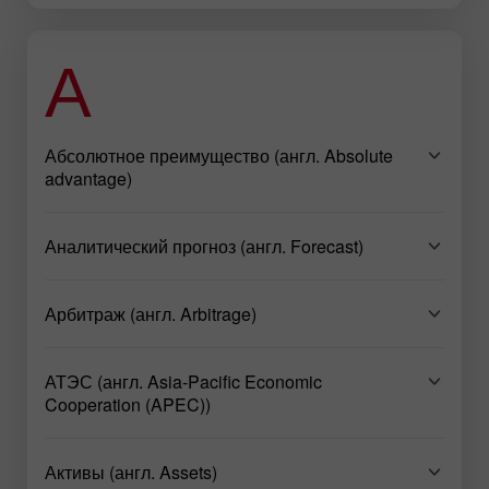
А
Абсолютное преимущество (англ. Absolute
advantage)
Аналитический прогноз (англ. Forecast)
Арбитраж (англ. Arbitrage)
АТЭС (англ. Asia-Pacific Economic
Cooperation (APEC))
Активы (англ. Assets)