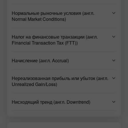
Нормальные рыночные условия (англ.
Normal Market Conditions)
Налог на финансовые транзакции (англ.
Financial Transaction Tax (FTT))
Начисление (англ. Accrual)
Нереализованная прибыль или убыток (англ.
Unrealized Gain/Loss)
Нисходящий тренд (англ. Downtrend)