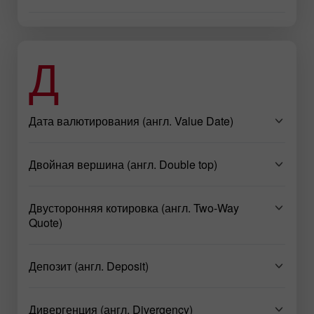
Д
Дата валютирования (англ. Value Date)
Двойная вершина (англ. Double top)
Двусторонняя котировка (англ. Two-Way
Quote)
Депозит (англ. Deposit)
Дивергенция (англ. Divergency)