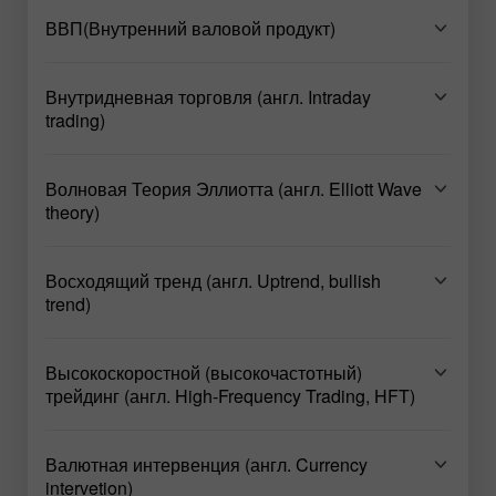
ВВП(Внутренний валовой продукт)
Внутридневная торговля (англ. Intraday
trading)
Волновая Теория Эллиотта (англ. Elliott Wave
theory)
Восходящий тренд (англ. Uptrend, bullish
trend)
Высокоскоростной (высокочастотный)
трейдинг (англ. High-Frequency Trading, HFT)
Валютная интервенция (англ. Currency
intervetion)