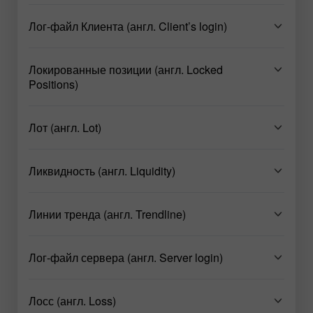
Лог-файл Клиента (англ. Client’s login)
Локированные позиции (англ. Locked
Positions)
Лот (англ. Lot)
Ликвидность (англ. Liquidity)
Линии тренда (англ. Trendline)
Лог-файл сервера (англ. Server login)
Лосс (англ. Loss)