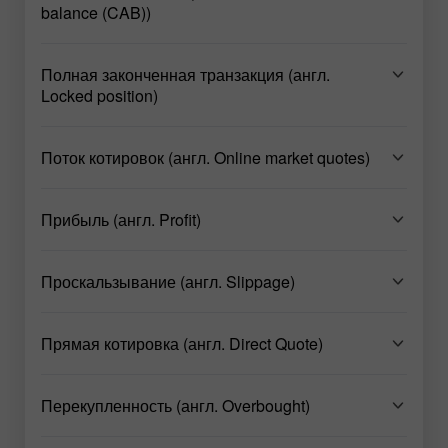
balance (CAB))
Полная законченная транзакция (англ.
Locked position)
Поток котировок (англ. Online market quotes)
Прибыль (англ. Profit)
Проскальзывание (англ. Slippage)
Прямая котировка (англ. Direct Quote)
Перекупленность (англ. Overbought)