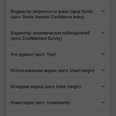
Индикатор уверенности инвесторов Sentix
(англ. Sentix Investor Confidence Index)
Индикатор экономических наблюдателей
(англ. EcoWatchers Survey)
Инструмент (англ. Tool)
Использованная маржа (англ. Used margin)
Исходная маржа (англ. Initial margin)
Инвестиции (англ. Investments)