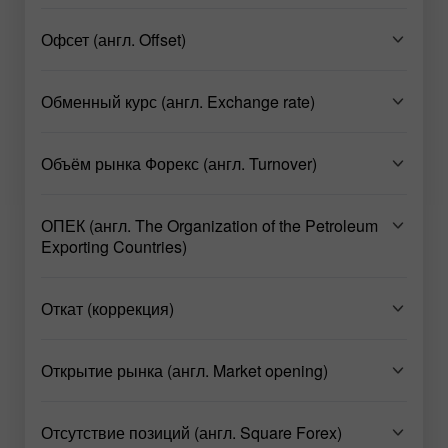
Офсет (англ. Offset)
Обменный курс (англ. Exchange rate)
Объём рынка Форекс (англ. Turnover)
ОПЕК (англ. The Organization of the Petroleum
Exporting Countries)
Откат (коррекция)
Открытие рынка (англ. Market opening)
Отсутствие позиций (англ. Square Forex)