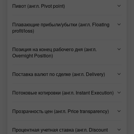
Пивот (англ. Pivot point)
Плавающие прибыли/убытки (англ. Floating
profit/loss)
Позиция на конец рабочего дня (англ.
Overnight Position)
Поставка валют по сделке (англ. Delivery)
Потоковые котировки (англ. Instant Execution)
Прозрачность цен (англ. Price transparency)
Процентная учетная ставка (англ. Discount