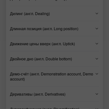
Дилинг (англ. Dealing)
Длинная позиция (англ. Long position)
Движение цены вверх (англ. Uptick)
Двойное дно (англ. Double bottom)
Демо-счёт (англ. Demonstration account, Demo
account)
Деривативы (англ. Derivatives)