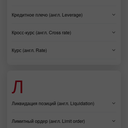
Кредитное плечо (англ. Leverage)
Кросс-курс (англ. Cross rate)
Курс (англ. Rate)
Л
Ликвидация позиций (англ. Liquidation)
Лимитный ордер (англ. Limit order)