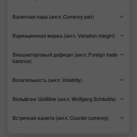
Валютная пара (англ. Currency pair)
Вариационная маржа (англ. Variation margin)
Внешнеторговый дефицит (англ. Foreign trade
balance)
Волатильность (англ. Volatility)
Вольфганг Шойбле (англ. Wolfgang Schäuble)
Встречная валюта (англ. Counter currency)