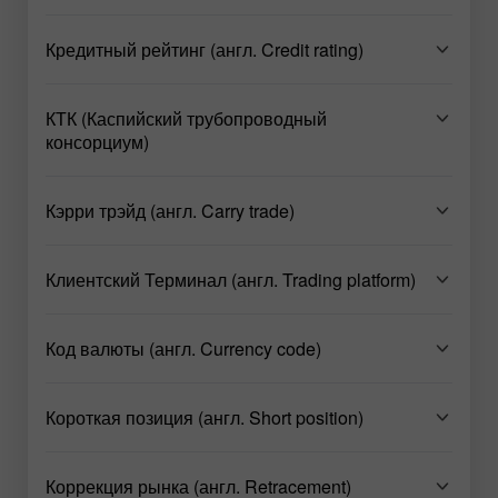
Кредитный рейтинг (англ. Credit rating)
КТК (Каспийский трубопроводный
консорциум)
Кэрри трэйд (англ. Carry trade)
Клиентский Терминал (англ. Trading platform)
Код валюты (англ. Currency code)
Короткая позиция (англ. Short position)
Коррекция рынка (англ. Retracement)