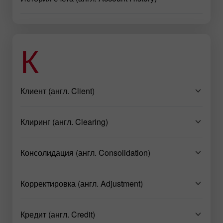
К
Клиент (англ. Client)
Клиринг (англ. Clearing)
Консолидация (англ. Consolidation)
Корректировка (англ. Adjustment)
Кредит (англ. Credit)