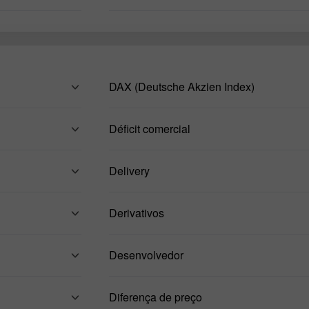
DAX (Deutsche Akzien Index)
Déficit comercial
Delivery
Derivativos
Desenvolvedor
Diferença de preço