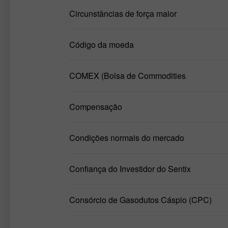
Circunstâncias de força maior
Código da moeda
COMEX (Bolsa de Commodities
Compensação
Condições normais do mercado
Confiança do Investidor do Sentix
Consórcio de Gasodutos Cáspio (CPC)