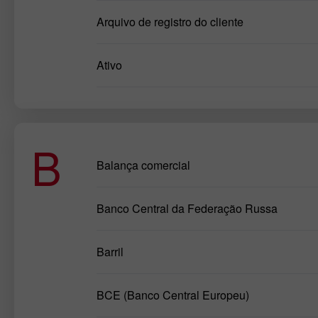
Arquivo de registro do cliente
Ativo
B
Balança comercial
Banco Central da Federação Russa
Barril
BCE (Banco Central Europeu)