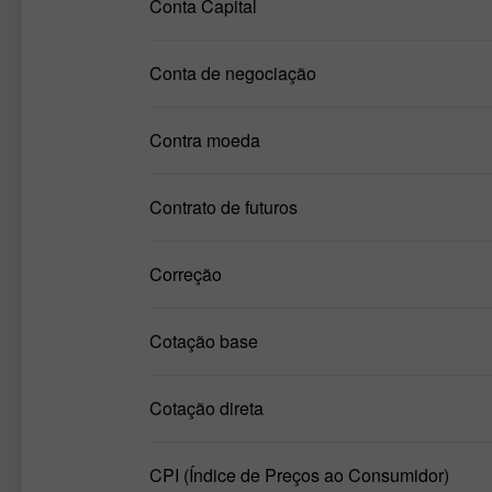
Conta Capital
Conta de negociação
Contra moeda
Contrato de futuros
Correção
Cotação base
Cotação direta
CPI (Índice de Preços ao Consumidor)