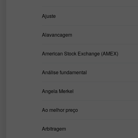
Ajuste
Alavancagem
American Stock Exchange (AMEX)
Análise fundamental
Angela Merkel
Ao melhor preço
Arbitragem