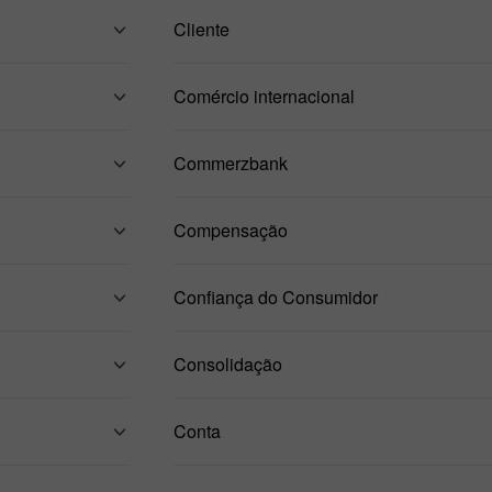
Cliente
Comércio internacional
Commerzbank
Compensação
Confiança do Consumidor
Consolidação
Conta