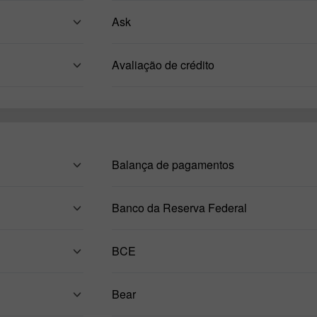
Ask
Avaliação de crédito
Balança de pagamentos
Banco da Reserva Federal
BCE
Bear