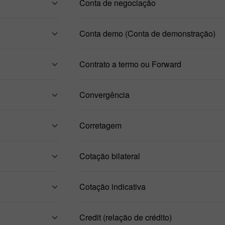
Conta de negociação
Conta demo (Conta de demonstração)
Contrato a termo ou Forward
Convergência
Corretagem
Cotação bilateral
Cotação indicativa
Credit (relação de crédito)