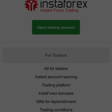
Open trading account
For Traders
All for traders
Instant account opening
Trading platform
InstaForex bonuses
Gifts for replenishment
Trading conditions