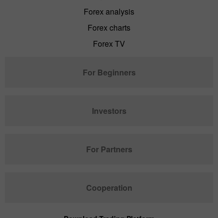
Forex analysis
Forex charts
Forex TV
For Beginners
Investors
For Partners
Cooperation