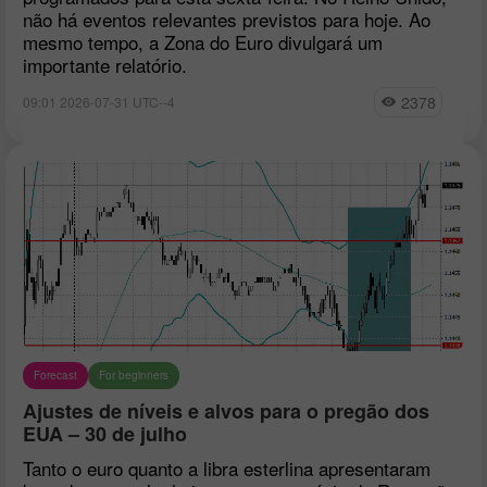
não há eventos relevantes previstos para hoje. Ao
mesmo tempo, a Zona do Euro divulgará um
importante relatório.
2378
09:01 2026-07-31 UTC--4
Forecast
For beginners
Ajustes de níveis e alvos para o pregão dos
EUA – 30 de julho
Tanto o euro quanto a libra esterlina apresentaram