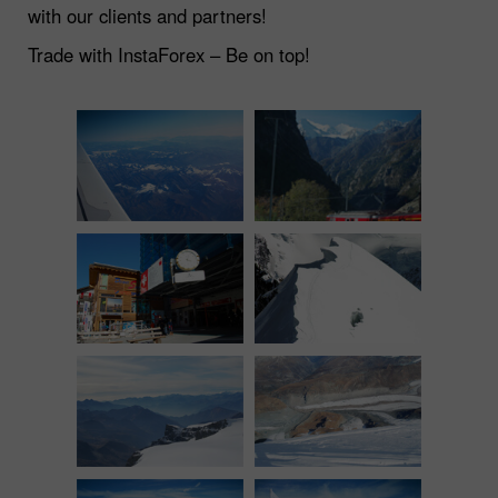
with our clients and partners!
Trade with InstaForex – Be on top!