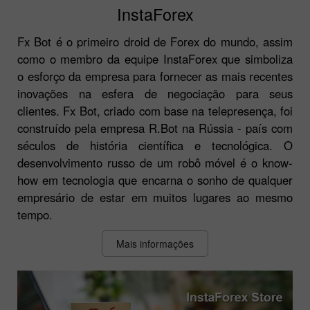
InstaForex
Fx Bot é o primeiro droid de Forex do mundo, assim
como o membro da equipe InstaForex que simboliza
o esforço da empresa para fornecer as mais recentes
inovações na esfera de negociação para seus
clientes. Fx Bot, criado com base na telepresença, foi
construído pela empresa R.Bot na Rússia - país com
séculos de história científica e tecnológica. O
desenvolvimento russo de um robô móvel é o know-
how em tecnologia que encarna o sonho de qualquer
empresário de estar em muitos lugares ao mesmo
tempo.
Mais informações