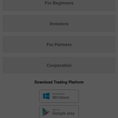
For Beginners
Investors
For Partners
Cooperation
Download Trading Platform