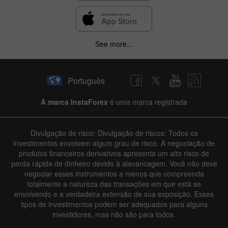
See more...
Português
A marca InstaForex
é uma marca registrada
Divulgação de risco: Divulgação de riscos: Todos os
investimentos envolvem algum grau de risco. A negociação de
produtos financeiros derivativos apresenta um alto risco de
perda rápida de dinheiro devido à alavancagem. Você não deve
negociar esses instrumentos a menos que compreenda
totalmente a natureza das transações em que está se
envolvendo e a verdadeira extensão de sua exposição. Esses
tipos de investimentos podem ser adequados para alguns
investidores, mas não são para todos.