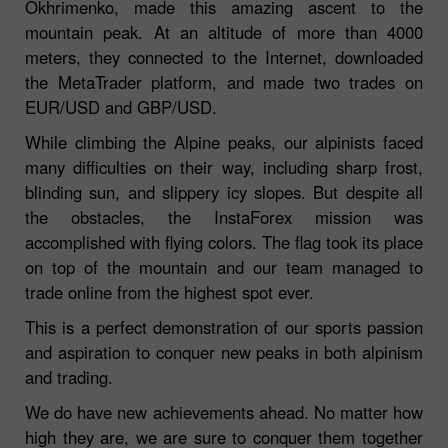
Okhrimenko, made this amazing ascent to the
mountain peak. At an altitude of more than 4000
meters, they connected to the Internet, downloaded
the MetaTrader platform, and made two trades on
EUR/USD and GBP/USD.
While climbing the Alpine peaks, our alpinists faced
many difficulties on their way, including sharp frost,
blinding sun, and slippery icy slopes. But despite all
the obstacles, the InstaForex mission was
accomplished with flying colors. The flag took its place
on top of the mountain and our team managed to
trade online from the highest spot ever.
This is a perfect demonstration of our sports passion
and aspiration to conquer new peaks in both alpinism
and trading.
We do have new achievements ahead. No matter how
high they are, we are sure to conquer them together