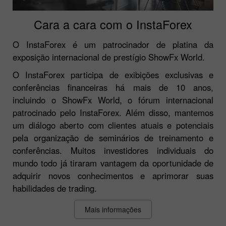
Cara a cara com o InstaForex
O InstaForex é um patrocinador de platina da
exposição internacional de prestígio ShowFx World.
O InstaForex participa de exibições exclusivas e
conferências financeiras há mais de 10 anos,
incluindo o ShowFx World, o fórum internacional
patrocinado pelo InstaForex. Além disso, mantemos
um diálogo aberto com clientes atuais e potenciais
pela organização de seminários de treinamento e
conferências. Muitos investidores individuais do
mundo todo já tiraram vantagem da oportunidade de
adquirir novos conhecimentos e aprimorar suas
habilidades de trading.
Mais informações