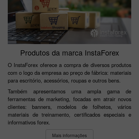
Produtos da marca InstaForex
O InstaForex oferece a compra de diversos produtos
com o logo da empresa ao preço de fábrica: materiais
para escritório, acessórios, roupas e outros bens.
Também apresentamos uma ampla gama de
ferramentas de marketing, focadas em atrair novos
clientes: banners, modelos de folhetos, vários
materiais de treinamento, certificados especiais e
informativos forex.
Mais informações