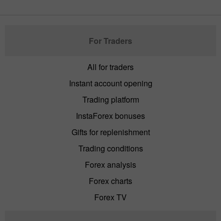
For Traders
All for traders
Instant account opening
Trading platform
InstaForex bonuses
Gifts for replenishment
Trading conditions
Forex analysis
Forex charts
Forex TV