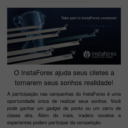
O InstaForex ajuda seus clietes a
tornarem seus sonhos realidade!
A participação nas campanhas do InstaForex é uma
oportunidade única de realizar seus sonhos. Você
pode ganhar um gadget de ponto ou um carro de
classe alta. Além do mais, traders novatos e
experientes podem participar da competição.