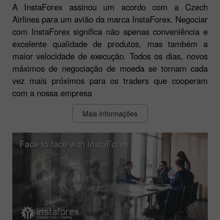
A InstaForex assinou um acordo com a Czech
Airlines para um avião da marca InstaForex. Negociar
com InstaForex significa não apenas conveniência e
excelente qualidade de produtos, mas também a
maior velocidade de execução. Todos os dias, novos
máximos de negociação de moeda se tornam cada
vez mais próximos para os traders que cooperam
com a nossa empresa
Mais informações