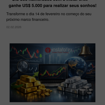
ganhe US$ 5.000 para realizar seus sonhos!
Transforme o dia 14 de fevereiro no começo do seu
próximo marco financeiro.
02.02.2026