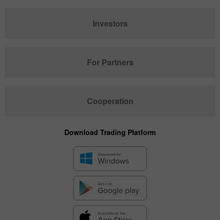
Investors
For Partners
Cooperation
Download Trading Platform