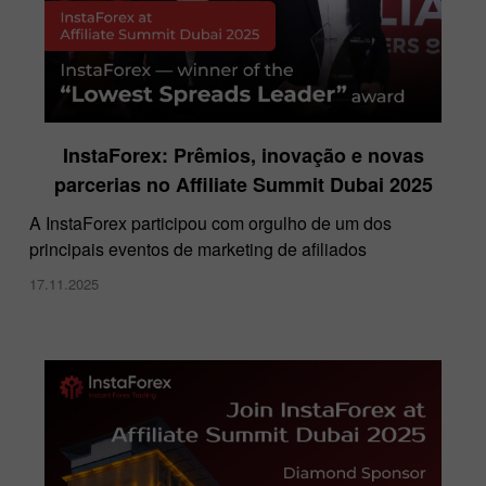
InstaForex: Prêmios, inovação e novas
parcerias no Affiliate Summit Dubai 2025
A InstaForex participou com orgulho de um dos
principais eventos de marketing de afiliados
17.11.2025