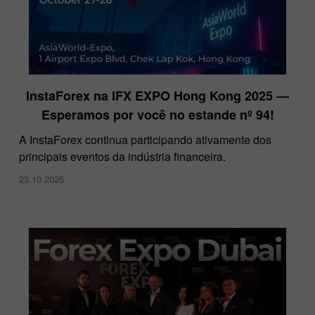
InstaForex na IFX EXPO Hong Kong 2025 —
Esperamos por você no estande nº 94!
A InstaForex continua participando ativamente dos
principais eventos da indústria financeira.
23.10.2025