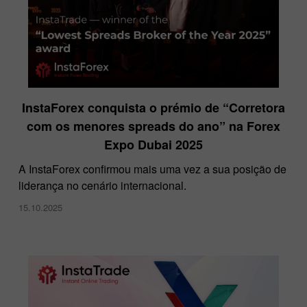
InstaForex conquista o prémio de “Corretora
com os menores spreads do ano” na Forex
Expo Dubai 2025
A InstaForex confirmou mais uma vez a sua posição de
liderança no cenário internacional.
15.10.2025