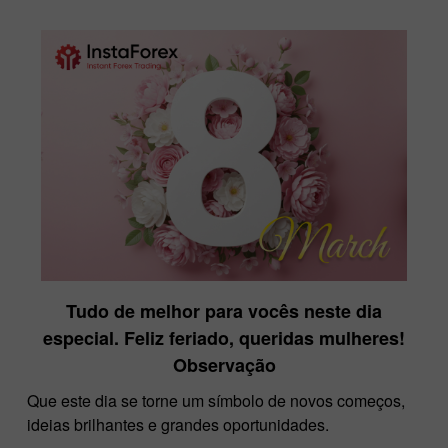
Tudo de melhor para vocês neste dia
especial. Feliz feriado, queridas mulheres!
Observação
Que este dia se torne um símbolo de novos começos,
ideias brilhantes e grandes oportunidades.