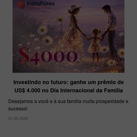
Investindo no futuro: ganhe um prêmio de
US$ 4.000 no Dia Internacional da Família
Desejamos a você e à sua família muita prosperidade e
sucesso!
01.05.2026