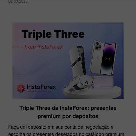
02.03.2026
Triple Three da InstaForex: presentes
premium por depósitos
Faça um depósito em sua conta de negociação e
escolha os presentes desejados no catálogo premium.