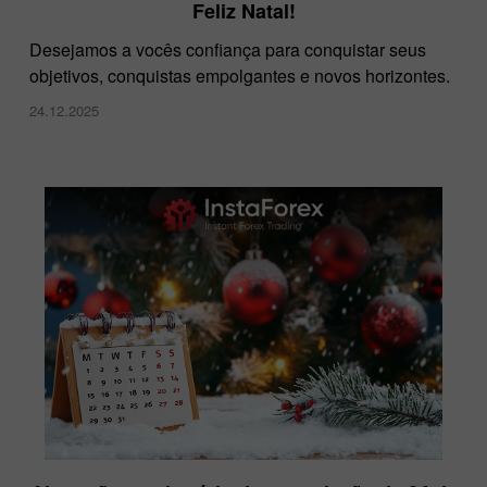
Feliz Natal!
Desejamos a vocês confiança para conquistar seus
objetivos, conquistas empolgantes e novos horizontes.
24.12.2025