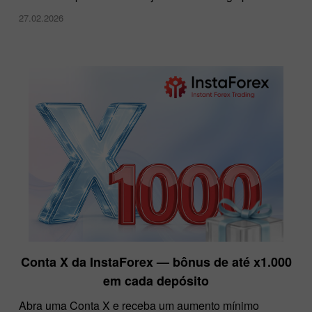
27.02.2026
Conta X da InstaForex — bônus de até x1.000
em cada depósito
Abra uma Conta X e receba um aumento mínimo