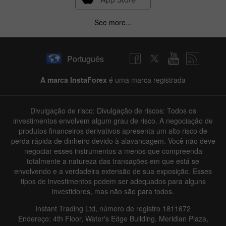
See more...
Português
A marca InstaForex
é uma marca registrada
Divulgação de risco: Divulgação de riscos: Todos os
investimentos envolvem algum grau de risco. A negociação de
produtos financeiros derivativos apresenta um alto risco de
perda rápida de dinheiro devido à alavancagem. Você não deve
negociar esses instrumentos a menos que compreenda
totalmente a natureza das transações em que está se
envolvendo e a verdadeira extensão de sua exposição. Esses
tipos de investimentos podem ser adequados para alguns
investidores, mas não são para todos.
Instant Trading Ltd, número de registro 1811672
Endereço: 4th Floor, Water's Edge Building, Meridian Plaza,