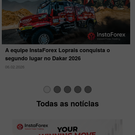
A equipe InstaForex Loprais conquista o
segundo lugar no Dakar 2026
06.02.2026
Todas as notícias