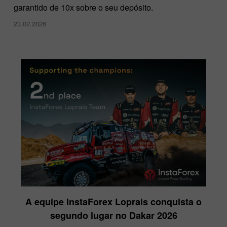
garantido de 10x sobre o seu depósito.
23.02.2026
A equipe InstaForex Loprais conquista o
segundo lugar no Dakar 2026