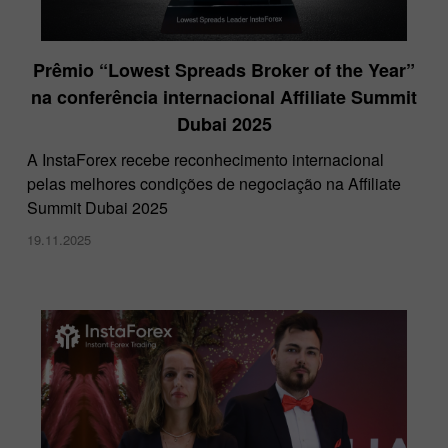
Prêmio “Lowest Spreads Broker of the Year”
na conferência internacional Affiliate Summit
Dubai 2025
A InstaForex recebe reconhecimento internacional
pelas melhores condições de negociação na Affiliate
Summit Dubai 2025
19.11.2025