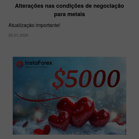
Alterações nas condições de negociação
para metais
Atualização importante!
29.01.2026