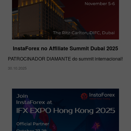
InstaForex no Affiliate Summit Dubai 2025
PATROCINADOR DIAMANTE do summit internacional!
30.10.2025