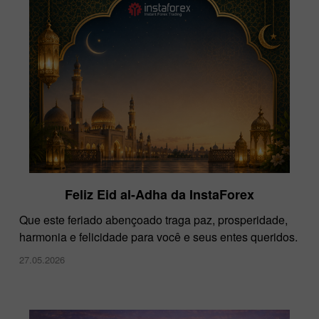
Feliz Eid al-Adha da InstaForex
Que este feriado abençoado traga paz, prosperidade,
harmonia e felicidade para você e seus entes queridos.
27.05.2026