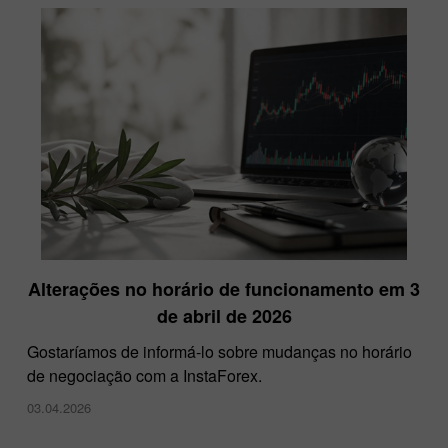
Alterações no horário de funcionamento em 3
de abril de 2026
Gostaríamos de informá-lo sobre mudanças no horário
de negociação com a InstaForex.
03.04.2026