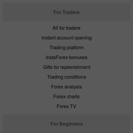
For Traders
All for traders
Instant account opening
Trading platform
InstaForex bonuses
Gifts for replenishment
Trading conditions
Forex analysis
Forex charts
Forex TV
For Beginners