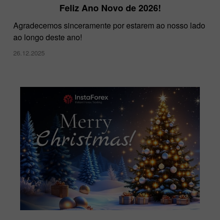
Feliz Ano Novo de 2026!
Agradecemos sinceramente por estarem ao nosso lado
ao longo deste ano!
26.12.2025