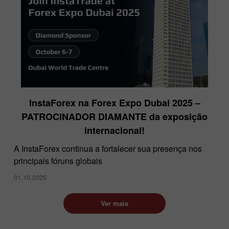
InstaForex na Forex Expo Dubai 2025 –
PATROCINADOR DIAMANTE da exposição
internacional!
A InstaForex continua a fortalecer sua presença nos
principais fóruns globais
01.10.2025
Ver mais