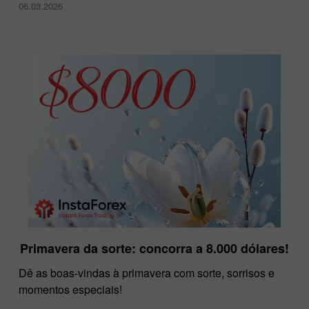
06.03.2026
Primavera da sorte: concorra a 8.000 dólares!
Dê as boas-vindas à primavera com sorte, sorrisos e
momentos especiais!