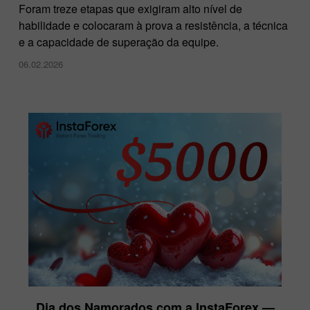
Foram treze etapas que exigiram alto nível de
habilidade e colocaram à prova a resistência, a técnica
e a capacidade de superação da equipe.
06.02.2026
Dia dos Namorados com a InstaForex —