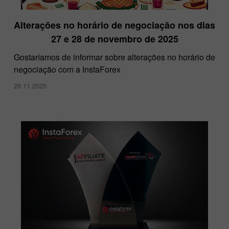
Alterações no horário de negociação nos dias
27 e 28 de novembro de 2025
Gostaríamos de informar sobre alterações no horário de
negociação com a InstaForex
26.11.2025