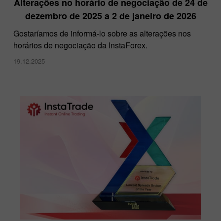
Alterações no horário de negociação de 24 de
dezembro de 2025 a 2 de janeiro de 2026
Gostaríamos de informá-lo sobre as alterações nos
horários de negociação da InstaForex.
19.12.2025