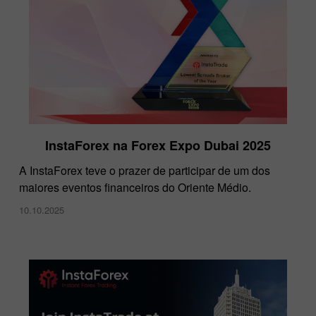
InstaForex na Forex Expo Dubai 2025
A InstaForex teve o prazer de participar de um dos
maiores eventos financeiros do Oriente Médio.
10.10.2025