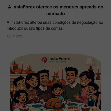
A InstaForex oferece os menores spreads do
mercado
A InstaForex alterou suas condições de negociação ao
introduzir quatro tipos de contas.
10.12.2025