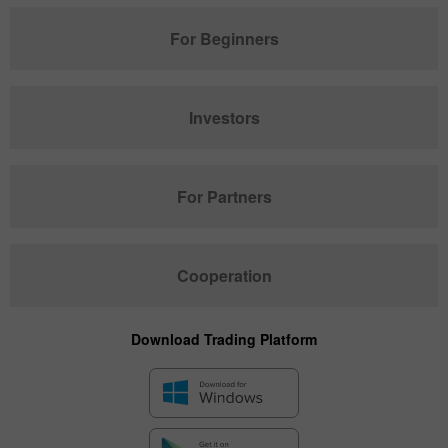
For Beginners
Investors
For Partners
Cooperation
Download Trading Platform