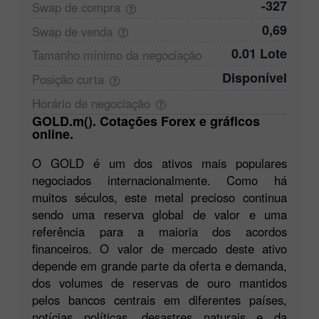
-327
Swap de
compra
0,69
Swap de
venda
0.01 Lote
Tamanho mínimo da
negociação
Disponível
Posição
curta
Horário de
negociação
GOLD.m(). Cotações Forex e gráficos
online.
O GOLD é um dos ativos mais populares
negociados internacionalmente. Como há
muitos séculos, este metal precioso continua
sendo uma reserva global de valor e uma
referência para a maioria dos acordos
financeiros. O valor de mercado deste ativo
depende em grande parte da oferta e demanda,
dos volumes de reservas de ouro mantidos
pelos bancos centrais em diferentes países,
notícias políticas, desastres naturais e da