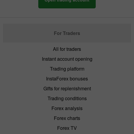
For Traders
All for traders
Instant account opening
Trading platform
InstaForex bonuses
Gifts for replenishment
Trading conditions
Forex analysis
Forex charts
Forex TV