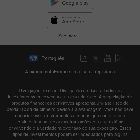
See more...
Português
A marca InstaForex
é uma marca registrada
Divulgação de risco: Divulgação de riscos: Todos os
investimentos envolvem algum grau de risco. A negociação de
produtos financeiros derivativos apresenta um alto risco de
perda rápida de dinheiro devido à alavancagem. Você não deve
negociar esses instrumentos a menos que compreenda
totalmente a natureza das transações em que está se
envolvendo e a verdadeira extensão de sua exposição. Esses
tipos de investimentos podem ser adequados para alguns