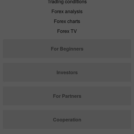
Trading conditions
Forex analysis
Forex charts
Forex TV
For Beginners
Investors
For Partners
Cooperation