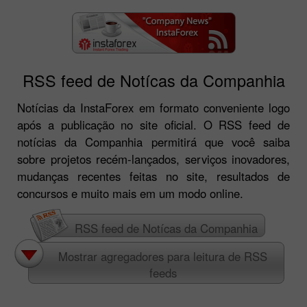
RSS feed de Notícas da Companhia
Notícias da InstaForex em formato conveniente logo
após a publicação no site oficial. O RSS feed de
notícias da Companhia permitirá que você saiba
sobre projetos recém-lançados, serviços inovadores,
mudanças recentes feitas no site, resultados de
concursos e muito mais em um modo online.
RSS feed de Notícas da Companhia
Mostrar agregadores para leitura de RSS
feeds