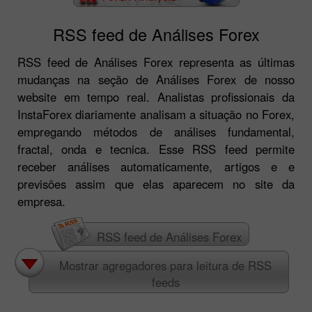
RSS feed de Análises Forex
RSS feed de Análises Forex representa as últimas
mudanças na seção de Análises Forex de nosso
website em tempo real. Analistas profissionais da
InstaForex diariamente analisam a situação no Forex,
empregando métodos de análises fundamental,
fractal, onda e tecnica. Esse RSS feed permite
receber análises automaticamente, artigos e e
previsões assim que elas aparecem no site da
empresa.
RSS feed de Análises Forex
Mostrar agregadores para leitura de RSS
feeds