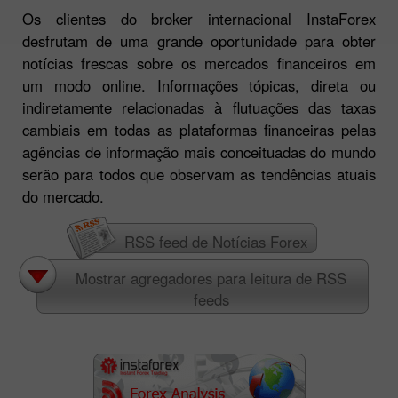
Os clientes do broker internacional InstaForex
desfrutam de uma grande oportunidade para obter
notícias frescas sobre os mercados financeiros em
um modo online. Informações tópicas, direta ou
indiretamente relacionadas à flutuações das taxas
cambiais em todas as plataformas financeiras pelas
agências de informação mais conceituadas do mundo
serão para todos que observam as tendências atuais
do mercado.
RSS feed de Notícias Forex
Mostrar agregadores para leitura de RSS
feeds