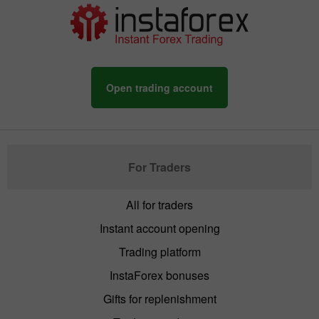
Open trading account
For Traders
All for traders
Instant account opening
Trading platform
InstaForex bonuses
Gifts for replenishment