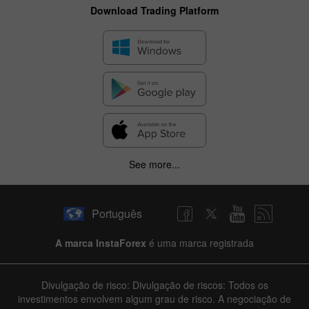
Download Trading Platform
See more...
Português
A marca InstaForex
é uma marca registrada
Divulgação de risco: Divulgação de riscos: Todos os
investimentos envolvem algum grau de risco. A negociação de