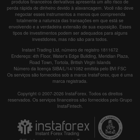
produtos financeiros derivativos apresenta um alto risco de
perda rápida de dinheiro devido à alavancagem. Você não deve
negociar esses instrumentos a menos que compreenda
totalmente a natureza das transações em que está se
envolvendo e a verdadeira extensão de sua exposição. Esses
tipos de investimentos podem ser adequados para alguns
investidores, mas não são para todos.
Instant Trading Ltd, número de registro 1811672
Endereço: 4th Floor, Water's Edge Building, Meridian Plaza,
Road Town, Tortola, British Virgin Islands
Número da licença SIBA/L/14/1082 emitida pelo BVI FSC
Os serviços são fornecidos sob a marca InstaForex, que é uma
marca registrada.
Copyright © 2007-2026 InstaForex. Todos os direitos
reservados. Os serviços financeiros são fornecidos pelo Grupo
InstaFintech.