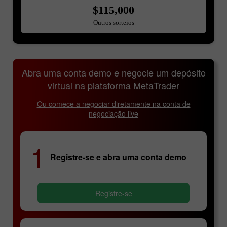
$115,000
Outros sorteios
Abra uma conta demo e negocie um depósito
virtual na plataforma MetaTrader
Ou comece a negociar diretamente na conta de
negociação live
1
Registre-se e abra uma conta demo
Registre-se