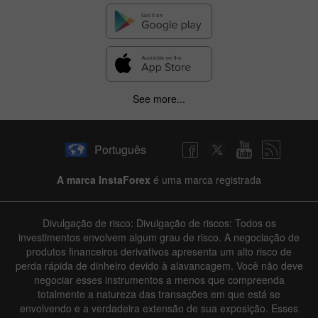
See more...
Português
A marca InstaForex
é uma marca registrada
Divulgação de risco: Divulgação de riscos: Todos os
investimentos envolvem algum grau de risco. A negociação de
produtos financeiros derivativos apresenta um alto risco de
perda rápida de dinheiro devido à alavancagem. Você não deve
negociar esses instrumentos a menos que compreenda
totalmente a natureza das transações em que está se
envolvendo e a verdadeira extensão de sua exposição. Esses