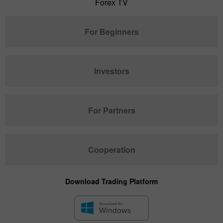
Forex TV
For Beginners
Investors
For Partners
Cooperation
Download Trading Platform