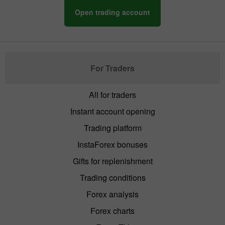
Open trading account
For Traders
All for traders
Instant account opening
Trading platform
InstaForex bonuses
Gifts for replenishment
Trading conditions
Forex analysis
Forex charts