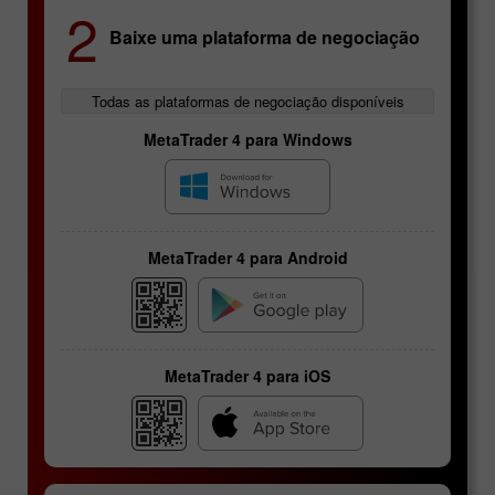
2
Baixe uma plataforma de negociação
Todas as plataformas de negociação disponíveis
MetaTrader 4 para Windows
MetaTrader 4 para Android
MetaTrader 4 para iOS
Contratos de futuros