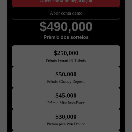
Abrir conta de negociação
Abrir conta demo
$490,000
Prêmio dos sorteios
$250,000
Prêmio Ferrari F8 Tributo
$50,000
Prêmio Chancy Deposit
$45,000
Prêmio Miss InstaForex
$30,000
Prêmio para Win Device