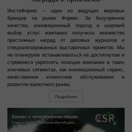
ИнстаФорекс – один из ведущих мировых
брендов на рынке Форекс. За безупречное
качество, инновационный подход и широкий
выбор услуг компания получила множество
престижных наград от деловых журналов и
специализированных выставочных проектов. Мы
не планируем останавливаться на достигнутом и
стремимся укреплять позиции компании в таких
ключевых сегментах, как инновационный сервис,
качественное клиентское обслуживание и
развитие валютного рынка.
Подробнее