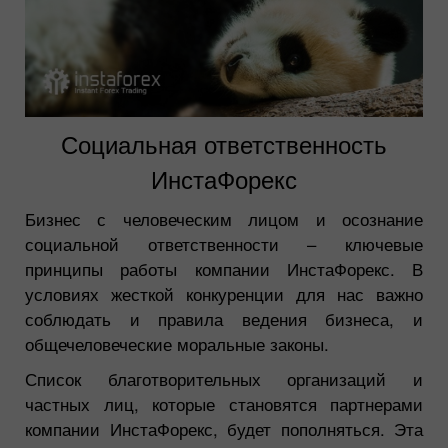
Социальная ответственность
ИнстаФорекс
Бизнес с человеческим лицом и осознание
социальной ответственности – ключевые
принципы работы компании ИнстаФорекс. В
условиях жесткой конкуренции для нас важно
соблюдать и правила ведения бизнеса, и
общечеловеческие моральные законы.
Список благотворительных организаций и
частных лиц, которые становятся партнерами
компании ИнстаФорекс, будет пополняться. Эта