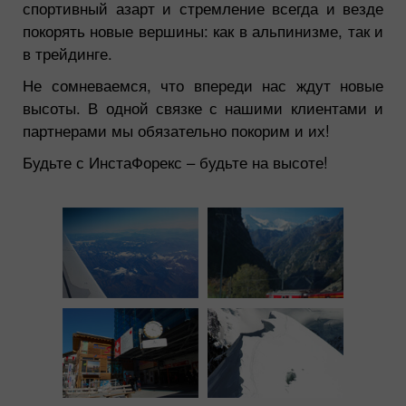
спортивный азарт и стремление всегда и везде
покорять новые вершины: как в альпинизме, так и
в трейдинге.
Не сомневаемся, что впереди нас ждут новые
высоты. В одной связке с нашими клиентами и
партнерами мы обязательно покорим и их!
Будьте с ИнстаФорекс – будьте на высоте!