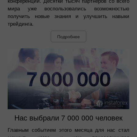
конференций. Десятки тысяч партнеров со всего
мира уже воспользовались возможностью
получить новые знания и улучшить навыки
трейдинга.
Подробнее
Нас выбрали 7 000 000 человек
Главным событием этого месяца для нас стал