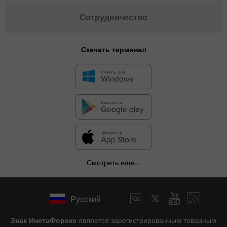
Сотрудничество
Скачать терминал
Смотреть еще...
Русский
Знак ИнстаФорекс
является зарегистрированным товарным