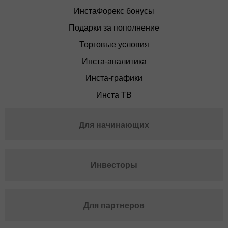
ИнстаФорекс бонусы
Подарки за пополнение
Торговые условия
Инста-аналитика
Инста-графики
Инста ТВ
Для начинающих
Инвесторы
Для партнеров