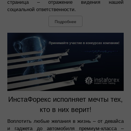
страница – отражение видения нашей
социальной ответственности.
Подробнее
ИнстаФорекс исполняет мечты тех,
кто в них верит!
Воплотить любые желания в жизнь – от девайса
и гаджета до автомобиля премиум-класса –