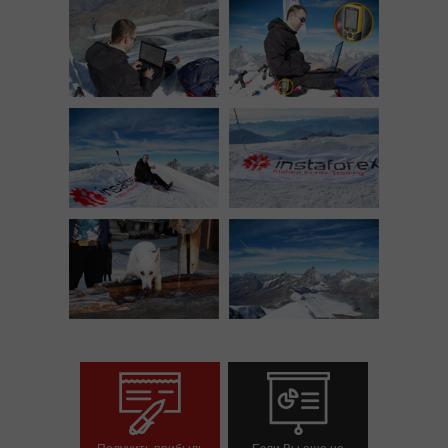
Получить прибыль
Если Вы еще не