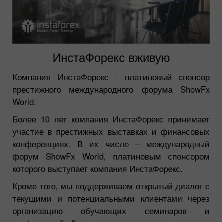
ИнстаФорекс вживую
Компания ИнстаФорекс - платиновый спонсор
престижного международного форума ShowFx
World.
Более 10 лет компания ИнстаФорекс принимает
участие в престижных выставках и финансовых
конференциях. В их числе – международный
форум ShowFx World, платиновым спонсором
которого выступает компания ИнстаФорекс.
Кроме того, мы поддерживаем открытый диалог с
текущими и потенциальными клиентами через
организацию обучающих семинаров и