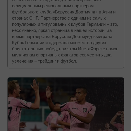
официальным региональным партнером
футбольного клуба «Боруссия Дортмунд» в Азии и
странах СНГ. Партнерство с одиним из самых
популярных и титулованных клубов Германии – это,
несомненно, яркая страница в нашей истории. За
время партнерства Боруссия Дортмунд выиграла
Кубок Германии и одержала множество других
блистательных побед, при этом ИнстаФорекс помог
миллионам спортивных фанатов совместить два
увлечения – трейдинг и футбол.