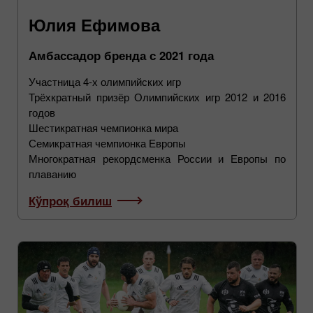
Юлия Ефимова
Амбассадор бренда с 2021 года
Участница 4-х олимпийских игр
Трёхкратный призёр Олимпийских игр 2012 и 2016
годов
Шестикратная чемпионка мира
Семикратная чемпионка Европы
Многократная рекордсменка России и Европы по
плаванию
Кўпроқ билиш