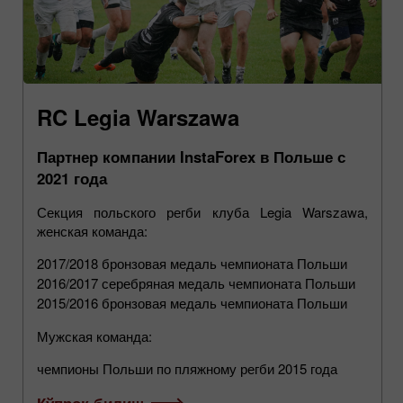
RC Legia Warszawa
Партнер компании InstaForex в Польше с
2021 года
Секция польского регби клуба Legia Warszawa,
женская команда:
2017/2018 бронзовая медаль чемпионата Польши
2016/2017 серебряная медаль чемпионата Польши
2015/2016 бронзовая медаль чемпионата Польши
Мужская команда:
чемпионы Польши по пляжному регби 2015 года
Кўпроқ билиш