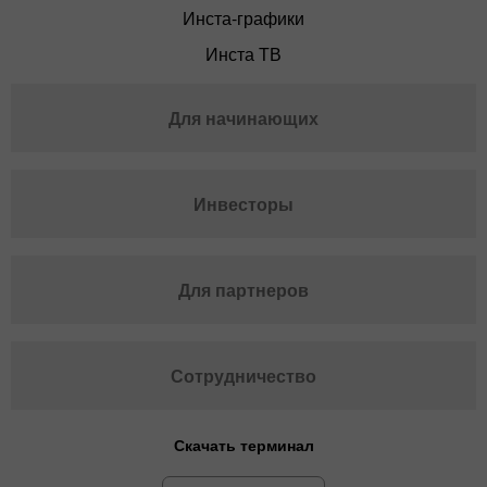
Инста-графики
Инста ТВ
Для начинающих
Инвесторы
Для партнеров
Сотрудничество
Скачать терминал