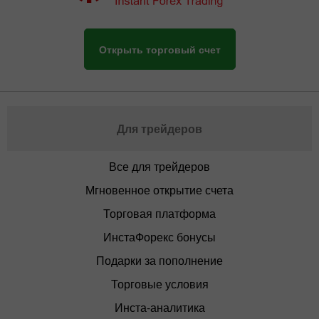
Открыть торговый счет
Для трейдеров
Все для трейдеров
Мгновенное открытие счета
Торговая платформа
ИнстаФорекс бонусы
Подарки за пополнение
Торговые условия
Инста-аналитика