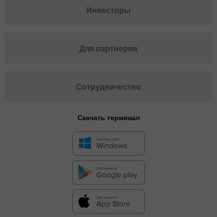
Инвесторы
Для партнеров
Сотрудничество
Скачать терминал