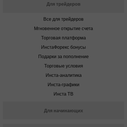
Для трейдеров
Все для трейдеров
Мгновенное открытие счета
Торговая платформа
ИнстаФорекс бонусы
Подарки за пополнение
Торговые условия
Инста-аналитика
Инста-графики
Инста ТВ
Для начинающих