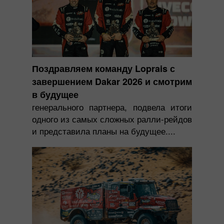
Поздравляем команду Loprais с
завершением Dakar 2026 и смотрим
в будущее
генерального партнера, подвела итоги
одного из самых сложных ралли-рейдов
и представила планы на будущее....