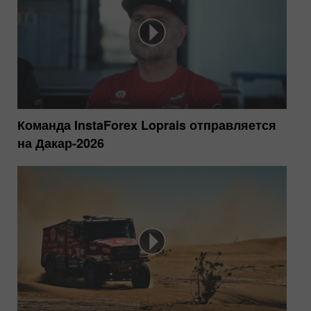
Команда InstaForex Loprais отправляется
на Дакар-2026