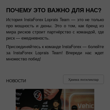
ПОЧЕМУ ЭТО ВАЖНО ДЛЯ НАС?
История InstaForex Loprais Team — это не только
про мощность и дюны. Это о том, как бренд из
мира рисков строит партнёрство с командой, где
риск — ежедневность.
Присоединяйтесь к команде InstaForex — болейте
за InstaForex Loprais Team! Впереди нас ждет
множество побед!
Ҳамма янгиликлар
НОВОСТИ