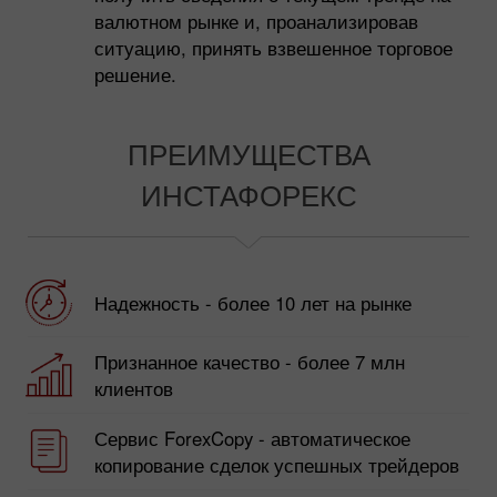
валютном рынке и, проанализировав
ситуацию, принять взвешенное торговое
решение.
ПРЕИМУЩЕСТВА
ИНСТАФОРЕКС
Надежность - более 10 лет на рынке
Признанное качество - более 7 млн
клиентов
Сервис ForexCopy - автоматическое
копирование сделок успешных трейдеров