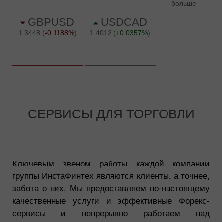
СЕРВИСЫ ДЛЯ ТОРГОВЛИ
Ключевым звеном работы каждой компании
группы ИнстаФинтех являются клиенты, а точнее,
забота о них. Мы предоставляем по-настоящему
качественные услуги и эффективные Форекс-
сервисы и непрерывно работаем над