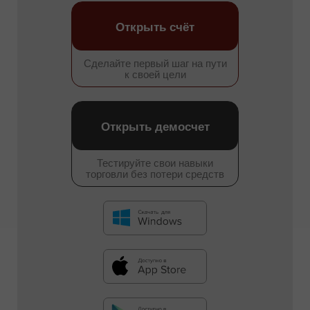
Открыть счёт
Сделайте первый шаг на пути
к своей цели
Открыть демосчет
Тестируйте свои навыки
торговли без потери средств