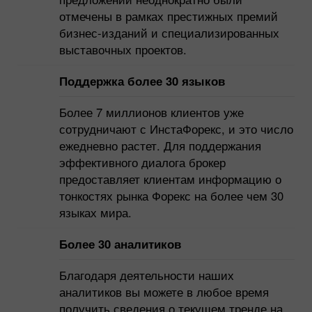
отмечены в рамках престижных премий
бизнес-изданий и специализированных
выставочных проектов.
Поддержка более 30 языков
Более 7 миллионов клиентов уже
сотрудничают с ИнстаФорекс, и это число
ежедневно растет. Для поддержания
эффективного диалога брокер
предоставляет клиентам информацию о
тонкостях рынка Форекс на более чем 30
языках мира.
Более 30 аналитиков
Благодаря деятельности наших
аналитиков вы можете в любое время
получить сведения о текущем тренде на