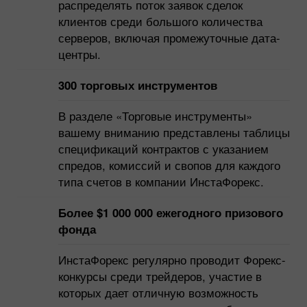
распределять поток заявок сделок
клиентов среди большого количества
серверов, включая промежуточные дата-
центры.
300 торговых инструментов
В разделе «Торговые инструменты»
вашему вниманию представлены таблицы
спецификаций контрактов с указанием
спредов, комиссий и свопов для каждого
типа счетов в компании ИнстаФорекс.
Более $1 000 000 ежегодного призового
фонда
ИнстаФорекс регулярно проводит Форекс-
конкурсы среди трейдеров, участие в
которых дает отличную возможность