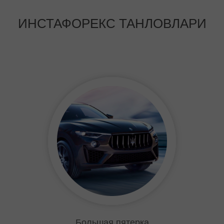
ИНСТАФОРЕКС ТАНЛОВЛАРИ
Снайпер