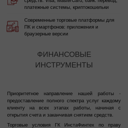
платежные системы, криптокошельки
Современные торговые платформы для
ПК и смартфонов: приложения и
браузерные версии
ФИНАНСОВЫЕ
ИНСТРУМЕНТЫ
Приоритетное направление нашей работы -
предоставление полного спектра услуг каждому
клиенту на всех этапах работы, начиная с
открытия счета и заканчивая снятием средств.
Торговые условия ГК ИнстаФинтех по праву