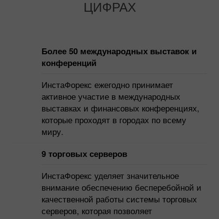
ЦИФРАХ
Более 50 международных выставок и
конференций
ИнстаФорекс ежегодно принимает
активное участие в международных
выставках и финансовых конференциях,
которые проходят в городах по всему
миру.
9 торговых серверов
ИнстаФорекс уделяет значительное
внимание обеспечению бесперебойной и
качественной работы системы торговых
серверов, которая позволяет