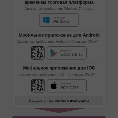
временем торговая платформа
Системные требования: Windows 7 и выше
Мобильное приложение для Android
Системные требования: Android 4.0 и выше, 3G/Wi-Fi
Мобильное приложение для IOS
Системные требования: iOS 4.0 и выше, 3G/Wi-Fi
Все доступные торговые платформы