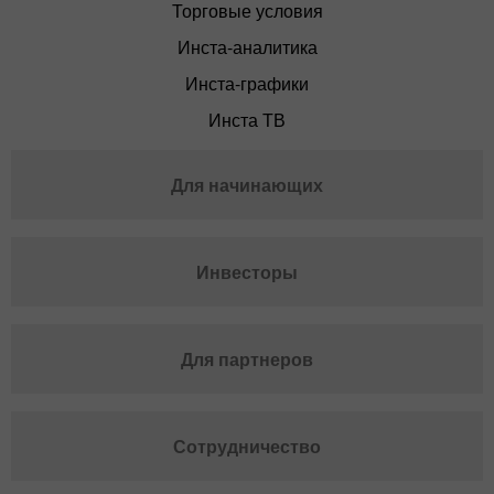
Торговые условия
Инста-аналитика
Инста-графики
Инста ТВ
Для начинающих
Инвесторы
Для партнеров
Сотрудничество