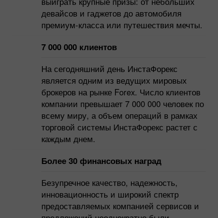
выиграть крупные призы: от небольших
девайсов и гаджетов до автомобиля
премиум-класса или путешествия мечты.
7 000 000 клиентов
На сегодняшний день ИнстаФорекс
является одним из ведущих мировых
брокеров на рынке Forex. Число клиентов
компании превышает 7 000 000 человек по
всему миру, а объем операций в рамках
торговой системы ИнстаФорекс растет с
каждым днем.
Более 30 финансовых наград
Безупречное качество, надежность,
инновационность и широкий спектр
предоставляемых компанией сервисов и
предложений неоднократно были