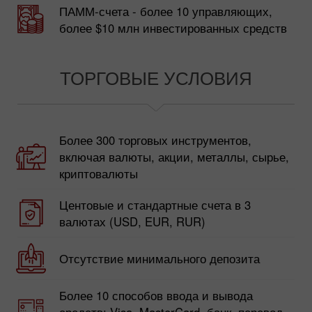
ПАММ-счета - более 10 управляющих,
более $10 млн инвестированных средств
ТОРГОВЫЕ УСЛОВИЯ
Более 300 торговых инструментов,
включая валюты, акции, металлы, сырье,
криптовалюты
Центовые и стандартные счета в 3
валютах (USD, EUR, RUR)
Отсутствие минимального депозита
Более 10 способов ввода и вывода
средств: Visa, MasterCard, банк. перевод,