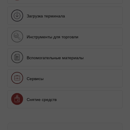
Загрузка терминала
Инструменты для торговли
Вспомогательные материалы
Сервисы
Снятие средств