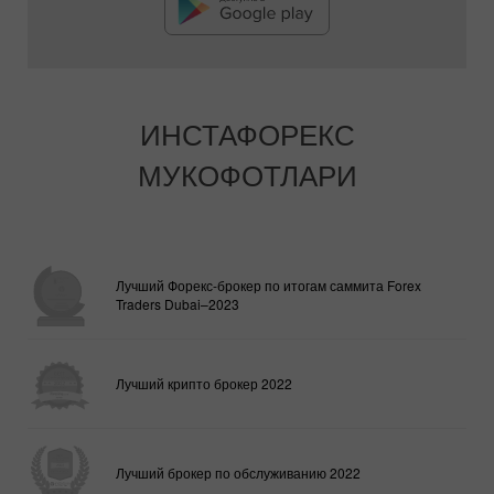
ИНСТАФОРЕКС
МУКОФОТЛАРИ
Лучший Форекс-брокер по итогам саммита Forex
Traders Dubai–2023
Лучший крипто брокер 2022
Лучший брокер по обслуживанию 2022