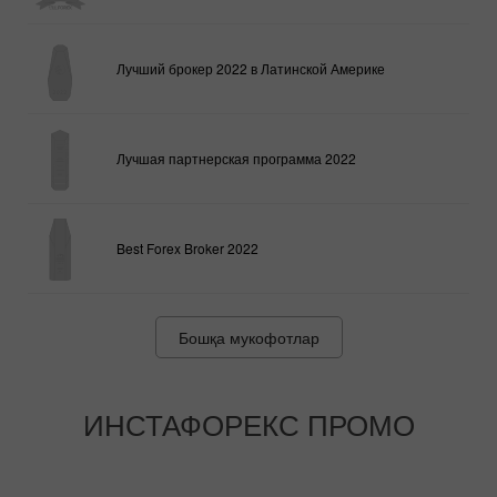
Лучший брокер 2022 в Латинской Америке
Лучшая партнерская программа 2022
Best Forex Broker 2022
Бошқа мукофотлар
ИНСТАФОРЕКС ПРОМО