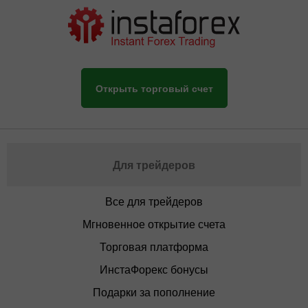
Открыть торговый счет
Для трейдеров
Все для трейдеров
Мгновенное открытие счета
Торговая платформа
ИнстаФорекс бонусы
Подарки за пополнение