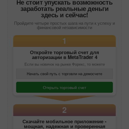
Не стоит упускать возможность
заработать реальные деньги
здесь и сейчас!
Пройдите четыре простых шага на пути к успеху и
финансовой независимости
1
Откройте торговый счет для
авторизации в
MetaTrader 4
Если вы новичок на рынке Форекс, то можете
Начать свой путь с торговли на демосчете
Открыть торговый счет
2
Скачайте
мобильное приложение
-
мощная, надежная и проверенная