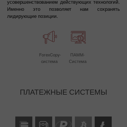
усовершенствованием действующих технологий.
Именно это позволяет нам сохранять
лидирующие позиции.
ForexCopy-
ПАММ-
cистема
Система
ПЛАТЕЖНЫЕ СИСТЕМЫ