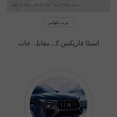
بھی مقام پر تجارت کر سکتے ہیں
مزید دیکھائیں
انسٹا فاریکس کے مقابلہ جات