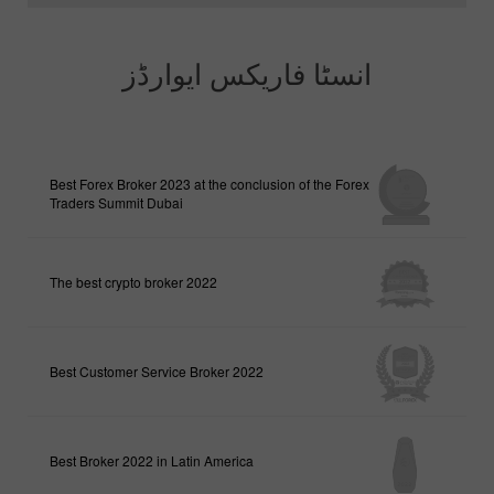
انسٹا فاریکس ایوارڈز
Best Forex Broker 2023 at the conclusion of the Forex
Traders Summit Dubai
The best crypto broker 2022
Best Customer Service Broker 2022
Best Broker 2022 in Latin America