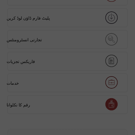
پلیٹ فارم ڈاؤن لوڈ کریں
تجارتی انسٹرومنٹس
فاریکس تجزیات
خدمات
رقم کا نکلوانا