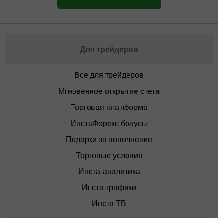
Для трейдеров
Все для трейдеров
Мгновенное открытие счета
Торговая платформа
ИнстаФорекс бонусы
Подарки за пополнение
Торговые условия
Инста-аналитика
Инста-графики
Инста ТВ