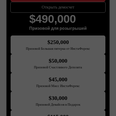
Открыть демосчет
$490,000
Призовой для розыгрышей
$250,000
Призовой Большая пятерка от ИнстаФорекс
$50,000
Призовой Счастливого Депозита
$45,000
Призовой Мисс ИнстаФорекс
$30,000
Призовой Девайсов в Подарок