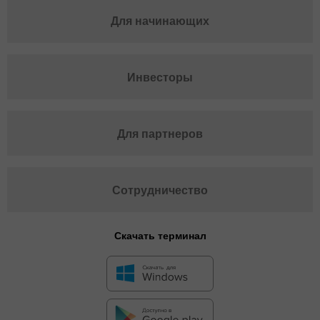
Для начинающих
Инвесторы
Для партнеров
Сотрудничество
Скачать терминал