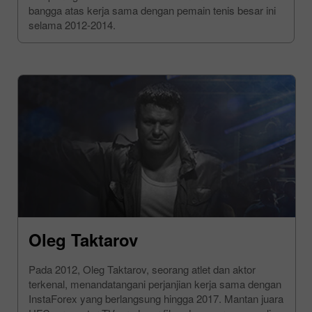
bangga atas kerja sama dengan pemain tenis besar ini
selama 2012-2014.
Oleg Taktarov
Pada 2012, Oleg Taktarov, seorang atlet dan aktor
terkenal, menandatangani perjanjian kerja sama dengan
InstaForex yang berlangsung hingga 2017. Mantan juara