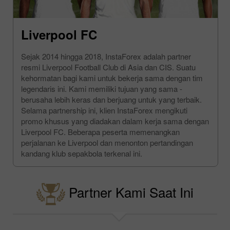
Liverpool FC
Sejak 2014 hingga 2018, InstaForex adalah partner
resmi Liverpool Football Club di Asia dan CIS. Suatu
kehormatan bagi kami untuk bekerja sama dengan tim
legendaris ini. Kami memiliki tujuan yang sama -
berusaha lebih keras dan berjuang untuk yang terbaik.
Selama partnership ini, klien InstaForex mengikuti
promo khusus yang diadakan dalam kerja sama dengan
Liverpool FC. Beberapa peserta memenangkan
perjalanan ke Liverpool dan menonton pertandingan
kandang klub sepakbola terkenal ini.
Partner Kami Saat Ini