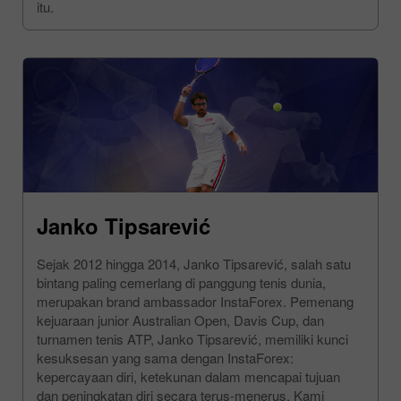
itu.
Janko Tipsarević
Sejak 2012 hingga 2014, Janko Tipsarević, salah satu
bintang paling cemerlang di panggung tenis dunia,
merupakan brand ambassador InstaForex. Pemenang
kejuaraan junior Australian Open, Davis Cup, dan
turnamen tenis ATP, Janko Tipsarević, memiliki kunci
kesuksesan yang sama dengan InstaForex:
kepercayaan diri, ketekunan dalam mencapai tujuan
dan peningkatan diri secara terus-menerus. Kami