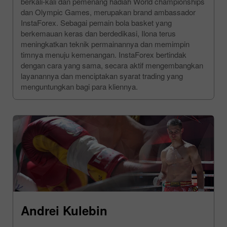
berkali-kali dan pemenang hadiah World championships
dan Olympic Games, merupakan brand ambassador
InstaForex. Sebagai pemain bola basket yang
berkemauan keras dan berdedikasi, Ilona terus
meningkatkan teknik permainannya dan memimpin
timnya menuju kemenangan. InstaForex bertindak
dengan cara yang sama, secara aktif mengembangkan
layanannya dan menciptakan syarat trading yang
menguntungkan bagi para kliennya.
Andrei Kulebin