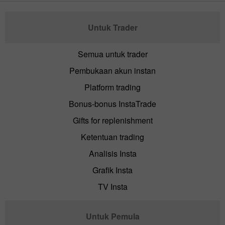
Untuk Trader
Semua untuk trader
Pembukaan akun instan
Platform trading
Bonus-bonus InstaTrade
Gifts for replenishment
Ketentuan trading
Analisis Insta
Grafik Insta
TV Insta
Untuk Pemula