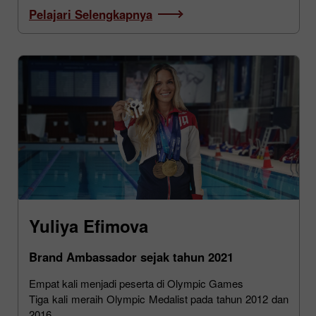
Pelajari Selengkapnya
Yuliya Efimova
Brand Ambassador sejak tahun 2021
Empat kali menjadi peserta di Olympic Games
Tiga kali meraih Olympic Medalist pada tahun 2012 dan
2016