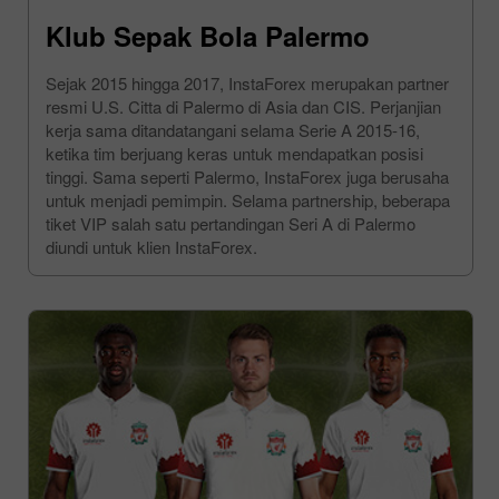
Klub Sepak Bola Palermo
Sejak 2015 hingga 2017, InstaForex merupakan partner
resmi U.S. Citta di Palermo di Asia dan CIS. Perjanjian
kerja sama ditandatangani selama Serie A 2015-16,
ketika tim berjuang keras untuk mendapatkan posisi
tinggi. Sama seperti Palermo, InstaForex juga berusaha
untuk menjadi pemimpin. Selama partnership, beberapa
tiket VIP salah satu pertandingan Seri A di Palermo
diundi untuk klien InstaForex.