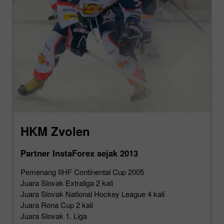
HKM Zvolen
Partner InstaForex sejak 2013
Pemenang IIHF Continental Cup 2005
Juara Slovak Extraliga 2 kali
Juara Slovak National Hockey League 4 kali
Juara Rona Cup 2 kali
Juara Slovak 1. Liga