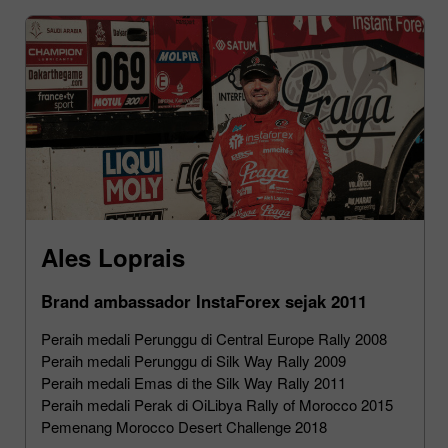
Ales Loprais
Brand ambassador InstaForex sejak 2011
Peraih medali Perunggu di Central Europe Rally 2008
Peraih medali Perunggu di Silk Way Rally 2009
Peraih medali Emas di the Silk Way Rally 2011
Peraih medali Perak di OiLibya Rally of Morocco 2015
Pemenang Morocco Desert Challenge 2018