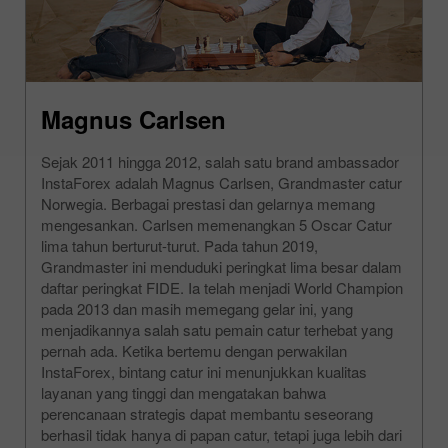
Magnus Carlsen
Sejak 2011 hingga 2012, salah satu brand ambassador
InstaForex adalah Magnus Carlsen, Grandmaster catur
Norwegia. Berbagai prestasi dan gelarnya memang
mengesankan. Carlsen memenangkan 5 Oscar Catur
lima tahun berturut-turut. Pada tahun 2019,
Grandmaster ini menduduki peringkat lima besar dalam
daftar peringkat FIDE. Ia telah menjadi World Champion
pada 2013 dan masih memegang gelar ini, yang
menjadikannya salah satu pemain catur terhebat yang
pernah ada. Ketika bertemu dengan perwakilan
InstaForex, bintang catur ini menunjukkan kualitas
layanan yang tinggi dan mengatakan bahwa
perencanaan strategis dapat membantu seseorang
berhasil tidak hanya di papan catur, tetapi juga lebih dari