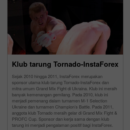
Klub tarung Tornado-InstaForex
Sejak 2010 hingga 2011, InstaForex merupakan
sponsor utama klub tarung Tornado-InstaForex dan
mitra umum Grand Mix Fight di Ukraina. Klub ini meraih
banyak kemenangan gemilang. Pada 2010, klub ini
menjadi pemenang dalam turnamen М-1 Selection
Ukraine dan turnamen Champion’s Battle. Pada 2011,
anggota klub Tornado meraih gelar di Grand Mix Fight &
PROFC Cup. Sponsor dan kerja sama dengan klub
tarung ini menjadi pengalaman positif bagi InstaForex.