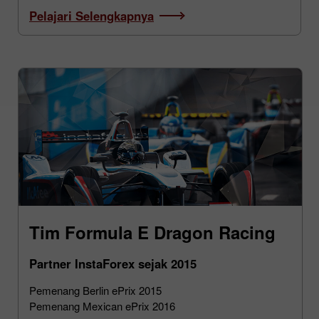
Pelajari Selengkapnya
Tim Formula E Dragon Racing
Partner InstaForex sejak 2015
Pemenang Berlin ePrix 2015
Pemenang Mexican ePrix 2016