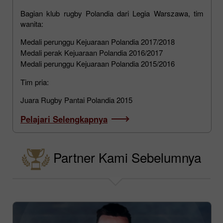
Bagian klub rugby Polandia dari Legia Warszawa, tim
wanita:
Medali perunggu Kejuaraan Polandia 2017/2018
Medali perak Kejuaraan Polandia 2016/2017
Medali perunggu Kejuaraan Polandia 2015/2016
Tim pria:
Juara Rugby Pantai Polandia 2015
Pelajari Selengkapnya
Partner Kami Sebelumnya