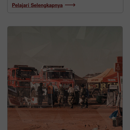
Pelajari Selengkapnya