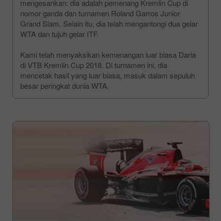
mengesankan: dia adalah pemenang Kremlin Cup di
nomor ganda dan turnamen Roland Garros Junior
Grand Slam. Selain itu, dia telah mengantongi dua gelar
WTA dan tujuh gelar ITF.
Kami telah menyaksikan kemenangan luar biasa Daria
di VTB Kremlin Cup 2018. Di turnamen ini, dia
mencetak hasil yang luar biasa, masuk dalam sepuluh
besar peringkat dunia WTA.