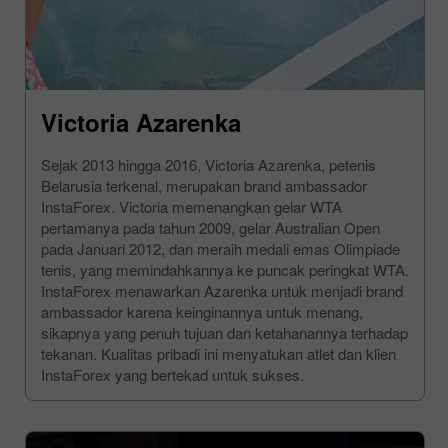
Victoria Azarenka
Sejak 2013 hingga 2016, Victoria Azarenka, petenis
Belarusia terkenal, merupakan brand ambassador
InstaForex. Victoria memenangkan gelar WTA
pertamanya pada tahun 2009, gelar Australian Open
pada Januari 2012, dan meraih medali emas Olimpiade
tenis, yang memindahkannya ke puncak peringkat WTA.
InstaForex menawarkan Azarenka untuk menjadi brand
ambassador karena keinginannya untuk menang,
sikapnya yang penuh tujuan dan ketahanannya terhadap
tekanan. Kualitas pribadi ini menyatukan atlet dan klien
InstaForex yang bertekad untuk sukses.