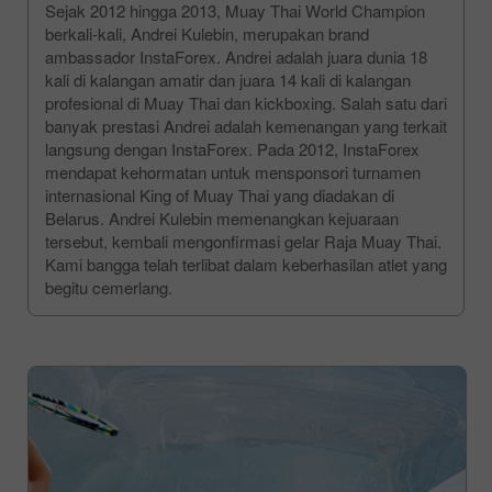
Sejak 2012 hingga 2013, Muay Thai World Champion
berkali-kali, Andrei Kulebin, merupakan brand
ambassador InstaForex. Andrei adalah juara dunia 18
kali di kalangan amatir dan juara 14 kali di kalangan
profesional di Muay Thai dan kickboxing. Salah satu dari
banyak prestasi Andrei adalah kemenangan yang terkait
langsung dengan InstaForex. Pada 2012, InstaForex
mendapat kehormatan untuk mensponsori turnamen
internasional King of Muay Thai yang diadakan di
Belarus. Andrei Kulebin memenangkan kejuaraan
tersebut, kembali mengonfirmasi gelar Raja Muay Thai.
Kami bangga telah terlibat dalam keberhasilan atlet yang
begitu cemerlang.