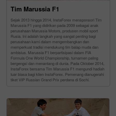
Tim Marussia F1
Sejak 2013 hingga 2014, InstaForex mensponsori Tim
Marussia F1 yang didirikan pada 2009 sebagai anak
perusahaan Marussia Motors, produsen mobil sport
Rusia. Ini adalah langkah yang sangat penting bagi
perusahaan kami dalam mengembangkan dan
memperkuat tradisi mendukung tim balap muda dan
ambisius. Marussia F1 berpartisipasi dalam FIA
Formula One World Championship, turnamen paling
bergengsi dan menantang di dunia. Pada Oktober 2014,
InstaForex bersama Tim Marussia F1 mengundi hadiah
luar biasa bagi klien InstaForex. Pemenang dianugerahi
tiket VIP Russian Grand Prix perdana di Sochi.