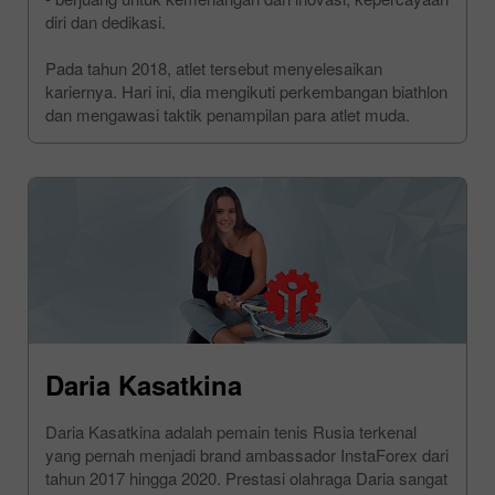
diri dan dedikasi.
Pada tahun 2018, atlet tersebut menyelesaikan
kariernya. Hari ini, dia mengikuti perkembangan biathlon
dan mengawasi taktik penampilan para atlet muda.
Daria Kasatkina
Daria Kasatkina adalah pemain tenis Rusia terkenal
yang pernah menjadi brand ambassador InstaForex dari
tahun 2017 hingga 2020. Prestasi olahraga Daria sangat