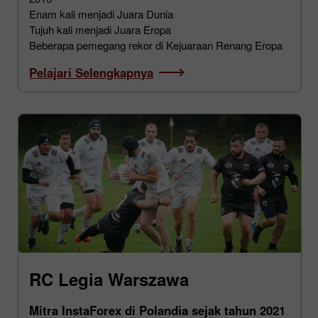
Enam kali menjadi Juara Dunia
Tujuh kali menjadi Juara Eropa
Beberapa pemegang rekor di Kejuaraan Renang Eropa
Pelajari Selengkapnya
RC Legia Warszawa
Mitra InstaForex di Polandia sejak tahun 2021