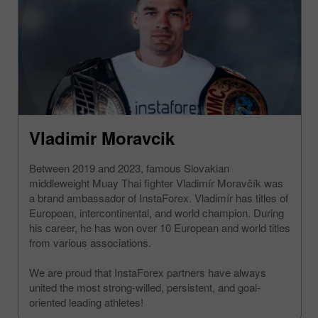
Vladimir Moravcik
Between 2019 and 2023, famous Slovakian
middleweight Muay Thai fighter Vladimír Moravčík was
a brand ambassador of InstaForex. Vladimír has titles of
European, intercontinental, and world champion. During
his career, he has won over 10 European and world titles
from various associations.
We are proud that InstaForex partners have always
united the most strong-willed, persistent, and goal-
oriented leading athletes!