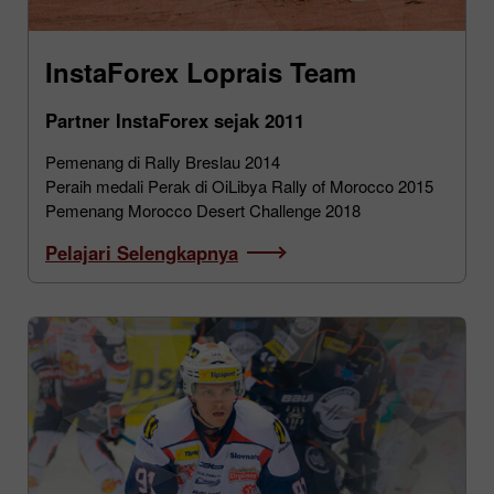
InstaForex Loprais Team
Partner InstaForex sejak 2011
Pemenang di Rally Breslau 2014
Peraih medali Perak di OiLibya Rally of Morocco 2015
Pemenang Morocco Desert Challenge 2018
Pelajari Selengkapnya