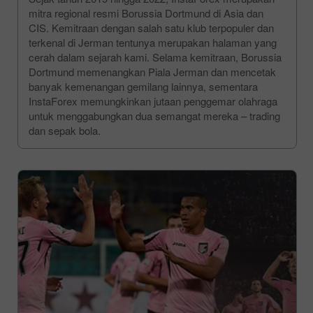
mitra regional resmi Borussia Dortmund di Asia dan
CIS. Kemitraan dengan salah satu klub terpopuler dan
terkenal di Jerman tentunya merupakan halaman yang
cerah dalam sejarah kami. Selama kemitraan, Borussia
Dortmund memenangkan Piala Jerman dan mencetak
banyak kemenangan gemilang lainnya, sementara
InstaForex memungkinkan jutaan penggemar olahraga
untuk menggabungkan dua semangat mereka – trading
dan sepak bola.