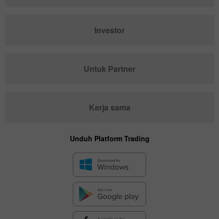
Investor
Untuk Partner
Kerja sama
Unduh Platform Trading