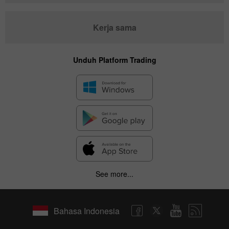
Kerja sama
Unduh Platform Trading
See more...
Bahasa Indonesia