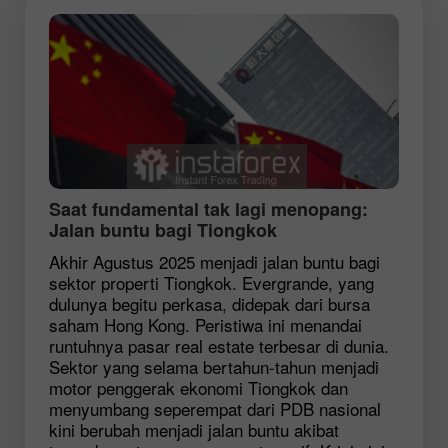
Saat fundamental tak lagi menopang:
Jalan buntu bagi Tiongkok
Akhir Agustus 2025 menjadi jalan buntu bagi
sektor properti Tiongkok. Evergrande, yang
dulunya begitu perkasa, didepak dari bursa
saham Hong Kong. Peristiwa ini menandai
runtuhnya pasar real estate terbesar di dunia.
Sektor yang selama bertahun-tahun menjadi
motor penggerak ekonomi Tiongkok dan
menyumbang seperempat dari PDB nasional
kini berubah menjadi jalan buntu akibat