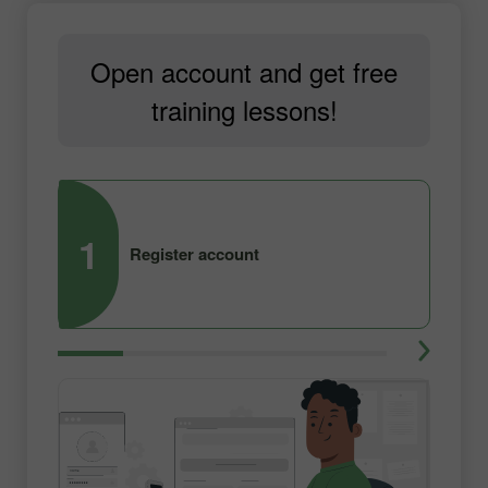
Open account and get free
training lessons!
1
2
Register account