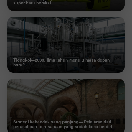
super baru beraksi
Tiongkok–2030: lima tahun menuju masa depan
baru?
Strategi kehendak yang panjang— Pelajaran dari
perusahaan-perusahaan yang sudah lama berdiri