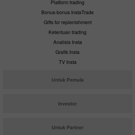
Platform trading
Bonus-bonus InstaTrade
Gifts for replenishment
Ketentuan trading
Analisis Insta
Grafik Insta
TV Insta
Untuk Pemula
Investor
Untuk Partner