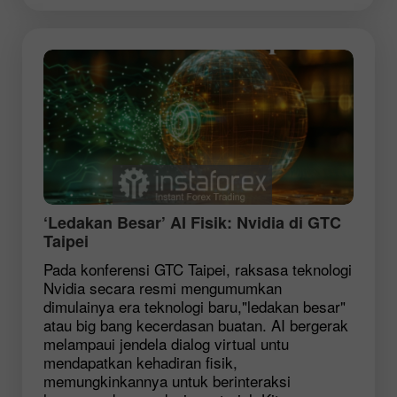
‘Ledakan Besar’ AI Fisik: Nvidia di GTC
Taipei
Pada konferensi GTC Taipei, raksasa teknologi
Nvidia secara resmi mengumumkan
dimulainya era teknologi baru,"ledakan besar"
atau big bang kecerdasan buatan. AI bergerak
melampaui jendela dialog virtual untu
mendapatkan kehadiran fisik,
memungkinkannya untuk berinteraksi