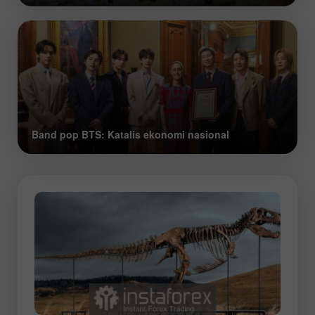
Band pop BTS: Katalis ekonomi nasional