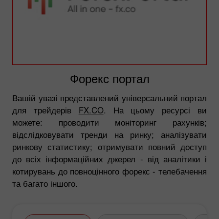
Форекс портал
Вашій увазі представлений універсальний портал
для трейдерів
FX.CO
. На цьому ресурсі ви
можете: проводити моніторинг рахунків;
відслідковувати тренди на ринку; аналізувати
ринкову статистику; отримувати повний доступ
до всіх інформаційних джерел - від аналітики і
котирувань до повноцінного форекс - телебачення
та багато іншого.