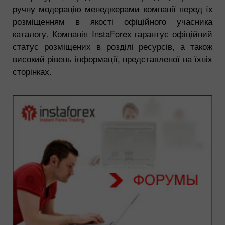
ручну модерацію менеджерами компанії перед їx
розміщенням в якості офіційного учасника
каталогу. Компанія InstaForex гарантує офіційний
статус розміщених в розділі ресурсів, а також
високий рівень інформації, представленої на їхніх
сторінках.