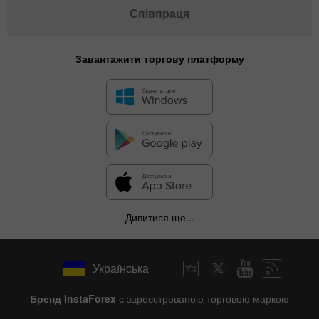
Співпраця
Завантажити торгову платформу
Дивитися ще...
Українська
Бренд InstaForex
є зареєстрованою торговою маркою