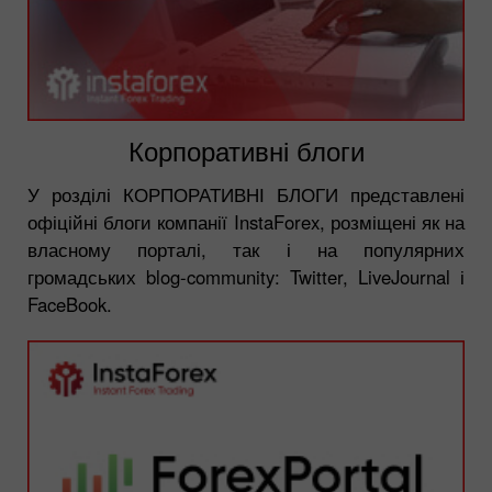
Корпоративні блоги
У розділі КОРПОРАТИВНІ БЛОГИ представлені
офіційні блоги компанії InstaForex, розміщені як на
власному порталі, так і на популярних
громадських blog-community: Twitter, LiveJournal і
FaceBook.