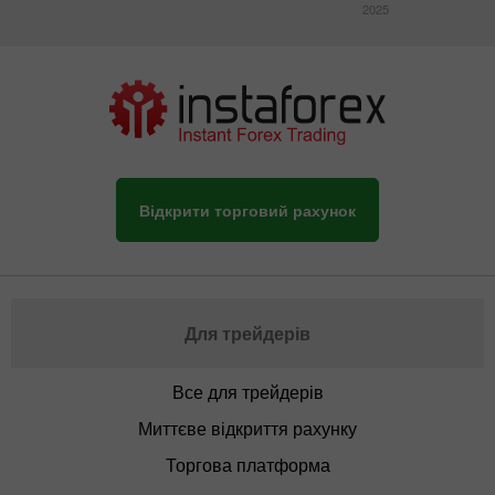
2025
Відкрити торговий рахунок
Для трейдерів
Все для трейдерів
Миттєве відкриття рахунку
Торгова платформа