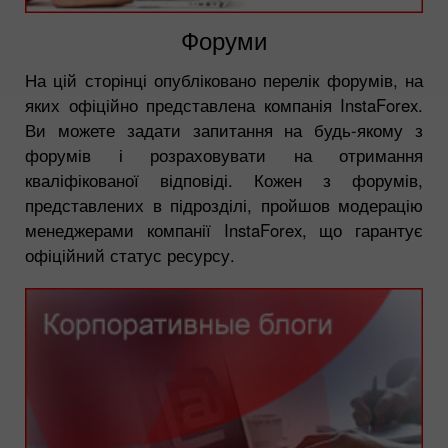
Форуми
На цій сторінці опубліковано перелік форумів, на
яких офіційно представлена компанія InstaForex.
Ви можете задати запитання на будь-якому з
форумів і розраховувати на отримання
кваліфікованої відповіді. Кожен з форумів,
представлених в підрозділі, пройшов модерацію
менеджерами компанії InstaForex, що гарантує
офіційний статус ресурсу.