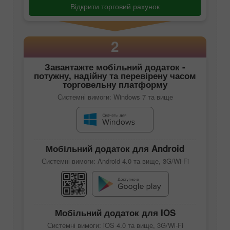
Відкрити торговий рахунок
2
Завантажте мобільний додаток -
потужну, надійну та перевірену часом
торговельну платформу
Системні вимоги: Windows 7 та вище
Мобільний додаток для Android
Системні вимоги: Android 4.0 та вище, 3G/Wi-Fi
Мобільний додаток для IOS
Системні вимоги: iOS 4.0 та вище, 3G/Wi-Fi