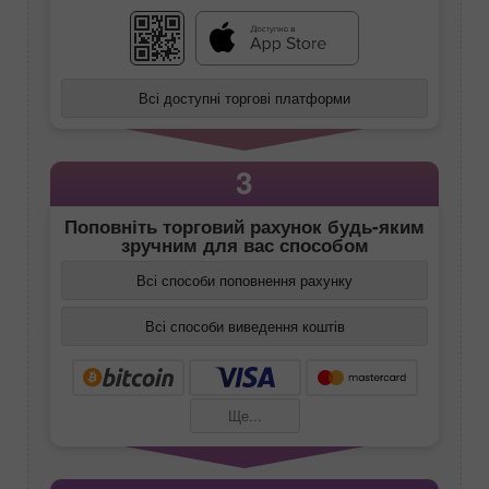
Всі доступні торгові платформи
3
Поповніть торговий рахунок будь-яким
зручним для вас способом
Всі способи поповнення рахунку
Всі способи виведення коштів
Ще...