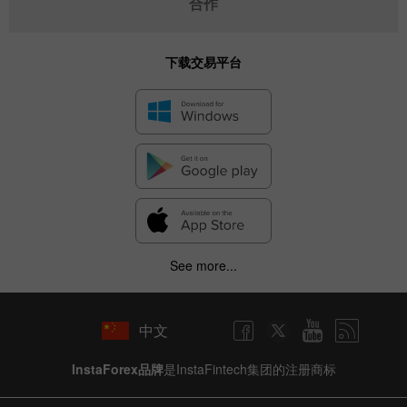
合作
下载交易平台
See more...
中文
InstaForex品牌
是InstaFintech集团的注册商标