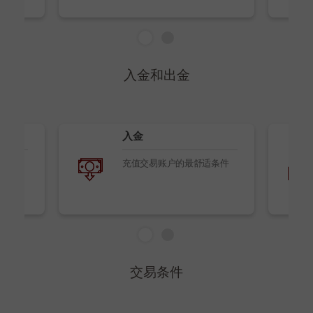
入金和出金
入金
充值交易账户的最舒适条件
交易条件