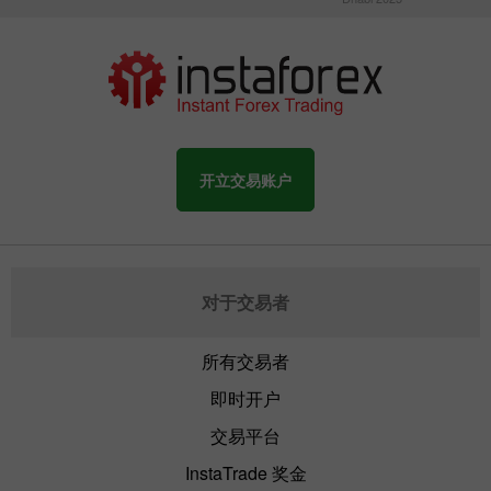
开立交易账户
对于交易者
所有交易者
即时开户
交易平台
InstaTrade 奖金