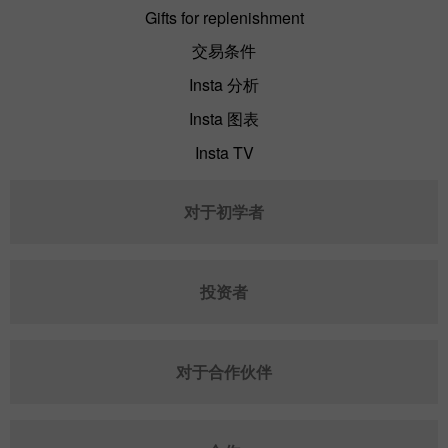
Gifts for replenishment
交易条件
Insta 分析
Insta 图表
Insta TV
对于初学者
投资者
对于合作伙伴