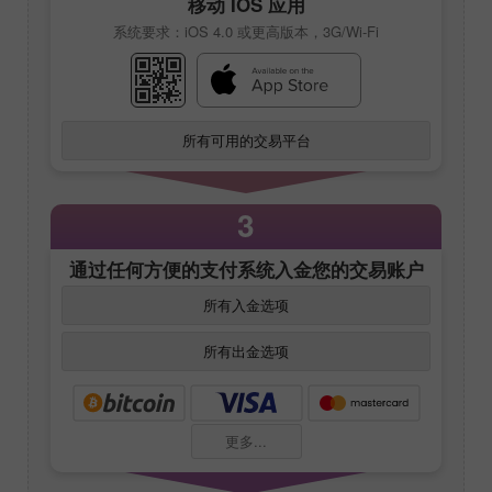
移动 IOS 应用
系统要求：iOS 4.0 或更高版本，3G/Wi-Fi
所有可用的交易平台
3
通过任何方便的支付系统入金您的交易账户
所有入金选项
所有出金选项
更多...