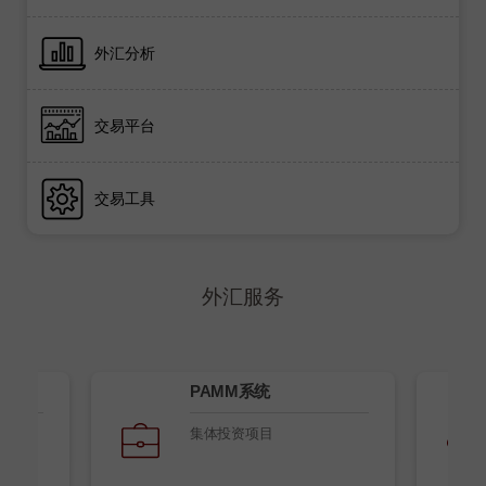
外汇分析
交易平台
交易工具
外汇服务
PAMM系统
集体投资项目