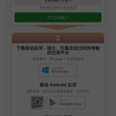
在模拟账户上练习
开始他们的外汇职业生涯
开立交易账户
2
下载移动应用 - 强大、可靠且经过时间考验
的交易平台
系统要求：Windows 7 及更高版本
移动 Android 应用
系统要求：安卓 4.0 及更高版本，3G/Wi-Fi