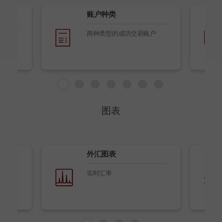
账户种类
两种类型的成功交易账户
图表
外汇图表
实时汇率