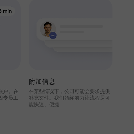
附加信息
认账户。在
在某些情况下，公司可能会要求提供
因专员工
补充文件。我们始终努力让流程尽可
能快速、便捷