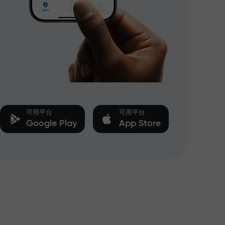
可用平台
可用平台
Google Play
App Store