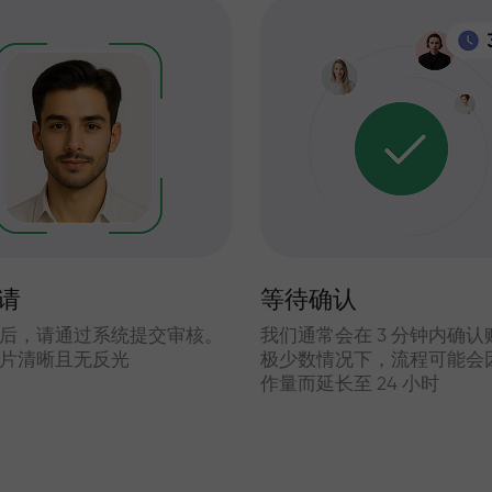
请
等待确认
后，请通过系统提交审核。
我们通常会在 3 分钟内确
片清晰且无反光
极少数情况下，流程可能会
作量而延长至 24 小时