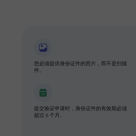
您必须提供身份证件的照片，而不是扫描
件。
提交验证申请时，身份证件的有效期必须
超过 6 个月。