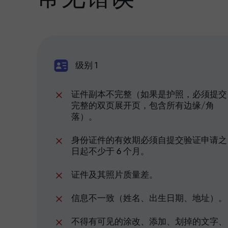
级别 1
证件副本不完整（如果是护照，必须提交
完整的双页展开页，包含所有边缘/角
落）。
身份证件的有效期必须自提交验证申请之
日起不少于 6 个月。
证件及其照片质量差。
信息不一致（姓名、出生日期、地址）。
不得有可见的涂改、添加、划掉的文字、