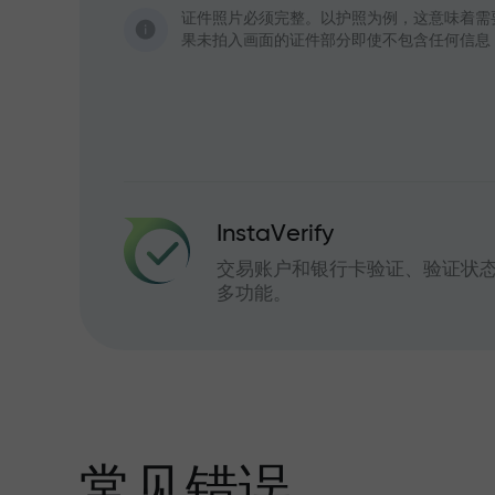
证件照片必须完整。以护照为例，这意味着需
果未拍入画面的证件部分即使不包含任何信息
InstaVerify
交易账户和银行卡验证、验证状
多功能。
常见错误