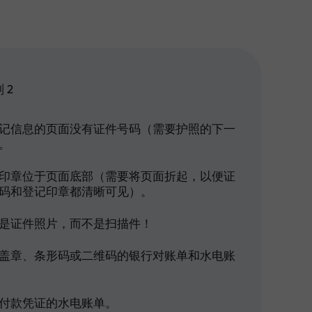
 2
记信息的页面没有证件号码（需要护照的下一
。
印章位于页面底部（需要将页面折起，以便证
码和登记印章都清晰可见）。
是证件照片，而不是扫描件！
盖章、条形码或二维码的银行对账单和水电账
付款凭证的水电账单。