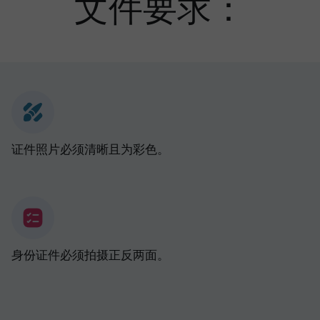
文件要求：
证件照片必须清晰且为彩色。
身份证件必须拍摄正反两面。