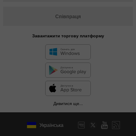
Співпраця
Завантажити торгову платформу
Дивитися ще...
Українська