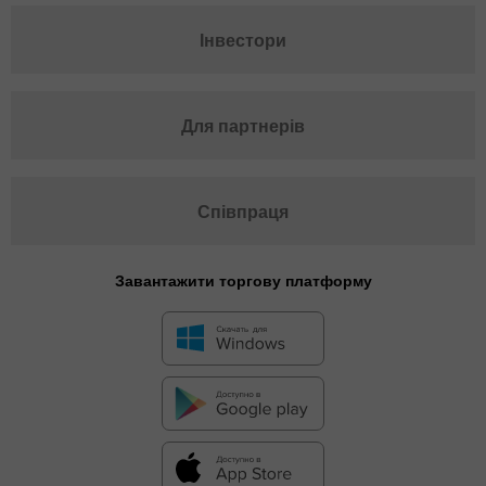
Інвестори
Для партнерів
Співпраця
Завантажити торгову платформу