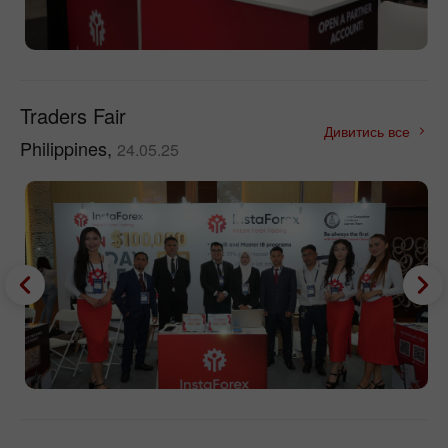
Traders Fair
Дивитись все
Philippines,
24.05.25