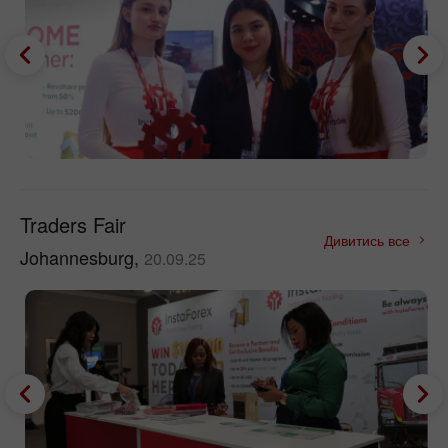
Traders Fair
Дивитись все
Johannesburg,
20.09.25