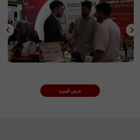
عرض المزيد