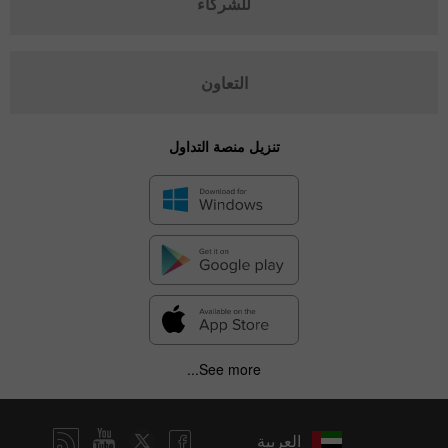
للشركاء
التعاون
تنزيل منصة التداول
See more...
العربية