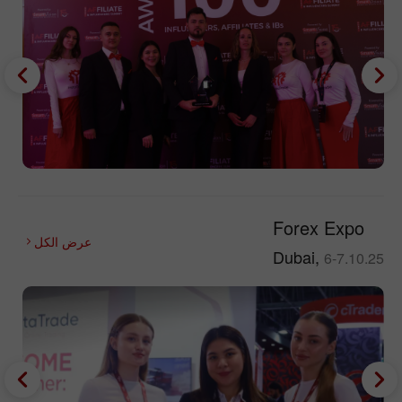
Forex Expo
عرض الكل
Dubai,
6-7.10.25