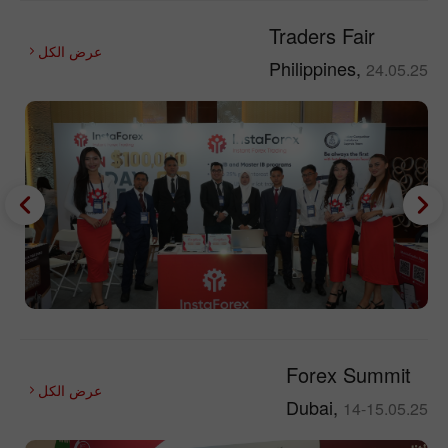
Traders Fair
عرض الكل
Philippines,
24.05.25
Forex Summit
عرض الكل
Dubai,
14-15.05.25