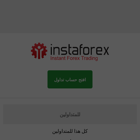
افتح حساب تداول
للمتداولين
كل هذا للمتداولين