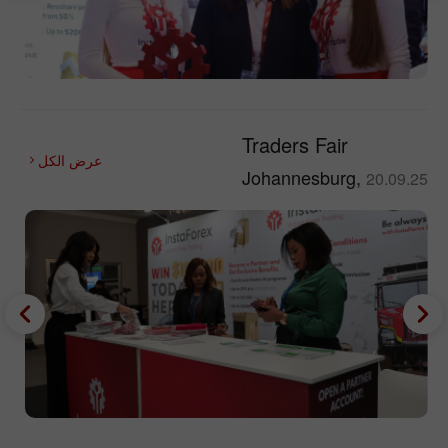
Traders Fair
عرض الكل
Johannesburg,
20.09.25