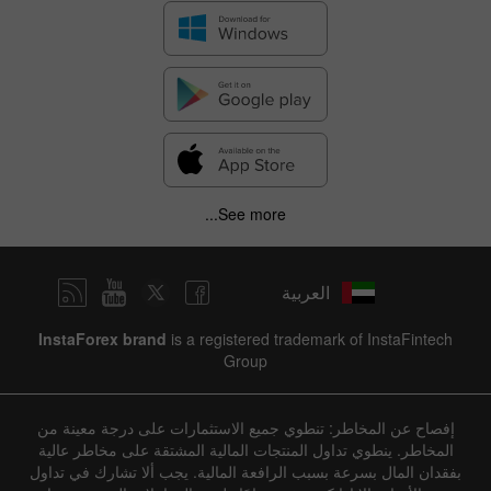
See more...
العربية
InstaForex brand
is a registered trademark of InstaFintech
Group
إفصاح عن المخاطر: تنطوي جميع الاستثمارات على درجة معينة من
المخاطر. ينطوي تداول المنتجات المالية المشتقة على مخاطر عالية
بفقدان المال بسرعة بسبب الرافعة المالية. يجب ألا تشارك في تداول