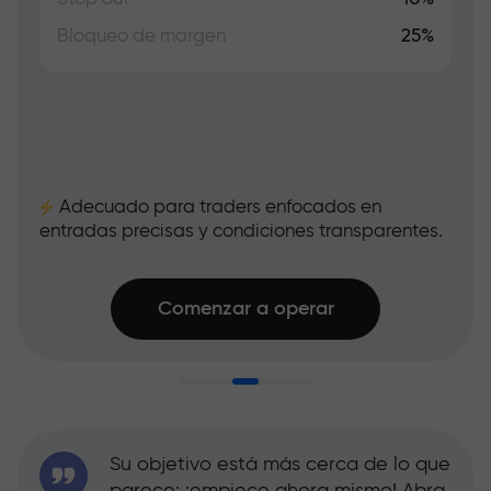
Bloqueo de margen
25%
Adecuado para traders enfocados en
entradas precisas y condiciones transparentes.
Comenzar a operar
Su objetivo está más cerca de lo que