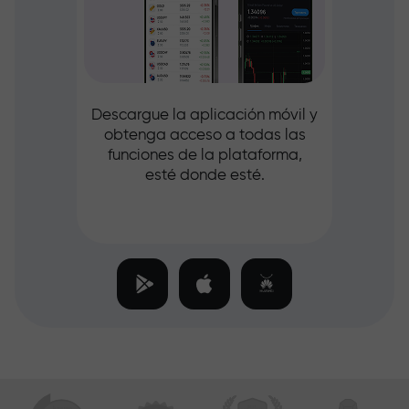
Descargue la aplicación móvil y
obtenga acceso a todas las
funciones de la plataforma,
esté donde esté.