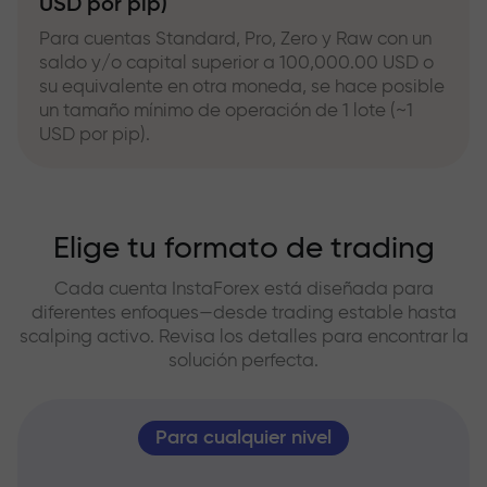
USD por pip)
Para cuentas Standard, Pro, Zero y Raw con un
saldo y/o capital superior a 100,000.00 USD o
su equivalente en otra moneda, se hace posible
un tamaño mínimo de operación de 1 lote (~1
USD por pip).
Elige tu formato de trading
Cada cuenta InstaForex está diseñada para
diferentes enfoques—desde trading estable hasta
scalping activo. Revisa los detalles para encontrar la
solución perfecta.
Para cualquier nivel