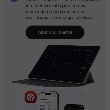
parece: ¡empiece ahora mismo! Abra
una cuenta real o pruebe una
cuenta demo para mejorar sus
habilidades sin arriesgar pérdidas.
Abrir una cuenta