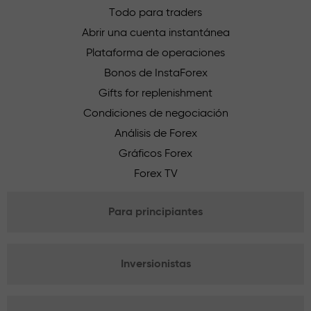
Todo para traders
Abrir una cuenta instantánea
Plataforma de operaciones
Bonos de InstaForex
Gifts for replenishment
Condiciones de negociación
Análisis de Forex
Gráficos Forex
Forex TV
Para principiantes
Inversionistas