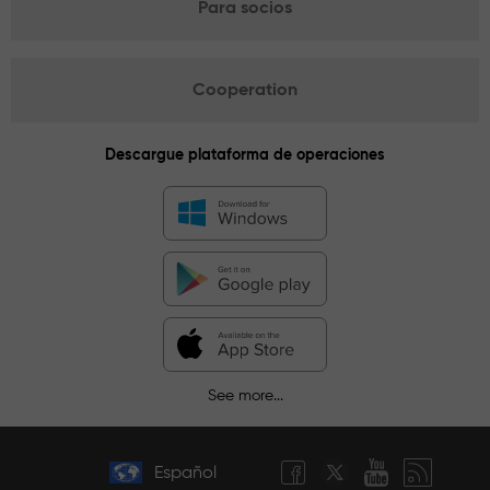
Para socios
Cooperation
Descargue plataforma de operaciones
See more...
Español