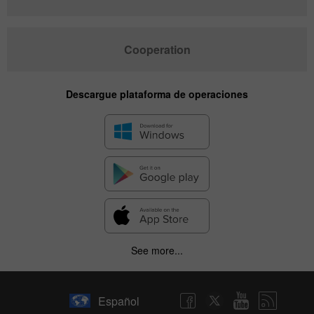
Cooperation
Descargue plataforma de operaciones
See more...
✕
Español
Hide chart