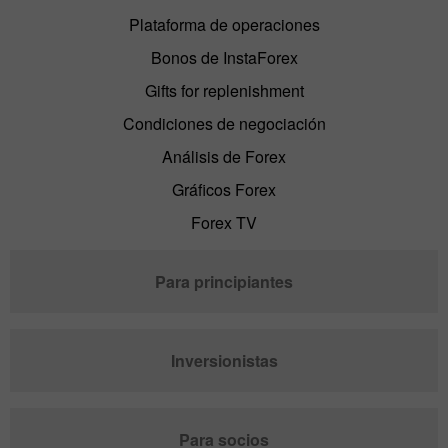
Plataforma de operaciones
Bonos de InstaForex
Gifts for replenishment
Condiciones de negociación
Análisis de Forex
Gráficos Forex
Forex TV
Para principiantes
Inversionistas
Para socios