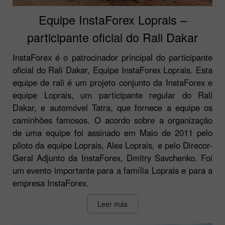
Equipe InstaForex Loprais –
participante oficial do Rali Dakar
InstaForex é o patrocinador principal do participante
oficial do Rali Dakar, Equipe InstaForex Loprais. Esta
equipe de rali é um projeto conjunto da InstaForex e
equipe Loprais, um participante regular do Rali
Dakar, e automóvel Tatra, que fornece a equipe os
caminhões famosos. O acordo sobre a organização
de uma equipe foi assinado em Maio de 2011 pelo
piloto da equipe Loprais, Ales Loprais, e pelo Direcor-
Geral Adjunto da InstaForex, Dmitry Savchenko. Foi
um evento importante para a família Loprais e para a
empresa InstaForex.
Leer más