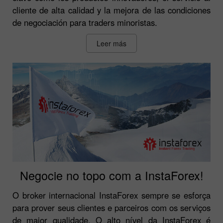
cliente de alta calidad y la mejora de las condiciones
de negociación para traders minoristas.
Leer más
Negocie no topo com a InstaForex!
O broker internacional InstaForex sempre se esforça
para prover seus clientes e parceiros com os serviços
de maior qualidade. O alto nível da InstaForex é