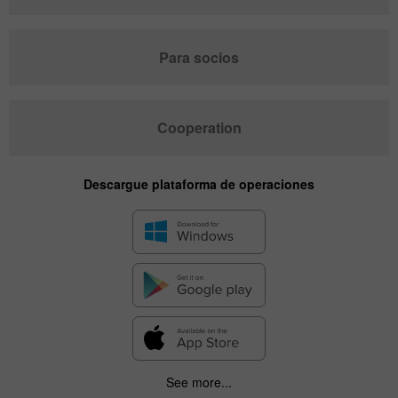
Para socios
Cooperation
Descargue plataforma de operaciones
See more...