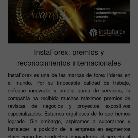
InstaForex: premios y
reconocimientos internacionales
InstaForex es una de las marcas de forex líderes en
el mundo. Por su impecable calidad de trabajo,
enfoque innovador y amplia gama de servicios, la
compañía ha recibido muchos máximos premios de
revistas de negocios y proyectos expositivos
especializados. Estamos orgullosos de lo que hemos
logrado. Sin embargo, aspiramos a superarnos y
fortalecer la posición de la empresa en segmentos
clave como los productos innovadores, el servicio al