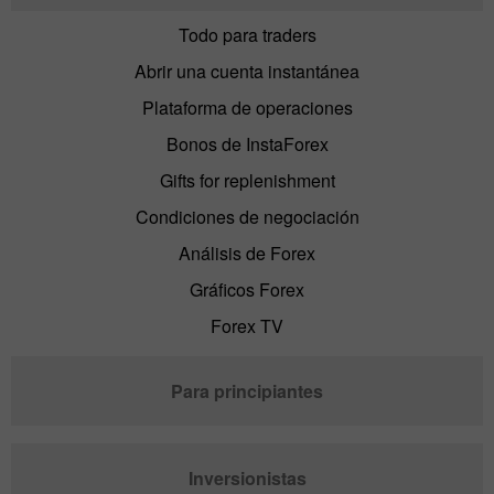
Todo para traders
Abrir una cuenta instantánea
Plataforma de operaciones
Bonos de InstaForex
Gifts for replenishment
Condiciones de negociación
Análisis de Forex
Gráficos Forex
Forex TV
Para principiantes
Inversionistas