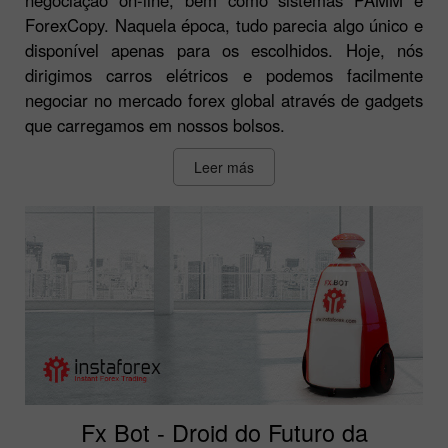
ForexCopy. Naquela época, tudo parecia algo único e
disponível apenas para os escolhidos. Hoje, nós
dirigimos carros elétricos e podemos facilmente
negociar no mercado forex global através de gadgets
que carregamos em nossos bolsos.
Leer más
Fx Bot - Droid do Futuro da