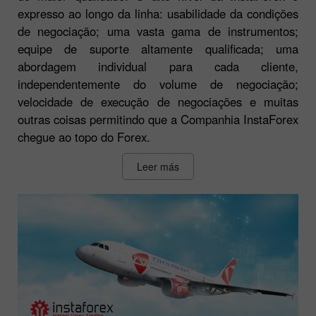
expresso ao longo da linha: usabilidade da condições
de negociação; uma vasta gama de instrumentos;
equipe de suporte altamente qualificada; uma
abordagem individual para cada cliente,
independentemente do volume de negociação;
velocidade de execução de negociações e muitas
outras coisas permitindo que a Companhia InstaForex
chegue ao topo do Forex.
Leer más