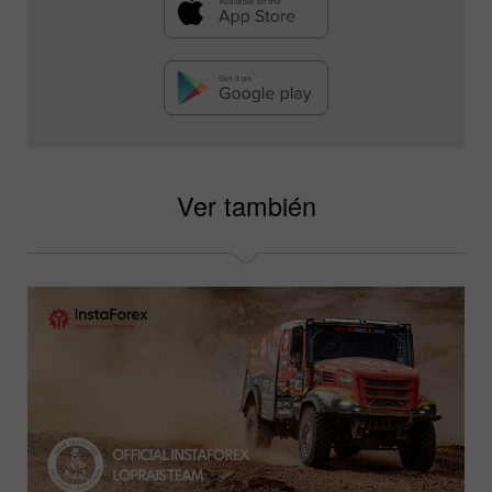
Ver también