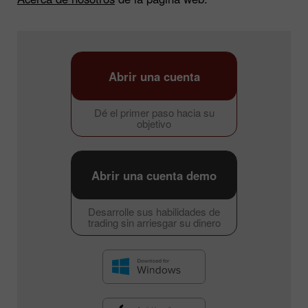
Abrir una cuenta
Dé el primer paso hacia su
objetivo
Abrir una cuenta demo
Desarrolle sus habilidades de
trading sin arriesgar su dinero