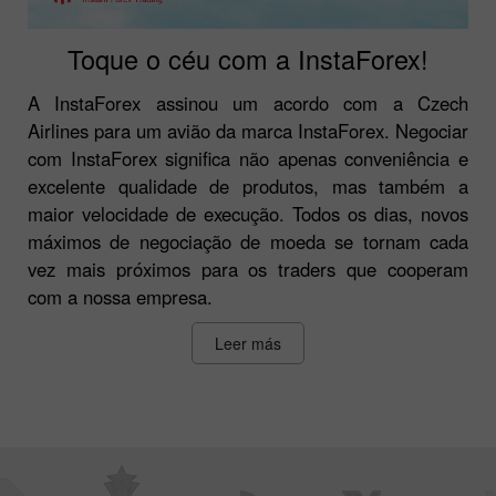
Toque o céu com a InstaForex!
A InstaForex assinou um acordo com a Czech
Airlines para um avião da marca InstaForex. Negociar
com InstaForex significa não apenas conveniência e
excelente qualidade de produtos, mas também a
maior velocidade de execução. Todos os dias, novos
máximos de negociação de moeda se tornam cada
vez mais próximos para os traders que cooperam
com a nossa empresa.
Leer más