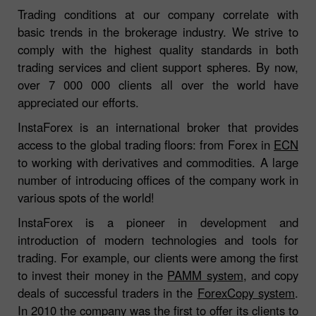
Trading conditions at our company correlate with
basic trends in the brokerage industry. We strive to
comply with the highest quality standards in both
trading services and client support spheres. By now,
over 7 000 000 clients all over the world have
appreciated our efforts.
InstaForex is an international broker that provides
access to the global trading floors: from Forex in
ECN
to working with derivatives and commodities. A large
number of introducing offices of the company work in
various spots of the world!
InstaForex is a pioneer in development and
introduction of modern technologies and tools for
trading. For example, our clients were among the first
to invest their money in the
PAMM system
, and copy
deals of successful traders in the
ForexCopy system
.
In 2010 the company was the first to offer its clients to