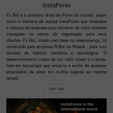
InstaForex
Fx Bot é o primeiro droid de Forex do mundo, assim
como o membro da equipe InstaForex que simboliza
o esforço da empresa para fornecer as mais recentes
inovações na esfera de negociação para seus
clientes. Fx Bot, criado com base na telepresença, foi
construído pela empresa R.Bot na Rússia - país com
séculos de história científica e tecnológica. O
desenvolvimento russo de um robô móvel é o know-
how em tecnologia que encarna o sonho de qualquer
empresário de estar em muitos lugares ao mesmo
tempo.
Leer más