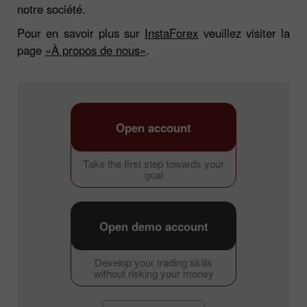
notre société.
Pour en savoir plus sur
InstaForex
veuillez visiter la
page
«À propos de nous»
.
Open account
Take the first step towards your
goal
Open demo account
Develop your trading skills
without risking your money