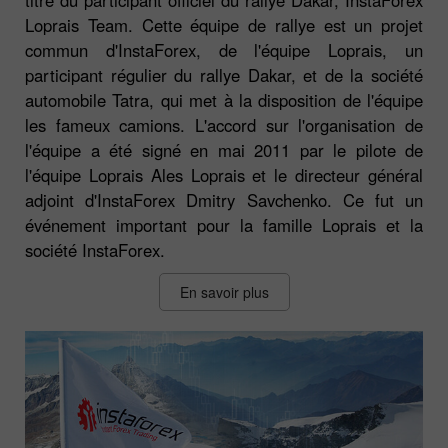
Loprais Team. Cette équipe de rallye est un projet
commun d'InstaForex, de l'équipe Loprais, un
participant régulier du rallye Dakar, et de la société
automobile Tatra, qui met à la disposition de l'équipe
les fameux camions. L'accord sur l'organisation de
l'équipe a été signé en mai 2011 par le pilote de
l'équipe Loprais Ales Loprais et le directeur général
adjoint d'InstaForex Dmitry Savchenko. Ce fut un
événement important pour la famille Loprais et la
société InstaForex.
En savoir plus