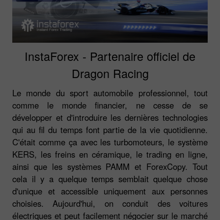
InstaForex - Partenaire officiel de
Dragon Racing
Le monde du sport automobile professionnel, tout
comme le monde financier, ne cesse de se
développer et d'introduire les dernières technologies
qui au fil du temps font partie de la vie quotidienne.
C'était comme ça avec les turbomoteurs, le système
KERS, les freins en céramique, le trading en ligne,
ainsi que les systèmes PAMM et ForexCopy. Tout
cela il y a quelque temps semblait quelque chose
d'unique et accessible uniquement aux personnes
choisies. Aujourd'hui, on conduit des voitures
électriques et peut facilement négocier sur le marché