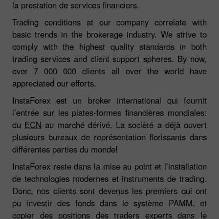
la prestation de services financiers.
Trading conditions at our company correlate with
basic trends in the brokerage industry. We strive to
comply with the highest quality standards in both
trading services and client support spheres. By now,
over 7 000 000 clients all over the world have
appreciated our efforts.
InstaForex est un broker international qui fournit
l’entrée sur les plates-formes financières mondiales:
du
ECN
au marché dérivé. La société a déjà ouvert
plusieurs bureaux de représentation florissants dans
différentes parties du monde!
InstaForex reste dans la mise au point et l’installation
de technologies modernes et instruments de trading.
Donc, nos clients sont devenus les premiers qui ont
pu investir des fonds dans le système
PAMM
, et
copier des positions des traders experts dans le