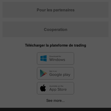
Pour les partenaires
Cooperation
Télécharger la plateforme de trading
See more...