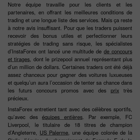
Notre équipe travaille pour les clients et les
partenaires, en offrant les meilleures conditions de
trading et une longue liste des services. Mais ça reste
à notre avis insuffisant. Pour que les traders puissent
recevoir des bonus utiles et perfectionner leurs
stratégies de trading sans risque, les spécialistes
d’InstaForex ont lancé une multitude de
de concours
et tirages
, dont le prizepool annuel représentant plus
d’un million de dollars. Certaines traders ont été déjà
assez chanceux pour gagner des voitures luxueuses
et quelqu’un aura l’occasion de tenter sa chance dans
les futurs concours promos avec des
prix
très
précieux.
InstaForex entretient tant avec des célèbres sportifs,
qu’avec des
équipes entières
. Par exemple, FC
Liverpool, le titulaire de 18 titres de champion
d’Angleterre,
US Palerme
, une équipe colorée de la