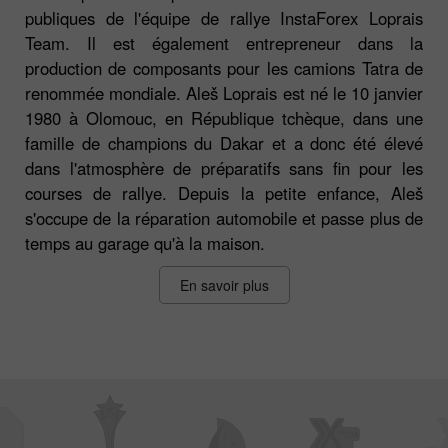
publiques de l'équipe de rallye InstaForex Loprais
Team. Il est également entrepreneur dans la
production de composants pour les camions Tatra de
renommée mondiale. Aleš Loprais est né le 10 janvier
1980 à Olomouc, en République tchèque, dans une
famille de champions du Dakar et a donc été élevé
dans l'atmosphère de préparatifs sans fin pour les
courses de rallye. Depuis la petite enfance, Aleš
s'occupe de la réparation automobile et passe plus de
temps au garage qu'à la maison.
En savoir plus