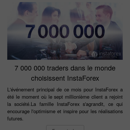
7 000 000 traders dans le monde
choisissent InstaForex
L'événement principal de ce mois pour InstaForex a
été le moment où le sept millionième client a rejoint
la société.La famille InstaForex s'agrandit, ce qui
encourage l'optimisme et inspire pour les réalisations
futures.