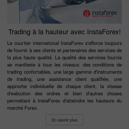
Trading à la hauteur avec InstaForex!
Le courtier international InstaForex s'efforce toujours
de fournir à ses clients et partenaires des services de
la plus haute qualité. La qualité des services fournis
se manifeste à tous les niveaux: des conditions de
trading confortables, une large gamme d'instruments
de trading, une assistance client qualifiée, une
approche individuelle de chaque client, la vitesse
d'exécution des ordres et bien d'autres choses
permettant à InstaForex d'atteindre les hauteurs du
marché Forex.
En savoir plus