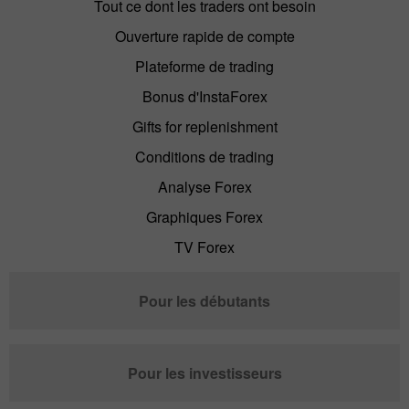
Tout ce dont les traders ont besoin
Ouverture rapide de compte
Plateforme de trading
Bonus d'InstaForex
Gifts for replenishment
Conditions de trading
Analyse Forex
Graphiques Forex
TV Forex
Pour les débutants
Pour les investisseurs