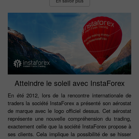
En savoir plus
Atteindre le soleil avec InstaForex
En été 2012, lors de la rencontre internationale de
traders la société InstaForex a présenté son aérostat
de marque avec le logo officiel dessus. Cet aérostat
représente une nouvelle compréhension du trading,
exactement celle que la société InstaForex propose à
ses clients. Cela implique la possibilité de se hisser