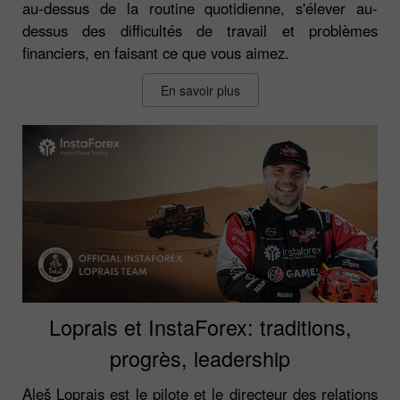
au-dessus de la routine quotidienne, s'élever au-
dessus des difficultés de travail et problèmes
financiers, en faisant ce que vous aimez.
En savoir plus
Loprais et InstaForex: traditions,
progrès, leadership
Aleš Loprais est le pilote et le directeur des relations