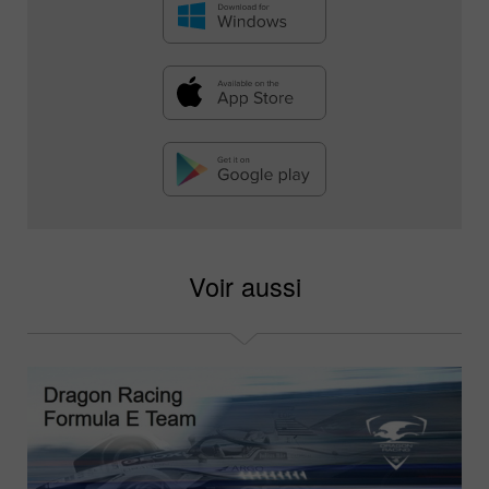
Voir aussi