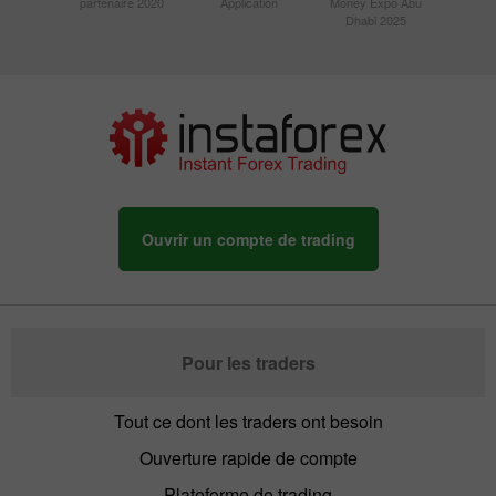
partenaire 2020
Application
Money Expo Abu
Dhabi 2025
Ouvrir un compte de trading
Pour les traders
Tout ce dont les traders ont besoin
Ouverture rapide de compte
Plateforme de trading