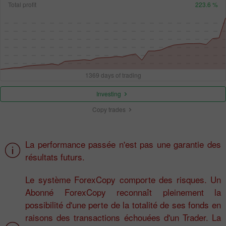
Total profit
223.6 %
1369 days of trading
Investing
Copy trades
La performance passée n'est pas une garantie des
résultats futurs.
Le système ForexCopy comporte des risques. Un
Abonné ForexCopy reconnaît pleinement la
possibilité d'une perte de la totalité de ses fonds en
raisons des transactions échouées d'un Trader. La