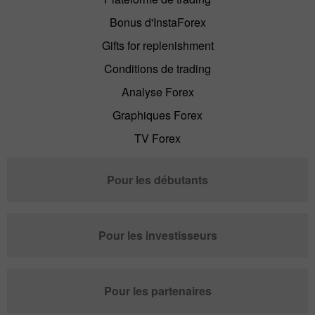
Bonus d'InstaForex
Gifts for replenishment
Conditions de trading
Analyse Forex
Graphiques Forex
TV Forex
Pour les débutants
Pour les investisseurs
Pour les partenaires