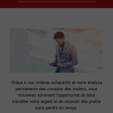
Grâce à nos critères exhaustifs et notre analyse
permanente des comptes des traders, vous
trouverez sûrement l'opportunité de faire
travailler votre argent et de recevoir des profits
sans perdre du temps.