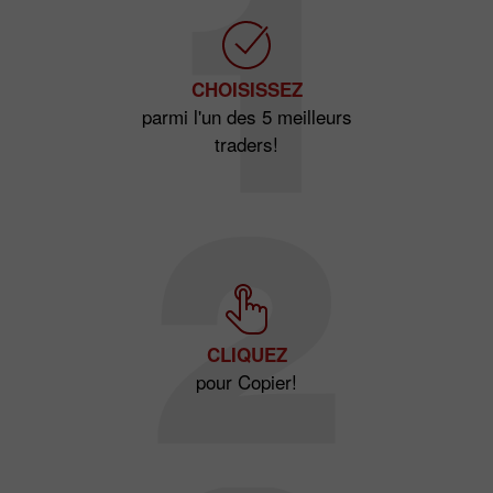
CHOISISSEZ
parmi l'un des 5 meilleurs
traders!
CLIQUEZ
pour Copier!