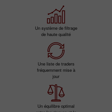
Un système de filtrage
de haute qualité
Une liste de traders
fréquemment mise à
jour
Un équilibre optimal