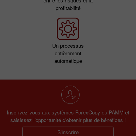
entre les risques et la
profitabilité
Un processus
entièrement
automatique
Inscrivez-vous aux systèmes ForexCopy ou PAMM et
saisissez l'opportunité d'obtenir plus de bénéfices !
S'inscrire