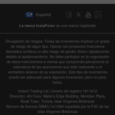
Español
La marca InstaForex
es una marca registrada
Divulgación de riesgos: Todas las inversiones implican un grado
de riesgo de algún tipo. Operar con productos financieros
derivados conlleva un alto riesgo de perder dinero rápidamente
debido al apalancamiento. No debe participar en la negociación
de estos instrumentos a menos que comprenda plenamente la
naturaleza de las operaciones que está realizando y el
verdadero alcance de su exposición. Este tipo de inversiones
puede ser adecuado para algunos inversores, pero no para
todos.
Instant Trading Ltd, número de registro 1811672
Dirección: 4th Floor, Water's Edge Building, Meridian Plaza,
Road Town, Tortola, Islas Vírgenes Británicas
Número de licencia SIBA/L/14/1082 expedida por la FSC de las
Islas Vírgenes Británicas