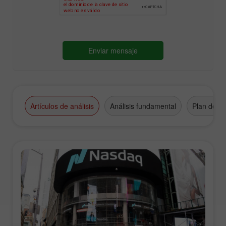
Artículos de análisis
Análisis fundamental
Plan de n