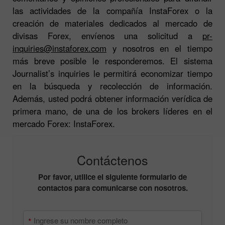
las actividades de la compañía InstaForex o la
creación de materiales dedicados al mercado de
divisas Forex, envíenos una solicitud a
pr-
inquiries@instaforex.com
y nosotros en el tiempo
más breve posible le responderemos. El sistema
Journalist’s inquiries le permitirá economizar tiempo
en la búsqueda y recolección de información.
Además, usted podrá obtener información verídica de
primera mano, de una de los brokers líderes en el
mercado Forex: InstaForex.
Contáctenos
Por favor, utilice el siguiente formulario de
contactos para comunicarse con nosotros.