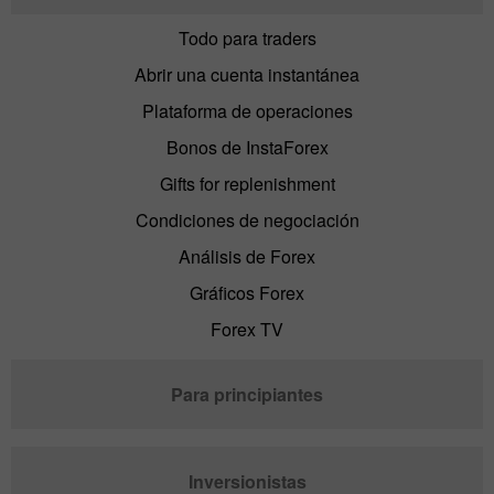
Todo para traders
Abrir una cuenta instantánea
Plataforma de operaciones
Bonos de InstaForex
Gifts for replenishment
Condiciones de negociación
Análisis de Forex
Gráficos Forex
Forex TV
Para principiantes
Inversionistas