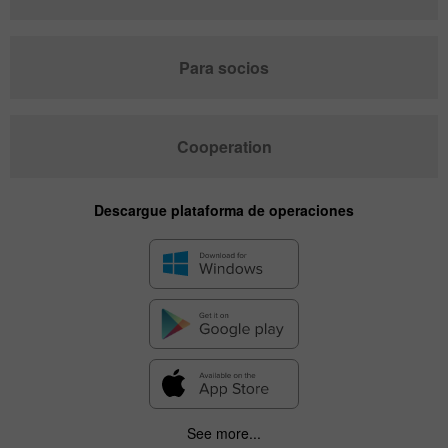
Para socios
Cooperation
Descargue plataforma de operaciones
See more...